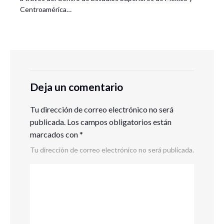
Centroamérica…
Deja un comentario
Tu dirección de correo electrónico no será
publicada.
Los campos obligatorios están
marcados con
*
Tu dirección de correo electrónico no será publicada.