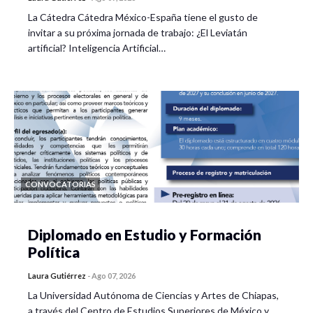
La Cátedra Cátedra México-España tiene el gusto de
invitar a su próxima jornada de trabajo: ¿El Leviatán
artificial? Inteligencia Artificial…
CONVOCATORIAS
Diplomado en Estudio y Formación
Política
Laura Gutiérrez
-
Ago 07, 2026
La Universidad Autónoma de Ciencias y Artes de Chiapas,
a través del Centro de Estudios Superiores de México y