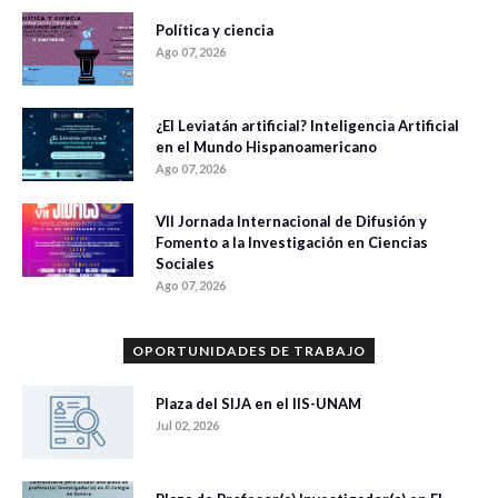
Política y ciencia
Ago 07, 2026
¿El Leviatán artificial? Inteligencia Artificial
en el Mundo Hispanoamericano
Ago 07, 2026
VII Jornada Internacional de Difusión y
Fomento a la Investigación en Ciencias
Sociales
Ago 07, 2026
OPORTUNIDADES DE TRABAJO
Plaza del SIJA en el IIS-UNAM
Jul 02, 2026