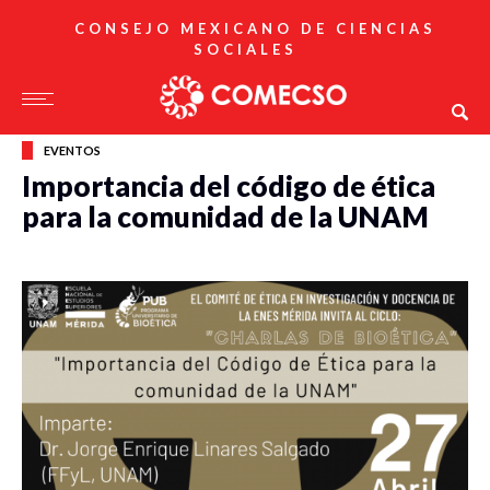
CONSEJO MEXICANO DE CIENCIAS
SOCIALES
EVENTOS
Importancia del código de ética
para la comunidad de la UNAM