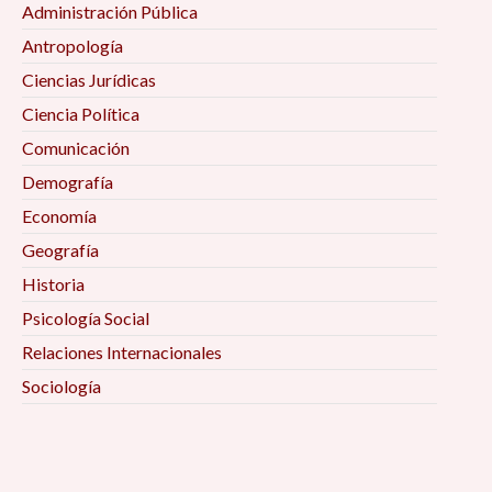
Administración Pública
Antropología
Ciencias Jurídicas
Ciencia Política
Comunicación
Demografía
Economía
Geografía
Historia
Psicología Social
Relaciones Internacionales
Sociología