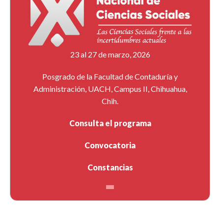
23 al 27 de marzo, 2026
Posgrado de la Facultad de Contaduría y
Administración, UACH, Campus II, Chihuahua,
Chih.
Consulta el programa
Convocatoria
Constancias