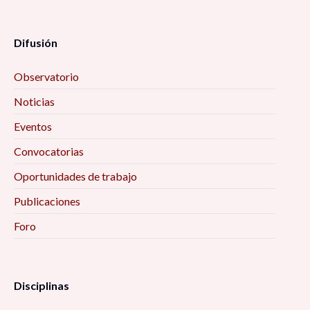
Difusión
Observatorio
Noticias
Eventos
Convocatorias
Oportunidades de trabajo
Publicaciones
Foro
Disciplinas