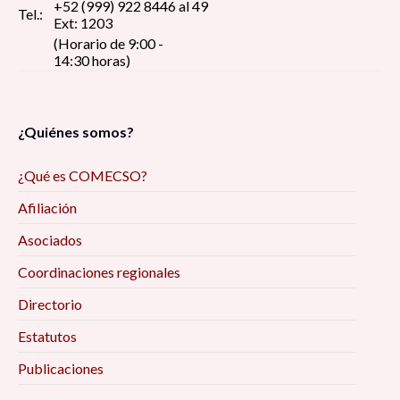
+52 (999) 922 8446 al 49
Tel.:
Ext: 1203
(Horario de 9:00 -
14:30 horas)
¿Quiénes somos?
¿Qué es COMECSO?
Afiliación
Asociados
Coordinaciones regionales
Directorio
Estatutos
Publicaciones