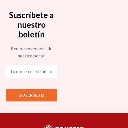
Suscríbete a
nuestro
boletín
Recibe novedades de
nuestro portal