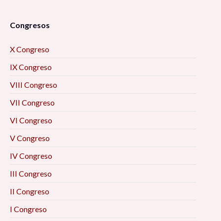
Congresos
X Congreso
IX Congreso
VIII Congreso
VII Congreso
VI Congreso
V Congreso
IV Congreso
III Congreso
II Congreso
I Congreso