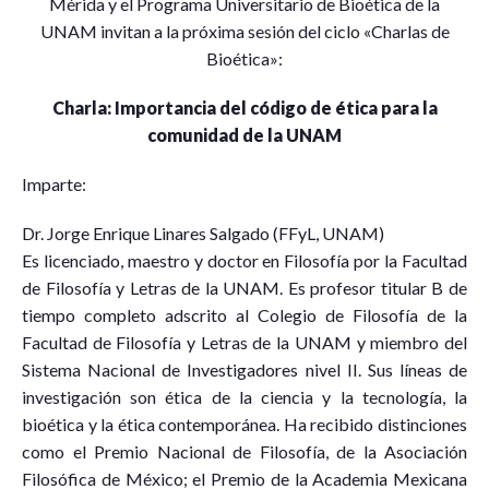
Mérida y el Programa Universitario de Bioética de la
UNAM invitan a la próxima sesión del ciclo «Charlas de
Bioética»:
Charla: Importancia del código de ética para la
comunidad de la UNAM
Imparte:
Dr. Jorge Enrique Linares Salgado (FFyL, UNAM)
Es licenciado, maestro y doctor en Filosofía por la Facultad
de Filosofía y Letras de la UNAM. Es profesor titular B de
tiempo completo adscrito al Colegio de Filosofía de la
Facultad de Filosofía y Letras de la UNAM y miembro del
Sistema Nacional de Investigadores nivel II. Sus líneas de
investigación son ética de la ciencia y la tecnología, la
bioética y la ética contemporánea. Ha recibido distinciones
como el Premio Nacional de Filosofía, de la Asociación
Filosófica de México; el Premio de la Academia Mexicana