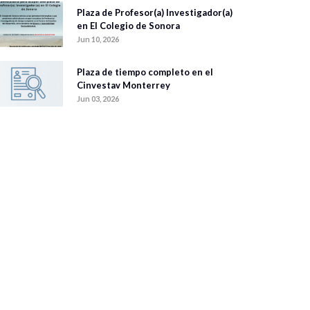
Plaza de Profesor(a) Investigador(a)
en El Colegio de Sonora
Jun 10, 2026
Plaza de tiempo completo en el
Cinvestav Monterrey
Jun 03, 2026