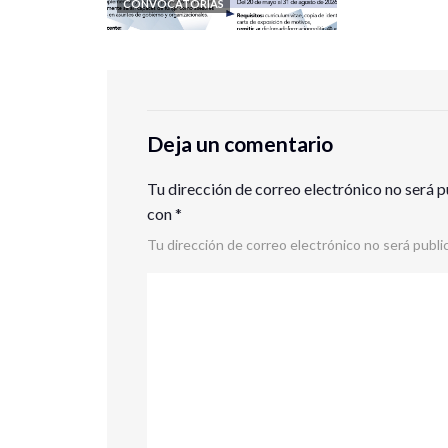
CONVOCATORIAS
Deja un comentario
Tu dirección de correo electrónico no será p
con
*
Tu dirección de correo electrónico no será publi