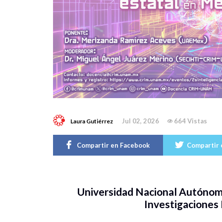
Jul 02, 2026
664 Vistas
Laura Gutiérrez
Compartir en Facebook
Compartir 
Universidad Nacional Autónom
Investigaciones 