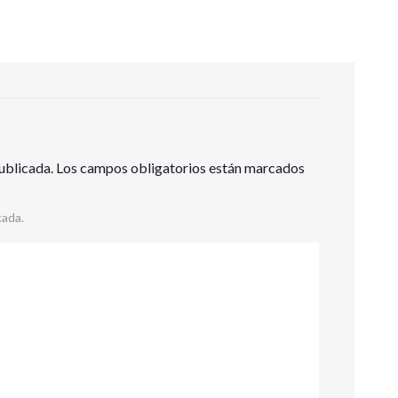
ublicada.
Los campos obligatorios están marcados
cada.