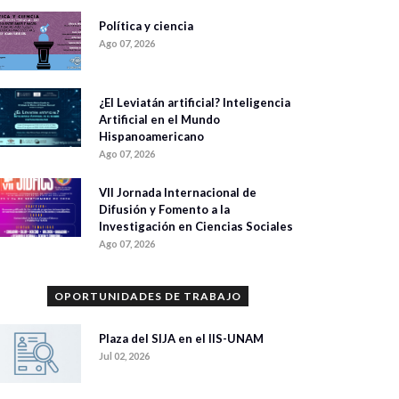
Política y ciencia
Ago 07, 2026
¿El Leviatán artificial? Inteligencia
Artificial en el Mundo
Hispanoamericano
Ago 07, 2026
VII Jornada Internacional de
Difusión y Fomento a la
Investigación en Ciencias Sociales
Ago 07, 2026
OPORTUNIDADES DE TRABAJO
Plaza del SIJA en el IIS-UNAM
Jul 02, 2026