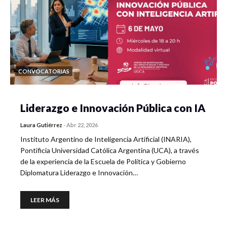
CONVOCATORIAS
Liderazgo e Innovación Pública con IA
Laura Gutiérrez
-
Abr 22, 2026
Instituto Argentino de Inteligencia Artificial (INARIA),
Pontificia Universidad Católica Argentina (UCA), a través
de la experiencia de la Escuela de Política y Gobierno
Diplomatura Liderazgo e Innovación…
LEER MÁS