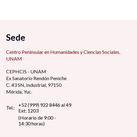
Sede
Centro Peninsular en Humanidades y Ciencias Sociales,
UNAM
CEPHCIS - UNAM
Ex Sanatorio Rendón Peniche
C. 43 SN, Industrial, 97150
Mérida, Yuc.
+52 (999) 922 8446 al 49
Tel.:
Ext: 1203
(Horario de 9:00 -
14:30 horas)