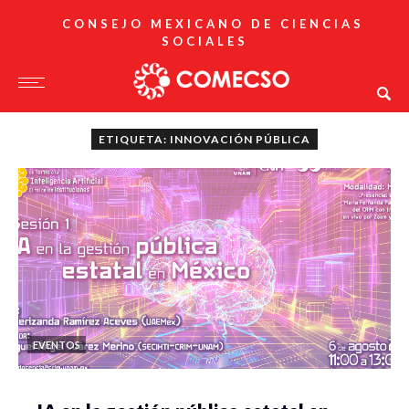
CONSEJO MEXICANO DE CIENCIAS
SOCIALES
ETIQUETA: INNOVACIÓN PÚBLICA
EVENTOS