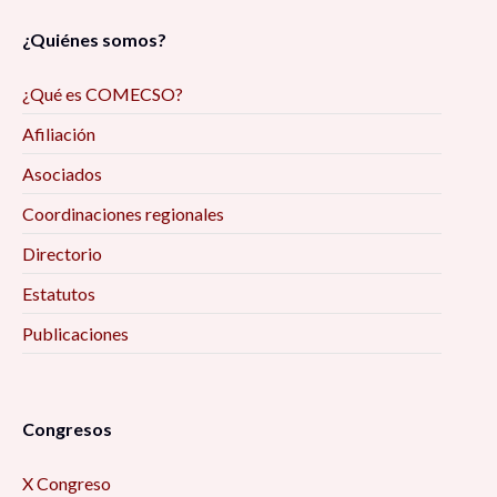
¿Quiénes somos?
¿Qué es COMECSO?
Afiliación
Asociados
Coordinaciones regionales
Directorio
Estatutos
Publicaciones
Congresos
X Congreso