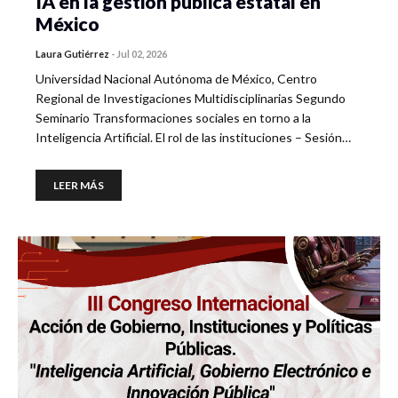
IA en la gestión pública estatal en
México
Laura Gutiérrez
-
Jul 02, 2026
Universidad Nacional Autónoma de México, Centro
Regional de Investigaciones Multidisciplinarias Segundo
Seminario Transformaciones sociales en torno a la
Inteligencia Artificial. El rol de las instituciones – Sesión…
LEER MÁS