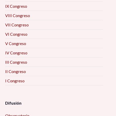
IX Congreso
VIII Congreso
VII Congreso
VI Congreso
V Congreso
IV Congreso
III Congreso
II Congreso
I Congreso
Difusión
Observatorio