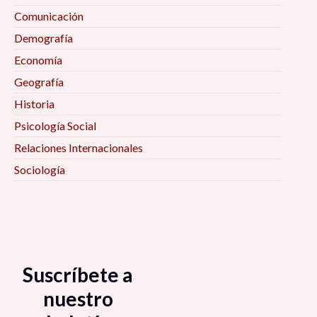
Comunicación
Demografía
Economía
Geografía
Historia
Psicología Social
Relaciones Internacionales
Sociología
Suscríbete a
nuestro