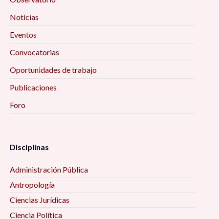
Noticias
Eventos
Convocatorias
Oportunidades de trabajo
Publicaciones
Foro
Disciplinas
Administración Pública
Antropología
Ciencias Jurídicas
Ciencia Política