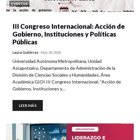
EVENTOS
III Congreso Internacional: Acción de
Gobierno, Instituciones y Políticas
Públicas
Laura Gutiérrez
-
May 20, 2026
Universidad Autónoma Metropolitana, Unidad
Azcapotzalco, Departamento de Administración de la
División de Ciencias Sociales y Humanidades, Área
Académica GIOI III Congreso Internacional: “Acción de
Gobierno, Instituciones y…
LEER MÁS