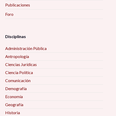
Publicaciones
Foro
Disciplinas
Administración Pública
Antropología
Ciencias Jurídicas
Ciencia Política
Comunicación
Demografía
Economía
Geografía
Historia