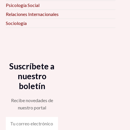
Psicología Social
Relaciones Internacionales
Sociología
Suscríbete a
nuestro
boletín
Recibe novedades de
nuestro portal