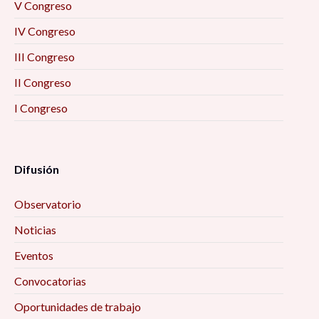
V Congreso
IV Congreso
III Congreso
II Congreso
I Congreso
Difusión
Observatorio
Noticias
Eventos
Convocatorias
Oportunidades de trabajo