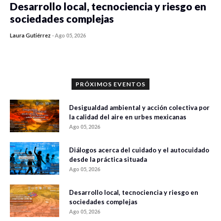
Desarrollo local, tecnociencia y riesgo en
sociedades complejas
Laura Gutiérrez
-
Ago 05, 2026
0 veces compartido
315 vistas
PRÓXIMOS EVENTOS
Desigualdad ambiental y acción colectiva por
la calidad del aire en urbes mexicanas
Ago 05, 2026
Diálogos acerca del cuidado y el autocuidado
desde la práctica situada
Ago 05, 2026
Desarrollo local, tecnociencia y riesgo en
sociedades complejas
Ago 05, 2026