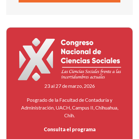
23 al 27 de marzo, 2026
Posgrado de la Facultad de Contaduría y
Administración, UACH, Campus II, Chihuahua,
Chih.
Consulta el programa