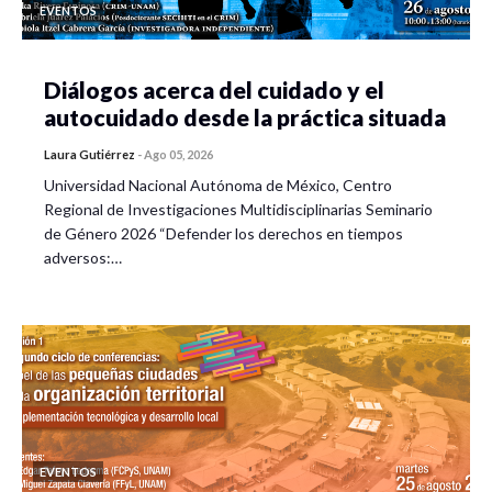
EVENTOS
Diálogos acerca del cuidado y el
autocuidado desde la práctica situada
Laura Gutiérrez
-
Ago 05, 2026
Universidad Nacional Autónoma de México, Centro
Regional de Investigaciones Multidisciplinarias Seminario
de Género 2026 “Defender los derechos en tiempos
adversos:…
EVENTOS