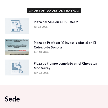
OPORTUNIDADES DE TRABAJO
Plaza del SIJA en el IIS-UNAM
Jul 02, 2026
Plaza de Profesor(a) Investigador(a) en El
Colegio de Sonora
Jun 10, 2026
Plaza de tiempo completo en el Cinvestav
Monterrey
Jun 03, 2026
Sede