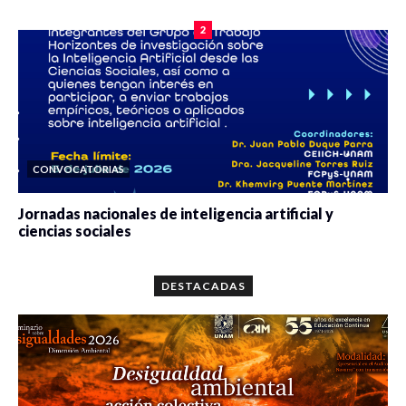
2
CONVOCATORIAS
Jornadas nacionales de inteligencia artificial y
ciencias sociales
0 veces compartido
5647 vistas
DESTACADAS