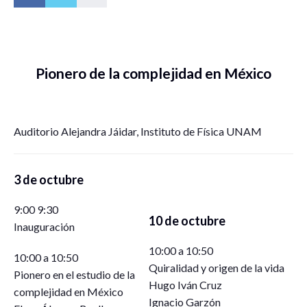
Pionero de la complejidad en México
Auditorio Alejandra Jáidar, Instituto de Física UNAM
3 de octubre
9:00 9:30
10 de octubre
Inauguración
10:00 a 10:50
10:00 a 10:50
Quiralidad y origen de la vida
Pionero en el estudio de la
Hugo Iván Cruz
complejidad en México
Ignacio Garzón