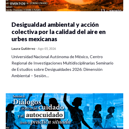
EVENTOS
Desigualdad ambiental y acción
colectiva por la calidad del aire en
urbes mexicanas
Laura Gutiérrez
-
Ago 05, 2026
Universidad Nacional Autónoma de México, Centro
Regional de Investigaciones Multidisciplinarias Seminario
de Estudios sobre Desigualdades 2026: Dimensión
Ambiental – Sesión…