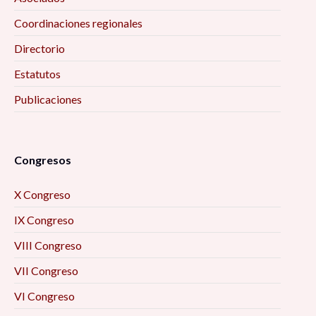
Coordinaciones regionales
Directorio
Estatutos
Publicaciones
Congresos
X Congreso
IX Congreso
VIII Congreso
VII Congreso
VI Congreso