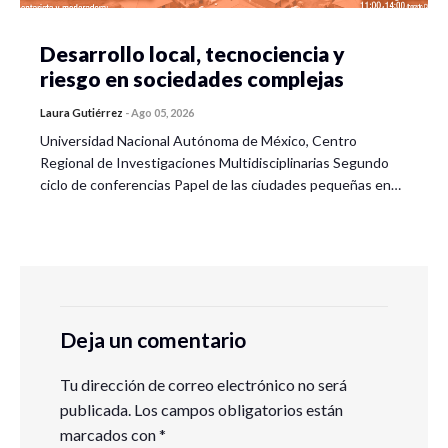
Desarrollo local, tecnociencia y
riesgo en sociedades complejas
Laura Gutiérrez
-
Ago 05, 2026
Universidad Nacional Autónoma de México, Centro
Regional de Investigaciones Multidisciplinarias Segundo
ciclo de conferencias Papel de las ciudades pequeñas en…
Deja un comentario
Tu dirección de correo electrónico no será
publicada.
Los campos obligatorios están
marcados con
*