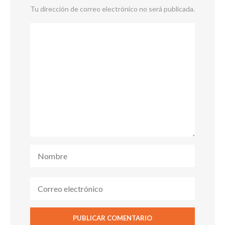
Tu dirección de correo electrónico no será publicada.