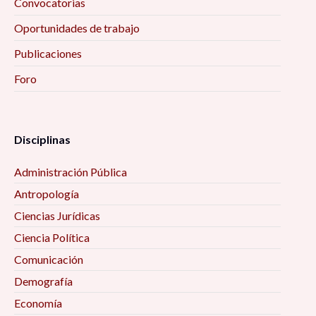
Convocatorias
Oportunidades de trabajo
Publicaciones
Foro
Disciplinas
Administración Pública
Antropología
Ciencias Jurídicas
Ciencia Política
Comunicación
Demografía
Economía