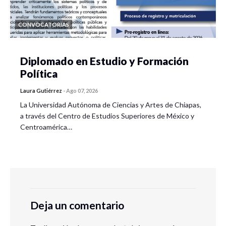
CONVOCATORIAS
Diplomado en Estudio y Formación
Política
Laura Gutiérrez
-
Ago 07, 2026
La Universidad Autónoma de Ciencias y Artes de Chiapas,
a través del Centro de Estudios Superiores de México y
Centroamérica…
Deja un comentario