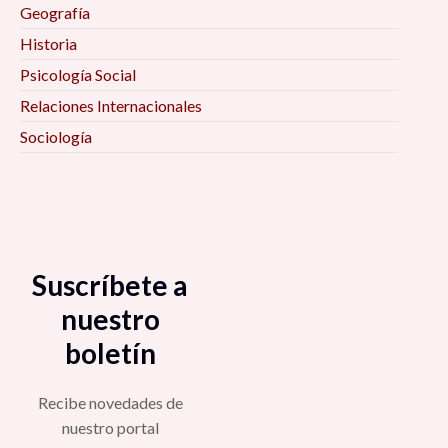
Geografía
Historia
Psicología Social
Relaciones Internacionales
Sociología
Suscríbete a
nuestro
boletín
Recibe novedades de
nuestro portal