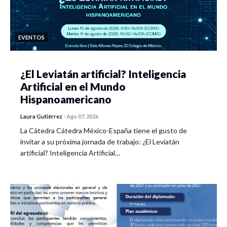
EVENTOS
¿El Leviatán artificial? Inteligencia
Artificial en el Mundo
Hispanoamericano
Laura Gutiérrez
-
Ago 07, 2026
La Cátedra Cátedra México-España tiene el gusto de
invitar a su próxima jornada de trabajo: ¿El Leviatán
artificial? Inteligencia Artificial…