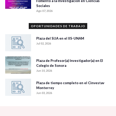
Fomento a la Investigación en Ciencias
Sociales
Ago 07, 2026
OPORTUNIDADES DE TRABAJO
Plaza del SIJA en el IIS-UNAM
Jul 02, 2026
Plaza de Profesor(a) Investigador(a) en El
Colegio de Sonora
Jun 10, 2026
Plaza de tiempo completo en el Cinvestav
Monterrey
Jun 03, 2026