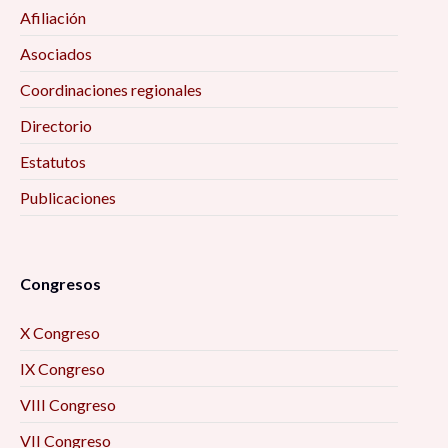
Afiliación
Asociados
Coordinaciones regionales
Directorio
Estatutos
Publicaciones
Congresos
X Congreso
IX Congreso
VIII Congreso
VII Congreso