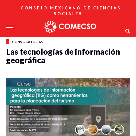
CONSEJO MEXICANO DE CIENCIAS
SOCIALES
CONVOCATORIAS
Las tecnologías de información
geográfica