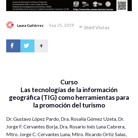
Sep 25, 2019
Laura Gutiérrez
3664 Vistas
+
Curso
Las tecnologías de la información
geográfica (TIG) como herramientas para
la promoción del turismo
Dr. Gustavo López Pardo, Dra. Rosalía Gómez Uzeta, Dr.
Jorge F. Cervantes Borja, Dra. Rosario Inés Luna Cabrera,
Mtro. Jorge C. Cervantes Luna, Mtro. Ricardo Ortiz Salas,