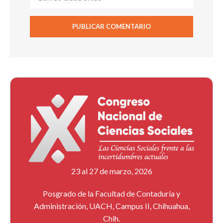
23 al 27 de marzo, 2026
Posgrado de la Facultad de Contaduría y
Administración, UACH, Campus II, Chihuahua,
Chih.