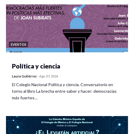
EVENTOS
Política y ciencia
Laura Gutiérrez
-
Ago 07, 2026
El Colegio Nacional Política y ciencia. Conversatorio en
torno al libro La brecha entre saber y hacer: democracias
más fuertes…