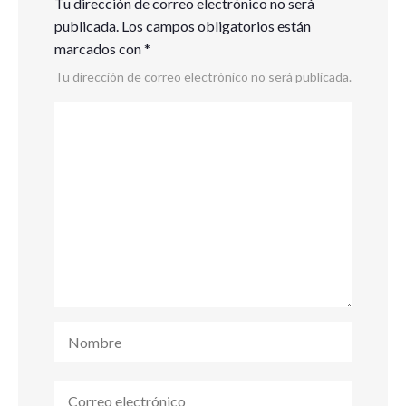
Tu dirección de correo electrónico no será
publicada.
Los campos obligatorios están
marcados con
*
Tu dirección de correo electrónico no será publicada.