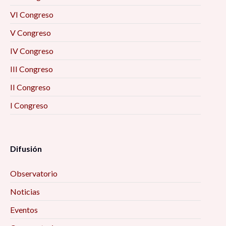
VI Congreso
V Congreso
IV Congreso
III Congreso
II Congreso
I Congreso
Difusión
Observatorio
Noticias
Eventos