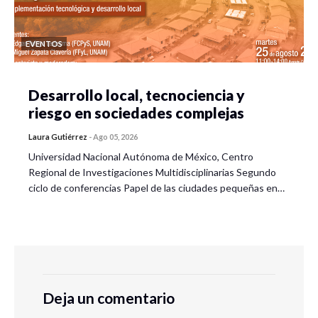
EVENTOS
Desarrollo local, tecnociencia y
riesgo en sociedades complejas
Laura Gutiérrez
-
Ago 05, 2026
Universidad Nacional Autónoma de México, Centro
Regional de Investigaciones Multidisciplinarias Segundo
ciclo de conferencias Papel de las ciudades pequeñas en…
Deja un comentario