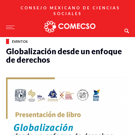
CONSEJO MEXICANO DE CIENCIAS
SOCIALES
EVENTOS
Globalización desde un enfoque
de derechos