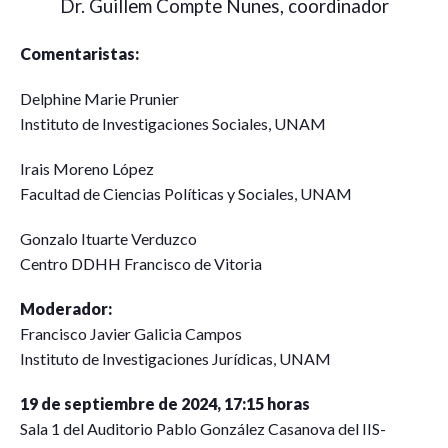
Dr. Guillem Compte Nunes, coordinador
Comentaristas:
Delphine Marie Prunier
Instituto de Investigaciones Sociales, UNAM
Irais Moreno López
Facultad de Ciencias Políticas y Sociales, UNAM
Gonzalo Ituarte Verduzco
Centro DDHH Francisco de Vitoria
Moderador:
Francisco Javier Galicia Campos
Instituto de Investigaciones Jurídicas, UNAM
19 de septiembre de 2024, 17:15 horas
Sala 1 del Auditorio Pablo González Casanova del IIS-