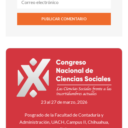
23 al 27 de marzo, 2026
Posgrado de la Facultad de Contaduría y
Administración, UACH, Campus II, Chihuahua,