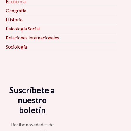
Economía
Geografía
Historia
Psicología Social
Relaciones Internacionales
Sociología
Suscríbete a
nuestro
boletín
Recibe novedades de