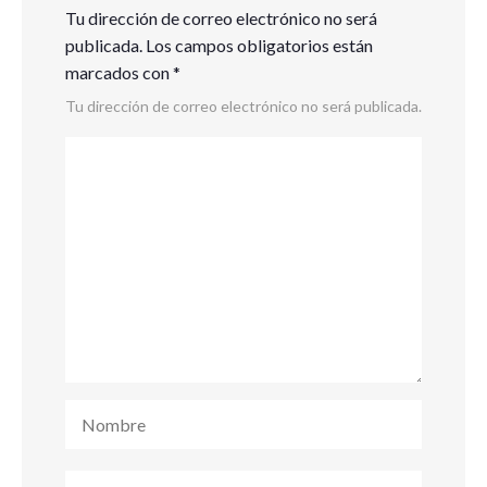
Tu dirección de correo electrónico no será
publicada.
Los campos obligatorios están
marcados con
*
Tu dirección de correo electrónico no será publicada.