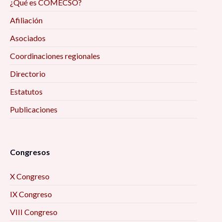
¿Qué es COMECSO?
Afiliación
Asociados
Coordinaciones regionales
Directorio
Estatutos
Publicaciones
Congresos
X Congreso
IX Congreso
VIII Congreso