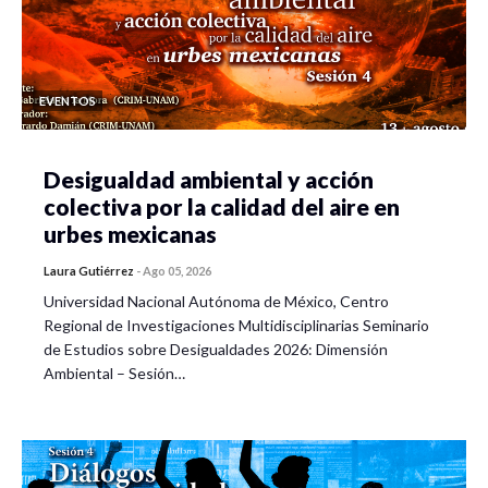
EVENTOS
Desigualdad ambiental y acción
colectiva por la calidad del aire en
urbes mexicanas
Laura Gutiérrez
-
Ago 05, 2026
Universidad Nacional Autónoma de México, Centro
Regional de Investigaciones Multidisciplinarias Seminario
de Estudios sobre Desigualdades 2026: Dimensión
Ambiental – Sesión…