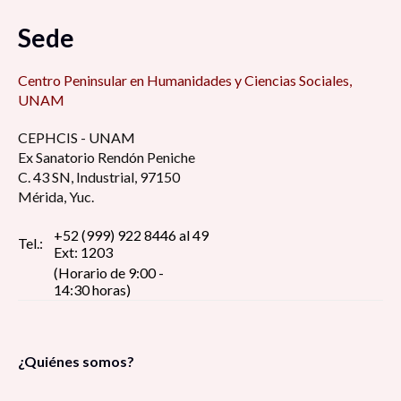
Sede
Centro Peninsular en Humanidades y Ciencias Sociales,
UNAM
CEPHCIS - UNAM
Ex Sanatorio Rendón Peniche
C. 43 SN, Industrial, 97150
Mérida, Yuc.
+52 (999) 922 8446 al 49
Tel.:
Ext: 1203
(Horario de 9:00 -
14:30 horas)
¿Quiénes somos?