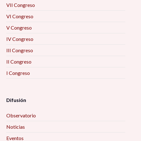
VII Congreso
VI Congreso
V Congreso
IV Congreso
III Congreso
II Congreso
I Congreso
Difusión
Observatorio
Noticias
Eventos