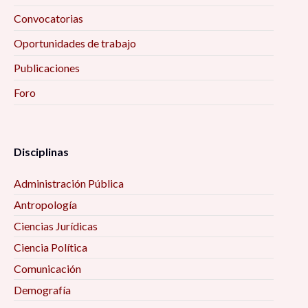
Convocatorias
Oportunidades de trabajo
Publicaciones
Foro
Disciplinas
Administración Pública
Antropología
Ciencias Jurídicas
Ciencia Política
Comunicación
Demografía