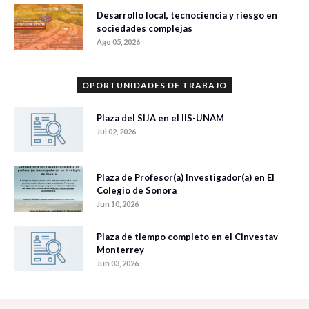
Desarrollo local, tecnociencia y riesgo en
sociedades complejas
Ago 05, 2026
OPORTUNIDADES DE TRABAJO
Plaza del SIJA en el IIS-UNAM
Jul 02, 2026
Plaza de Profesor(a) Investigador(a) en El
Colegio de Sonora
Jun 10, 2026
Plaza de tiempo completo en el Cinvestav
Monterrey
Jun 03, 2026