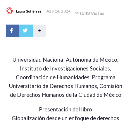
Ago 14, 2024
Laura Gutiérrez
1548 Vistas
+
Universidad Nacional Autónoma de México,
Instituto de Investigaciones Sociales,
Coordinación de Humanidades, Programa
Universitario de Derechos Humanos, Comisión
de Derechos Humanos de la Ciudad de México
Presentación del libro
Globalización desde un enfoque de derechos