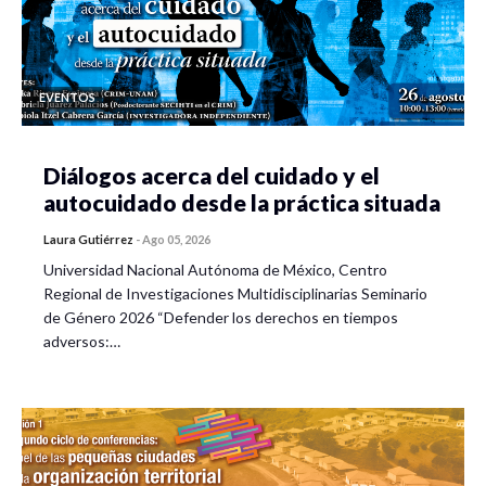
EVENTOS
Diálogos acerca del cuidado y el
autocuidado desde la práctica situada
Laura Gutiérrez
-
Ago 05, 2026
Universidad Nacional Autónoma de México, Centro
Regional de Investigaciones Multidisciplinarias Seminario
de Género 2026 “Defender los derechos en tiempos
adversos:…