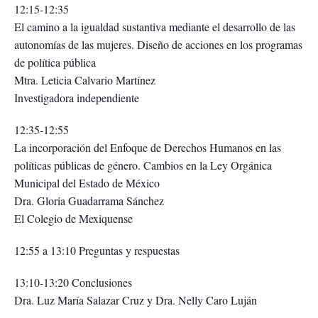
12:15-12:35
El camino a la igualdad sustantiva mediante el desarrollo de las
autonomías de las mujeres. Diseño de acciones en los programas
de política pública
Mtra. Leticia Calvario Martínez
Investigadora independiente
12:35-12:55
La incorporación del Enfoque de Derechos Humanos en las
políticas públicas de género. Cambios en la Ley Orgánica
Municipal del Estado de México
Dra. Gloria Guadarrama Sánchez
El Colegio de Mexiquense
12:55 a 13:10 Preguntas y respuestas
13:10-13:20 Conclusiones
Dra. Luz María Salazar Cruz y Dra. Nelly Caro Luján