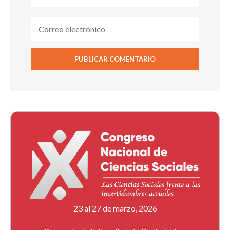
23 al 27 de marzo, 2026