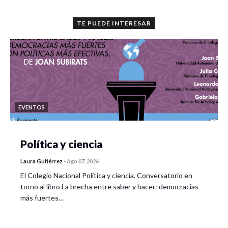
TE PUEDE INTERESAR
EVENTOS
Política y ciencia
Laura Gutiérrez
-
Ago 07, 2026
El Colegio Nacional Política y ciencia. Conversatorio en
torno al libro La brecha entre saber y hacer: democracias
más fuertes…