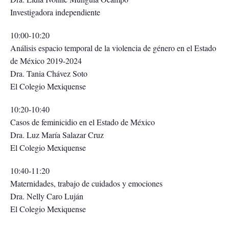
Investigadora independiente
10:00-10:20
Análisis espacio temporal de la violencia de género en el Estado
de México 2019-2024
Dra. Tania Chávez Soto
El Colegio Mexiquense
10:20-10:40
Casos de feminicidio en el Estado de México
Dra. Luz María Salazar Cruz
El Colegio Mexiquense
10:40-11:20
Maternidades, trabajo de cuidados y emociones
Dra. Nelly Caro Luján
El Colegio Mexiquense