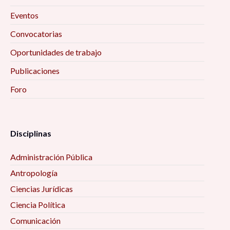
Eventos
Convocatorias
Oportunidades de trabajo
Publicaciones
Foro
Disciplinas
Administración Pública
Antropología
Ciencias Jurídicas
Ciencia Política
Comunicación