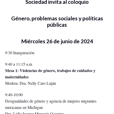
Sociedad invita al coloquio
Género, problemas sociales y políticas
públicas
Miércoles 26 de junio de 2024
9:30 Inauguración
9:40 a 11:15 a.m
Mesa 1: Violencias de género, trabajos de cuidados y
maternidades
Modera: Dra. Nelly Caro Luján
9:40-10:00
Desigualdades de género y agencia de mujeres migrantes
mexicanas en Michigan
Dra. Lidia Ivonne Munguía Ocampo