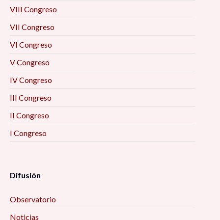
VIII Congreso
VII Congreso
VI Congreso
V Congreso
IV Congreso
III Congreso
II Congreso
I Congreso
Difusión
Observatorio
Noticias