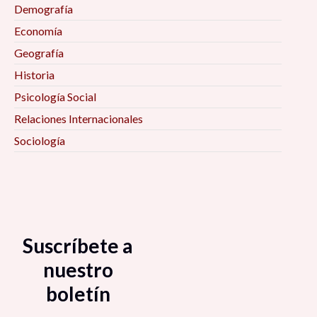
Demografía
Economía
Geografía
Historia
Psicología Social
Relaciones Internacionales
Sociología
Suscríbete a
nuestro
boletín