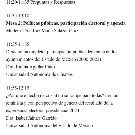
11:20-11:35 Preguntas y Respuestas
11:35-13:10
Mesa 2: Políticas públicas, participación electoral y agencia
Modera: Dra. Luz María Salazar Cruz
11:35-11:35
Derecho incompleto: participación política femenina en los
ayuntamientos del Estado de México (2000-2023)
Dra. Emma Aguilar Pinto
Universidad Autónoma de Chiapas
11:55-12:15
¿Por qué el techo de cristal no se rompe para todas? Lectura
feminista y con perspectiva de género del resultado de la
experiencia electoral presidencial 2024
Dra. Isabel Jaimes Garrido
Universidad Autónoma del Estado de México