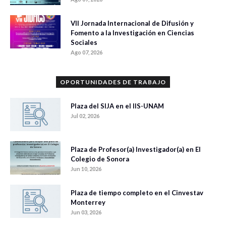
VII Jornada Internacional de Difusión y
Fomento a la Investigación en Ciencias
Sociales
Ago 07, 2026
OPORTUNIDADES DE TRABAJO
Plaza del SIJA en el IIS-UNAM
Jul 02, 2026
Plaza de Profesor(a) Investigador(a) en El
Colegio de Sonora
Jun 10, 2026
Plaza de tiempo completo en el Cinvestav
Monterrey
Jun 03, 2026