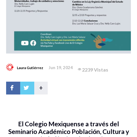
Jun 19, 2024
Laura Gutiérrez
2239 Vistas
+
El Colegio Mexiquense a través del
Seminario Académico Población, Cultura y