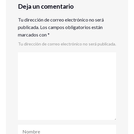
Deja un comentario
Tu dirección de correo electrónico no será
publicada.
Los campos obligatorios están
marcados con
*
Tu dirección de correo electrónico no será publicada.