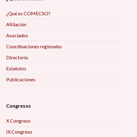
¿Qué es COMECSO?
Afiliación
Asociados
Coordinaciones regionales
Directorio
Estatutos
Publicaciones
Congresos
X Congreso
IX Congreso