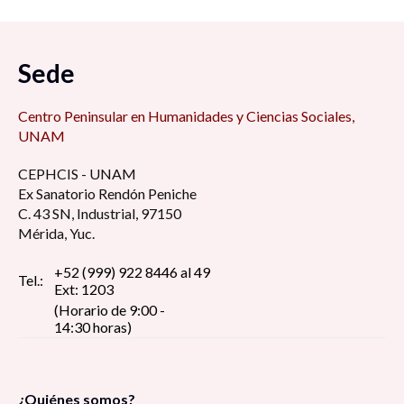
Sede
Centro Peninsular en Humanidades y Ciencias Sociales,
UNAM
CEPHCIS - UNAM
Ex Sanatorio Rendón Peniche
C. 43 SN, Industrial, 97150
Mérida, Yuc.
+52 (999) 922 8446 al 49
Tel.:
Ext: 1203
(Horario de 9:00 -
14:30 horas)
¿Quiénes somos?