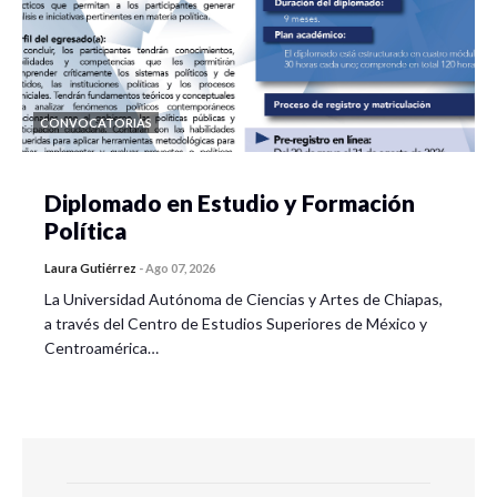
CONVOCATORIAS
Diplomado en Estudio y Formación
Política
Laura Gutiérrez
-
Ago 07, 2026
La Universidad Autónoma de Ciencias y Artes de Chiapas,
a través del Centro de Estudios Superiores de México y
Centroamérica…