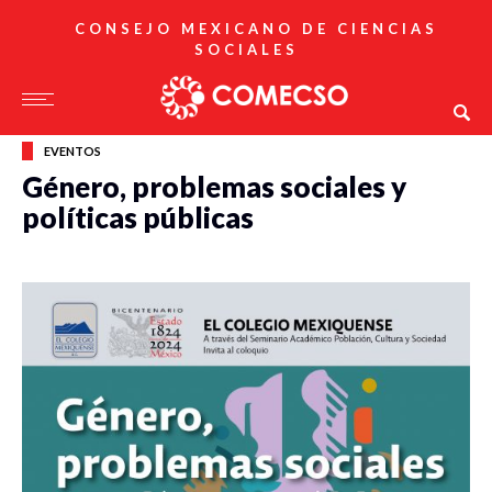
CONSEJO MEXICANO DE CIENCIAS
SOCIALES
EVENTOS
Género, problemas sociales y
políticas públicas