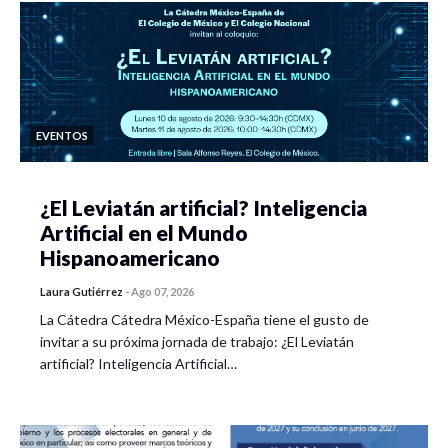
EVENTOS
¿El Leviatán artificial? Inteligencia
Artificial en el Mundo
Hispanoamericano
Laura Gutiérrez
-
Ago 07, 2026
La Cátedra Cátedra México-España tiene el gusto de
invitar a su próxima jornada de trabajo: ¿El Leviatán
artificial? Inteligencia Artificial…