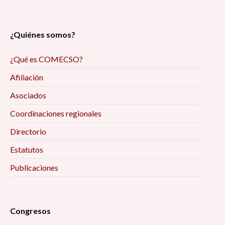
¿Quiénes somos?
¿Qué es COMECSO?
Afiliación
Asociados
Coordinaciones regionales
Directorio
Estatutos
Publicaciones
Congresos