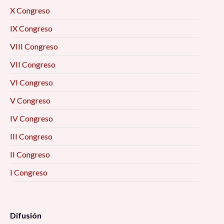
X Congreso
IX Congreso
VIII Congreso
VII Congreso
VI Congreso
V Congreso
IV Congreso
III Congreso
II Congreso
I Congreso
Difusión