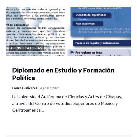
CONVOCATORIAS
Diplomado en Estudio y Formación
Política
Laura Gutiérrez
-
Ago 07, 2026
La Universidad Autónoma de Ciencias y Artes de Chiapas,
a través del Centro de Estudios Superiores de México y
Centroamérica…