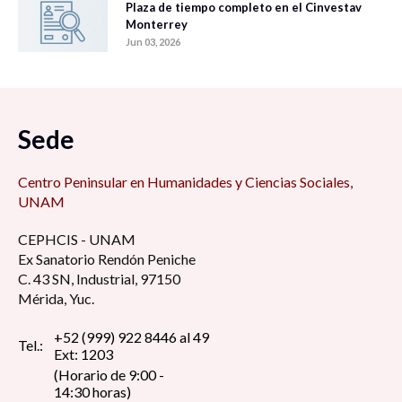
Plaza de tiempo completo en el Cinvestav
Monterrey
Jun 03, 2026
Sede
Centro Peninsular en Humanidades y Ciencias Sociales,
UNAM
CEPHCIS - UNAM
Ex Sanatorio Rendón Peniche
C. 43 SN, Industrial, 97150
Mérida, Yuc.
+52 (999) 922 8446 al 49
Tel.:
Ext: 1203
(Horario de 9:00 -
14:30 horas)