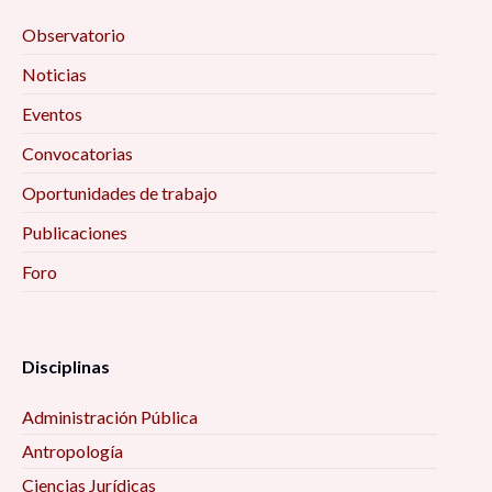
Observatorio
Noticias
Eventos
Convocatorias
Oportunidades de trabajo
Publicaciones
Foro
Disciplinas
Administración Pública
Antropología
Ciencias Jurídicas