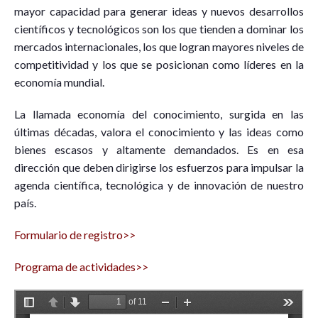
mayor capacidad para generar ideas y nuevos desarrollos
científicos y tecnológicos son los que tienden a dominar los
mercados internacionales, los que logran mayores niveles de
competitividad y los que se posicionan como líderes en la
economía mundial.
La llamada economía del conocimiento, surgida en las
últimas décadas, valora el conocimiento y las ideas como
bienes escasos y altamente demandados. Es en esa
dirección que deben dirigirse los esfuerzos para impulsar la
agenda científica, tecnológica y de innovación de nuestro
país.
Formulario de registro>>
Programa de actividades>>