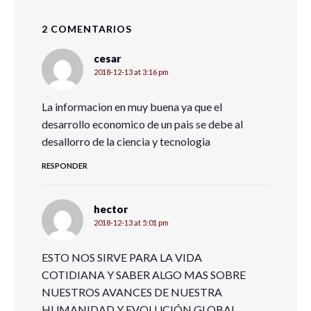
2 COMENTARIOS
cesar
2018-12-13 at 3:16 pm
La informacion en muy buena ya que el
desarrollo economico de un pais se debe al
desallorro de la ciencia y tecnologia
RESPONDER
hector
2018-12-13 at 5:01 pm
ESTO NOS SIRVE PARA LA VIDA
COTIDIANA Y SABER ALGO MAS SOBRE
NUESTROS AVANCES DE NUESTRA
HUMANIDAD Y EVOLUCIÓN GLOBAL