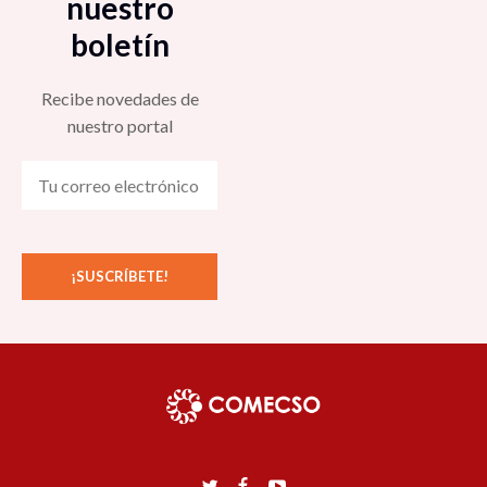
nuestro
boletín
Recibe novedades de
nuestro portal