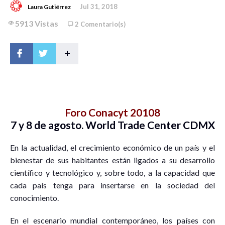
Jul 31, 2018
Laura Gutiérrez
5913 Vistas
2 Comentario(s)
+
Foro Conacyt 20108
7 y 8 de agosto. World Trade Center CDMX
En la actualidad, el crecimiento económico de un país y el
bienestar de sus habitantes están ligados a su desarrollo
científico y tecnológico y, sobre todo, a la capacidad que
cada país tenga para insertarse en la sociedad del
conocimiento.
En el escenario mundial contemporáneo, los países con