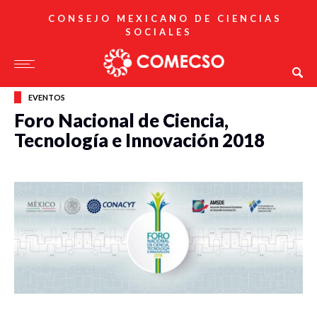
CONSEJO MEXICANO DE CIENCIAS
SOCIALES
EVENTOS
Foro Nacional de Ciencia,
Tecnología e Innovación 2018