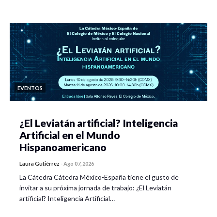
EVENTOS
¿El Leviatán artificial? Inteligencia
Artificial en el Mundo
Hispanoamericano
Laura Gutiérrez
-
Ago 07, 2026
La Cátedra Cátedra México-España tiene el gusto de
invitar a su próxima jornada de trabajo: ¿El Leviatán
artificial? Inteligencia Artificial…