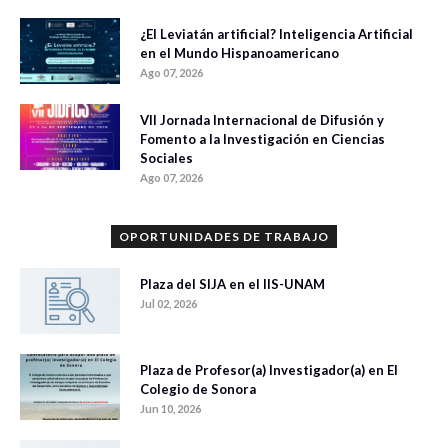
¿El Leviatán artificial? Inteligencia Artificial
en el Mundo Hispanoamericano
Ago 07, 2026
VII Jornada Internacional de Difusión y
Fomento a la Investigación en Ciencias
Sociales
Ago 07, 2026
OPORTUNIDADES DE TRABAJO
Plaza del SIJA en el IIS-UNAM
Jul 02, 2026
Plaza de Profesor(a) Investigador(a) en El
Colegio de Sonora
Jun 10, 2026