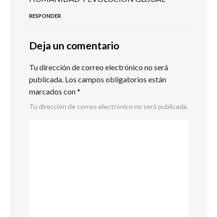
RESPONDER
Deja un comentario
Tu dirección de correo electrónico no será
publicada.
Los campos obligatorios están
marcados con
*
Tu dirección de correo electrónico no será publicada.