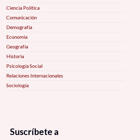
Ciencia Política
Comunicación
Demografía
Economía
Geografía
Historia
Psicología Social
Relaciones Internacionales
Sociología
Suscríbete a