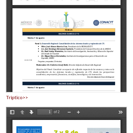
Triptico>>