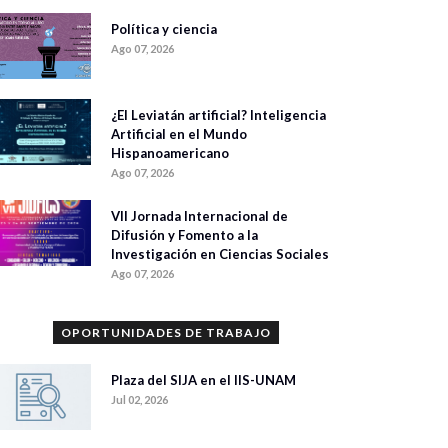
Política y ciencia
Ago 07, 2026
¿El Leviatán artificial? Inteligencia
Artificial en el Mundo
Hispanoamericano
Ago 07, 2026
VII Jornada Internacional de
Difusión y Fomento a la
Investigación en Ciencias Sociales
Ago 07, 2026
OPORTUNIDADES DE TRABAJO
Plaza del SIJA en el IIS-UNAM
Jul 02, 2026