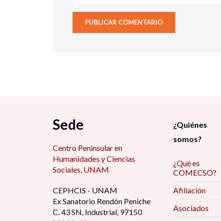
Sede
¿Quiénes
somos?
Centro Peninsular en
Humanidades y Ciencias
¿Qué es
Sociales, UNAM
COMECSO?
CEPHCIS - UNAM
Afiliación
Ex Sanatorio Rendón Peniche
Asociados
C. 43 SN, Industrial, 97150