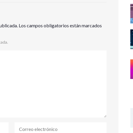
ublicada.
Los campos obligatorios están marcados
cada.