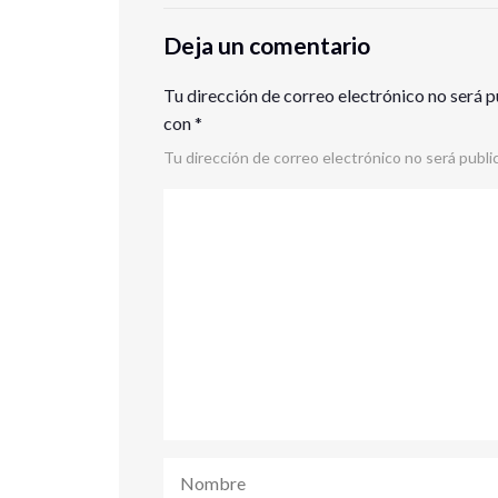
Deja un comentario
Tu dirección de correo electrónico no será p
con
*
Tu dirección de correo electrónico no será publi