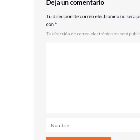
Deja un comentario
Tu dirección de correo electrónico no será p
con
*
Tu dirección de correo electrónico no será publi