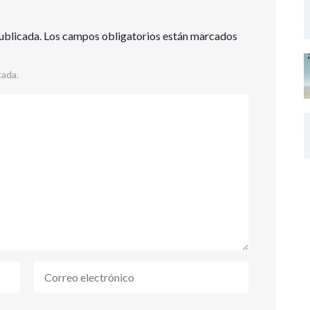
ublicada.
Los campos obligatorios están marcados
cada.