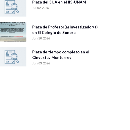
Plaza del SIJA en el IIS-UNAM
Jul 02, 2026
Plaza de Profesor(a) Investigador(a)
en El Colegio de Sonora
Jun 10, 2026
Plaza de tiempo completo en el
Cinvestav Monterrey
Jun 03, 2026