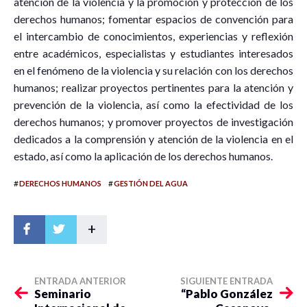
atención de la violencia y la promoción y protección de los
derechos humanos; fomentar espacios de convención para
el intercambio de conocimientos, experiencias y reflexión
entre académicos, especialistas y estudiantes interesados
en el fenómeno de la violencia y su relación con los derechos
humanos; realizar proyectos pertinentes para la atención y
prevención de la violencia, así como la efectividad de los
derechos humanos; y promover proyectos de investigación
dedicados a la comprensión y atención de la violencia en el
estado, así como la aplicación de los derechos humanos.
#
#
DERECHOS HUMANOS
GESTIÓN DEL AGUA
+
ENTRADA ANTERIOR
SIGUIENTE ENTRADA
Seminario
“Pablo González