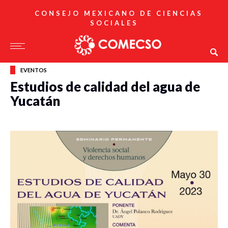
CONSEJO MEXICANO DE CIENCIAS
SOCIALES
EVENTOS
Estudios de calidad del agua de
Yucatán