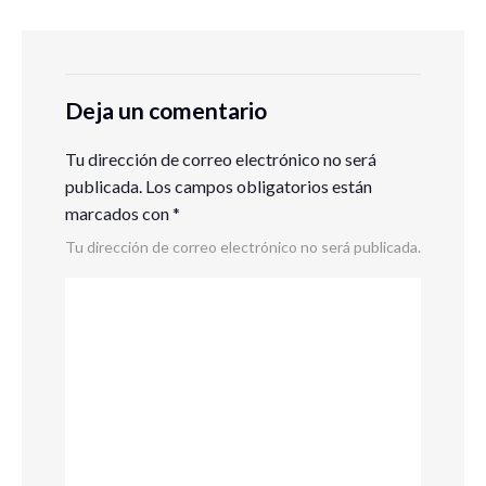
Deja un comentario
Tu dirección de correo electrónico no será
publicada.
Los campos obligatorios están
marcados con
*
Tu dirección de correo electrónico no será publicada.