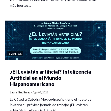
más fuertes…
EVENTOS
¿El Leviatán artificial? Inteligencia
Artificial en el Mundo
Hispanoamericano
Laura Gutiérrez
-
Ago 07, 2026
La Cátedra Cátedra México-España tiene el gusto de
invitar a su próxima jornada de trabajo: ¿El Leviatán
artificial? Inteligencia Artificial…