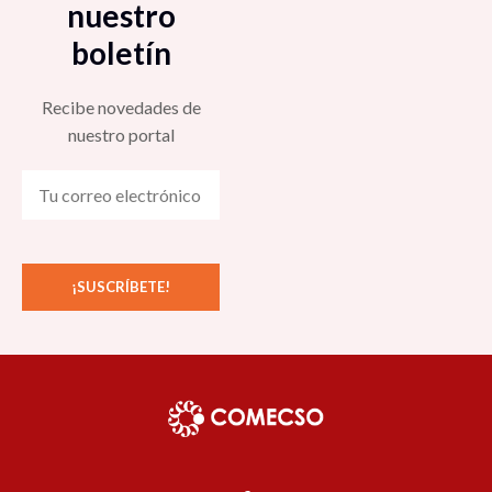
nuestro
boletín
Recibe novedades de
nuestro portal