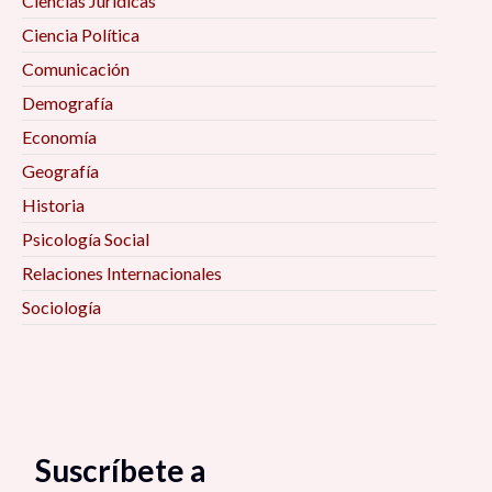
Ciencias Jurídicas
Ciencia Política
Comunicación
Demografía
Economía
Geografía
Historia
Psicología Social
Relaciones Internacionales
Sociología
Suscríbete a