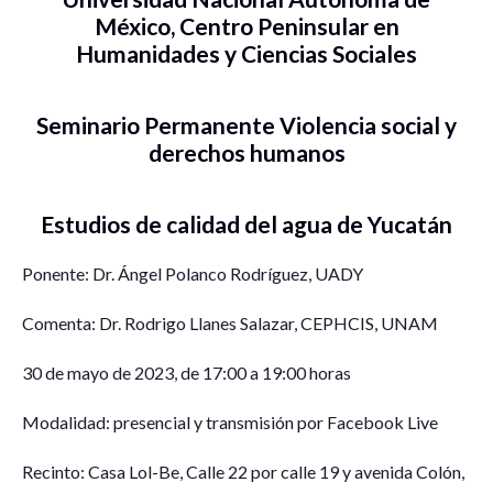
México, Centro Peninsular en
Humanidades y Ciencias Sociales
Seminario Permanente Violencia social y
derechos humanos
Estudios de calidad del agua de Yucatán
Ponente: Dr. Ángel Polanco Rodríguez, UADY
Comenta: Dr. Rodrigo Llanes Salazar, CEPHCIS, UNAM
30 de mayo de 2023, de 17:00 a 19:00 horas
Modalidad: presencial y transmisión por Facebook Live
Recinto: Casa Lol-Be, Calle 22 por calle 19 y avenida Colón,