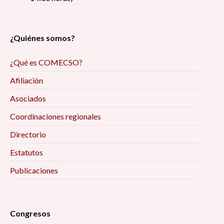
¿Quiénes somos?
¿Qué es COMECSO?
Afiliación
Asociados
Coordinaciones regionales
Directorio
Estatutos
Publicaciones
Congresos