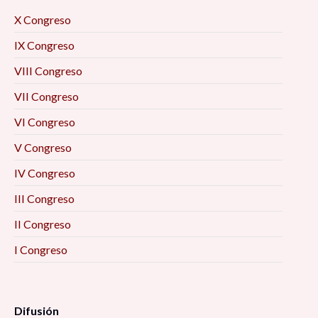
X Congreso
IX Congreso
VIII Congreso
VII Congreso
VI Congreso
V Congreso
IV Congreso
III Congreso
II Congreso
I Congreso
Difusión