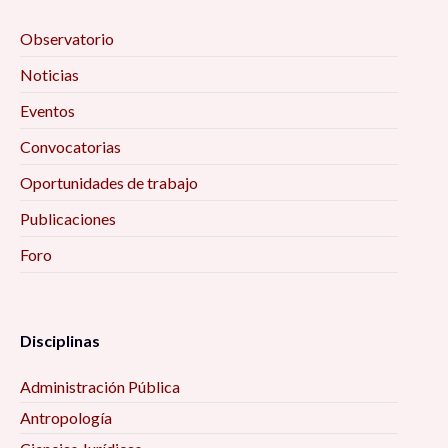
Observatorio
Noticias
Eventos
Convocatorias
Oportunidades de trabajo
Publicaciones
Foro
Disciplinas
Administración Pública
Antropología