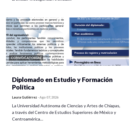
CONVOCATORIAS
Diplomado en Estudio y Formación
Política
Laura Gutiérrez
-
Ago 07, 2026
La Universidad Autónoma de Ciencias y Artes de Chiapas,
a través del Centro de Estudios Superiores de México y
Centroamérica…