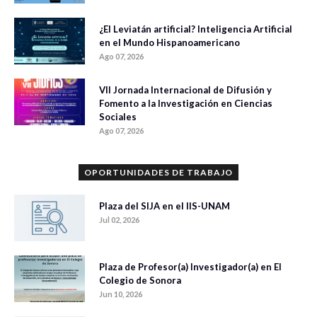
¿El Leviatán artificial? Inteligencia Artificial
en el Mundo Hispanoamericano
Ago 07, 2026
VII Jornada Internacional de Difusión y
Fomento a la Investigación en Ciencias
Sociales
Ago 07, 2026
OPORTUNIDADES DE TRABAJO
Plaza del SIJA en el IIS-UNAM
Jul 02, 2026
Plaza de Profesor(a) Investigador(a) en El
Colegio de Sonora
Jun 10, 2026