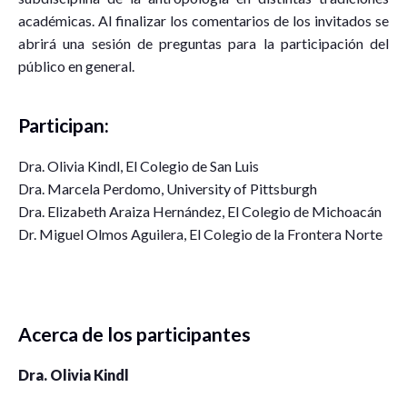
académicas. Al finalizar los comentarios de los invitados se
abrirá una sesión de preguntas para la participación del
público en general.
Participan:
Dra. Olivia Kindl, El Colegio de San Luis
Dra. Marcela Perdomo, University of Pittsburgh
Dra. Elizabeth Araiza Hernández, El Colegio de Michoacán
Dr. Miguel Olmos Aguilera, El Colegio de la Frontera Norte
Acerca de los participantes
Dra. Olivia Kindl