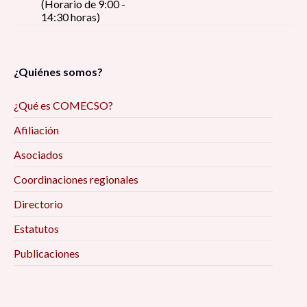
(Horario de 9:00 -
14:30 horas)
¿Quiénes somos?
¿Qué es COMECSO?
Afiliación
Asociados
Coordinaciones regionales
Directorio
Estatutos
Publicaciones