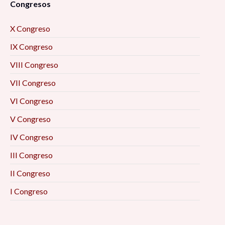
Congresos
X Congreso
IX Congreso
VIII Congreso
VII Congreso
VI Congreso
V Congreso
IV Congreso
III Congreso
II Congreso
I Congreso