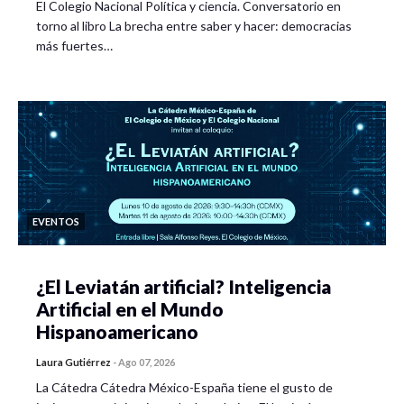
El Colegio Nacional Política y ciencia. Conversatorio en
torno al libro La brecha entre saber y hacer: democracias
más fuertes…
EVENTOS
¿El Leviatán artificial? Inteligencia
Artificial en el Mundo
Hispanoamericano
Laura Gutiérrez
-
Ago 07, 2026
La Cátedra Cátedra México-España tiene el gusto de