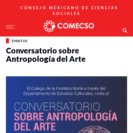
CONSEJO MEXICANO DE CIENCIAS
SOCIALES
EVENTOS
Conversatorio sobre
Antropología del Arte