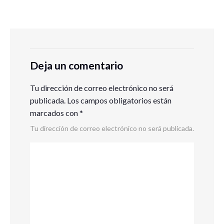
Deja un comentario
Tu dirección de correo electrónico no será
publicada.
Los campos obligatorios están
marcados con
*
Tu dirección de correo electrónico no será publicada.