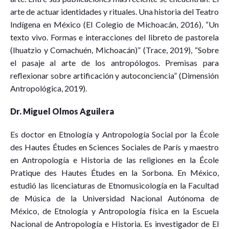
arte de actuar identidades y rituales. Una historia del Teatro
Indígena en México (El Colegio de Michoacán, 2016), “Un
texto vivo. Formas e interacciones del libreto de pastorela
(Ihuatzio y Comachuén, Michoacán)” (Trace, 2019), “Sobre
el pasaje al arte de los antropólogos. Premisas para
reflexionar sobre artificación y autoconciencia” (Dimensión
Antropológica, 2019).
Dr. Miguel Olmos Aguilera
Es doctor en Etnología y Antropología Social por la École
des Hautes Études en Sciences Sociales de París y maestro
en Antropología e Historia de las religiones en la École
Pratique des Hautes Études en la Sorbona. En México,
estudió las licenciaturas de Etnomusicología en la Facultad
de Música de la Universidad Nacional Autónoma de
México, de Etnología y Antropología física en la Escuela
Nacional de Antropología e Historia. Es investigador de El