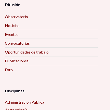
Difusión
Observatorio
Noticias
Eventos
Convocatorias
Oportunidades de trabajo
Publicaciones
Foro
Disciplinas
Administración Pública
Antropología