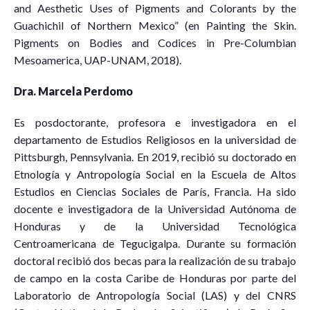
and Aesthetic Uses of Pigments and Colorants by the
Guachichil of Northern Mexico” (en Painting the Skin.
Pigments on Bodies and Codices in Pre-Columbian
Mesoamerica, UAP-UNAM, 2018).
Dra. Marcela Perdomo
Es posdoctorante, profesora e investigadora en el
departamento de Estudios Religiosos en la universidad de
Pittsburgh, Pennsylvania. En 2019, recibió su doctorado en
Etnología y Antropología Social en la Escuela de Altos
Estudios en Ciencias Sociales de París, Francia. Ha sido
docente e investigadora de la Universidad Autónoma de
Honduras y de la Universidad Tecnológica
Centroamericana de Tegucigalpa. Durante su formación
doctoral recibió dos becas para la realización de su trabajo
de campo en la costa Caribe de Honduras por parte del
Laboratorio de Antropología Social (LAS) y del CNRS