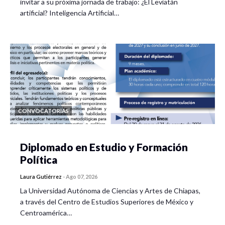
invitar a su próxima jornada de trabajo: ¿El Leviatán
artificial? Inteligencia Artificial…
CONVOCATORIAS
Diplomado en Estudio y Formación
Política
Laura Gutiérrez
-
Ago 07, 2026
La Universidad Autónoma de Ciencias y Artes de Chiapas,
a través del Centro de Estudios Superiores de México y
Centroamérica…