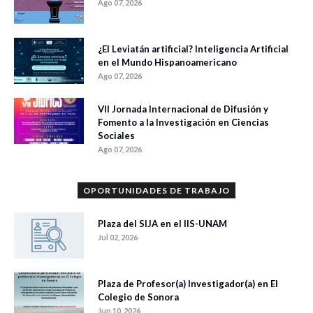
Ago 07, 2026
¿El Leviatán artificial? Inteligencia Artificial
en el Mundo Hispanoamericano
Ago 07, 2026
VII Jornada Internacional de Difusión y
Fomento a la Investigación en Ciencias
Sociales
Ago 07, 2026
OPORTUNIDADES DE TRABAJO
Plaza del SIJA en el IIS-UNAM
Jul 02, 2026
Plaza de Profesor(a) Investigador(a) en El
Colegio de Sonora
Jun 10, 2026