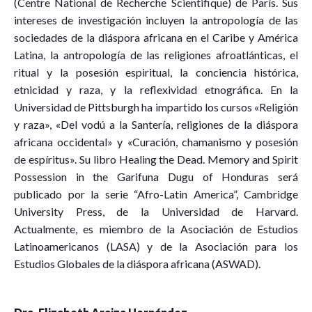
(Centre National de Recherche Scientifique) de París. Sus
intereses de investigación incluyen la antropología de las
sociedades de la diáspora africana en el Caribe y América
Latina, la antropología de las religiones afroatlánticas, el
ritual y la posesión espiritual, la conciencia histórica,
etnicidad y raza, y la reflexividad etnográfica. En la
Universidad de Pittsburgh ha impartido los cursos «Religión
y raza», «Del vodú a la Santería, religiones de la diáspora
africana occidental» y «Curación, chamanismo y posesión
de espíritus». Su libro Healing the Dead. Memory and Spirit
Possession in the Garifuna Dugu of Honduras será
publicado por la serie “Afro-Latin America”, Cambridge
University Press, de la Universidad de Harvard.
Actualmente, es miembro de la Asociación de Estudios
Latinoamericanos (LASA) y de la Asociación para los
Estudios Globales de la diáspora africana (ASWAD).