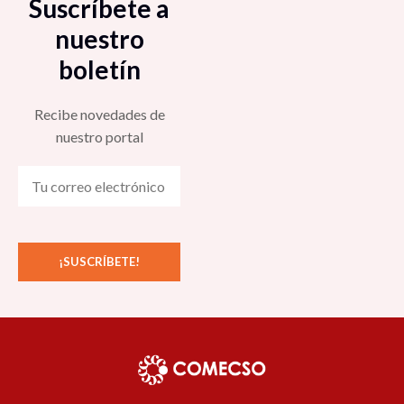
Suscríbete a
nuestro
boletín
Recibe novedades de
nuestro portal