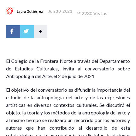
Jun 30, 2021
Laura Gutiérrez
2230 Vistas
+
E
l Colegio de la Frontera Norte a través del Departamento
de Estudios Culturales, invita al conversatorio sobre
Antropología del Arte, el 2 de julio de 2021
El objetivo del conversatorio es difundir la importancia del
estudio de la antropología del arte y de las expresiones
artísticas en diversos contextos culturales. Se discutirá el
objeto, la teoría y los métodos de la antropología del arte y
al mismo tiempo se realizará un recorrido por los autores y
autoras que han contribuido al desarrollo de esta
subdisciplina de la antropología en distintas tradiciones