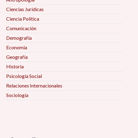
Ciencias Jurídicas
Ciencia Política
Comunicación
Demografía
Economía
Geografía
Historia
Psicología Social
Relaciones Internacionales
Sociología