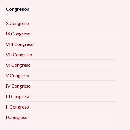
Congresos
X Congreso
IX Congreso
VIII Congreso
VII Congreso
VI Congreso
V Congreso
IV Congreso
III Congreso
II Congreso
I Congreso