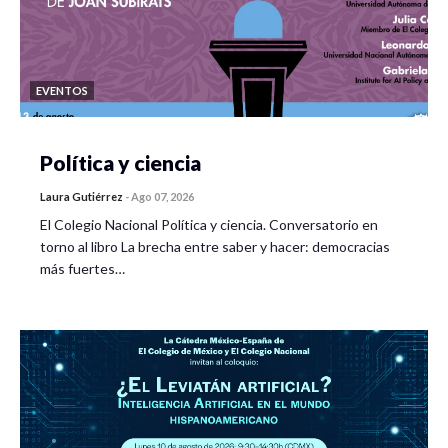
EVENTOS
Política y ciencia
Laura Gutiérrez
-
Ago 07, 2026
El Colegio Nacional Política y ciencia. Conversatorio en
torno al libro La brecha entre saber y hacer: democracias
más fuertes…