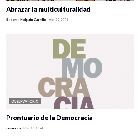
Abrazar la multiculturalidad
Roberto Holguín Carrillo
-
Abr 09, 2026
OBSERVATORIO
Prontuario de la Democracia
comecso
-
Mar 20, 2024