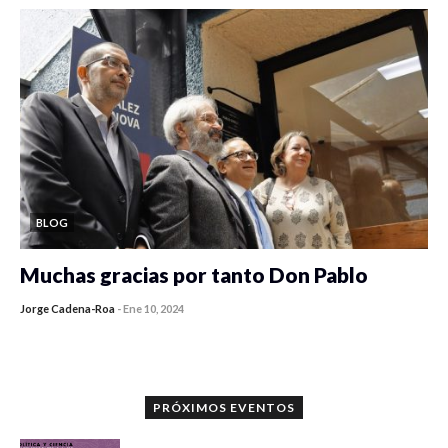
BLOG
Muchas gracias por tanto Don Pablo
Jorge Cadena-Roa
-
Ene 10, 2024
PRÓXIMOS EVENTOS