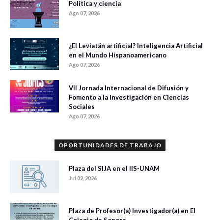
Política y ciencia
Ago 07, 2026
¿El Leviatán artificial? Inteligencia Artificial
en el Mundo Hispanoamericano
Ago 07, 2026
VII Jornada Internacional de Difusión y
Fomento a la Investigación en Ciencias
Sociales
Ago 07, 2026
OPORTUNIDADES DE TRABAJO
Plaza del SIJA en el IIS-UNAM
Jul 02, 2026
Plaza de Profesor(a) Investigador(a) en El