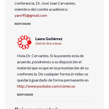
conferencia, Dr. José Juan Cervantes,
miembro del comite académico:
yare95@gmail.com
RESPONDER
Laura Gutiérrez
2020-05-28 at 6:44 pm
Hola Dr. Cervantes. Si la ponente esta de
acuerdo, pondremos a su disposición el
material que ocupe en la presentación de su
conferencia. De cualquier forma el video se
quedará guardado de forma permanente en
http://www.youtube.com/comecso
RESPONDER