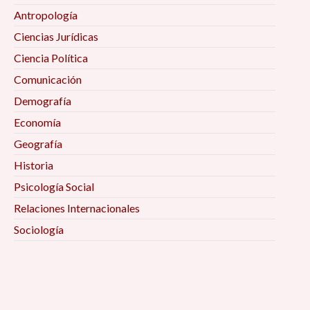
Antropología
Ciencias Jurídicas
Ciencia Política
Comunicación
Demografía
Economía
Geografía
Historia
Psicología Social
Relaciones Internacionales
Sociología