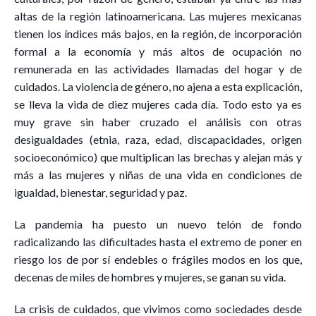
altas de la región latinoamericana. Las mujeres mexicanas
tienen los índices más bajos, en la región, de incorporación
formal a la economía y más altos de ocupación no
remunerada en las actividades llamadas del hogar y de
cuidados. La violencia de género, no ajena a esta explicación,
se lleva la vida de diez mujeres cada día. Todo esto ya es
muy grave sin haber cruzado el análisis con otras
desigualdades (etnia, raza, edad, discapacidades, origen
socioeconómico) que multiplican las brechas y alejan más y
más a las mujeres y niñas de una vida en condiciones de
igualdad, bienestar, seguridad y paz.
La pandemia ha puesto un nuevo telón de fondo
radicalizando las dificultades hasta el extremo de poner en
riesgo los de por sí endebles o frágiles modos en los que,
decenas de miles de hombres y mujeres, se ganan su vida.
La crisis de cuidados, que vivimos como sociedades desde