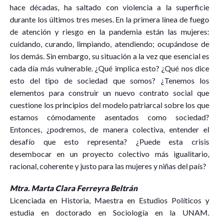
hace décadas, ha saltado con violencia a la superficie
durante los últimos tres meses. En la primera línea de fuego
de atención y riesgo en la pandemia están las mujeres:
cuidando, curando, limpiando, atendiendo; ocupándose de
los demás. Sin embargo, su situación a la vez que esencial es
cada día más vulnerable. ¿Qué implica esto? ¿Qué nos dice
esto del tipo de sociedad que somos? ¿Tenemos los
elementos para construir un nuevo contrato social que
cuestione los principios del modelo patriarcal sobre los que
estamos cómodamente asentados como sociedad?
Entonces, ¿podremos, de manera colectiva, entender el
desafío que esto representa? ¿Puede esta crisis
desembocar en un proyecto colectivo más igualitario,
racional, coherente y justo para las mujeres y niñas del país?
Mtra. Marta Clara Ferreyra Beltrán
Licenciada en Historia, Maestra en Estudios Políticos y
estudia en doctorado en Sociología en la UNAM.