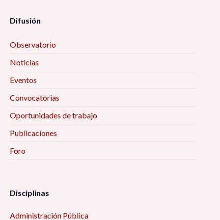
Difusión
Observatorio
Noticias
Eventos
Convocatorias
Oportunidades de trabajo
Publicaciones
Foro
Disciplinas
Administración Pública