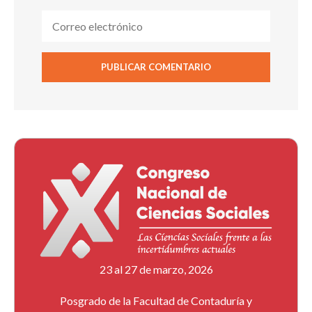
23 al 27 de marzo, 2026
Posgrado de la Facultad de Contaduría y