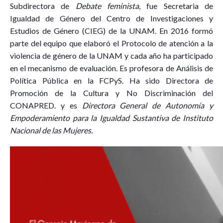
Subdirectora de
Debate feminista
, fue Secretaria de
Igualdad de Género del Centro de Investigaciones y
Estudios de Género (CIEG) de la UNAM. En 2016 formó
parte del equipo que elaboró el Protocolo de atención a la
violencia de género de la UNAM y cada año ha participado
en el mecanismo de evaluación. Es profesora de Análisis de
Política Pública en la FCPyS. Ha sido Directora de
Promoción de la Cultura y No Discriminación del
CONAPRED. y es
Directora General de Autonomía y
Empoderamiento para la Igualdad Sustantiva de Instituto
Nacional de las Mujeres.