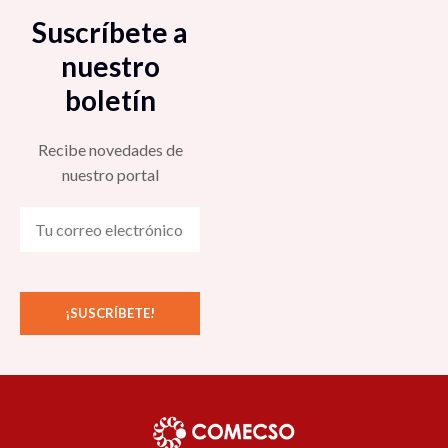
Suscríbete a
nuestro
boletín
Recibe novedades de
nuestro portal