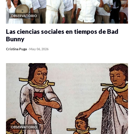
OBSERVATORIO
Las ciencias sociales en tiempos de Bad
Bunny
Cristina Puga
-
May 06, 2026
OBSERVATORIO