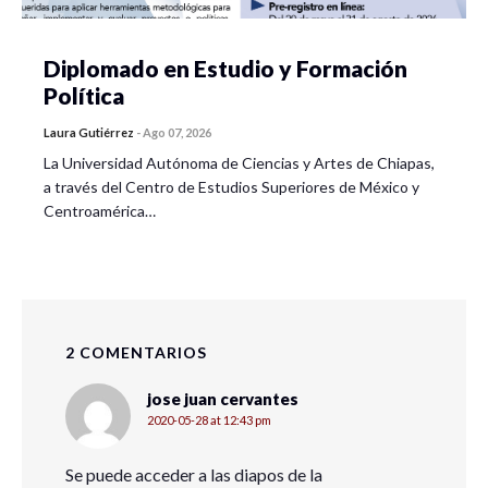
Diplomado en Estudio y Formación
Política
Laura Gutiérrez
-
Ago 07, 2026
La Universidad Autónoma de Ciencias y Artes de Chiapas,
a través del Centro de Estudios Superiores de México y
Centroamérica…
2 COMENTARIOS
jose juan cervantes
2020-05-28 at 12:43 pm
Se puede acceder a las diapos de la