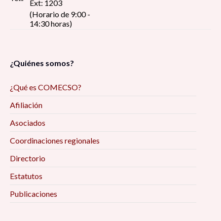
Ext: 1203
(Horario de 9:00 -
14:30 horas)
¿Quiénes somos?
¿Qué es COMECSO?
Afiliación
Asociados
Coordinaciones regionales
Directorio
Estatutos
Publicaciones