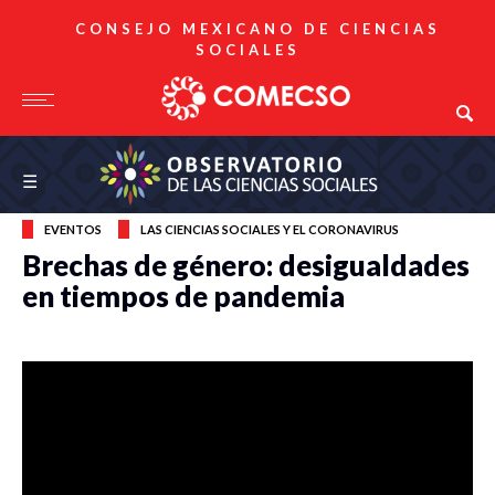
CONSEJO MEXICANO DE CIENCIAS
SOCIALES
Observatorio de las Ciencias Sociales
☰
EVENTOS
LAS CIENCIAS SOCIALES Y EL CORONAVIRUS
Brechas de género: desigualdades
en tiempos de pandemia