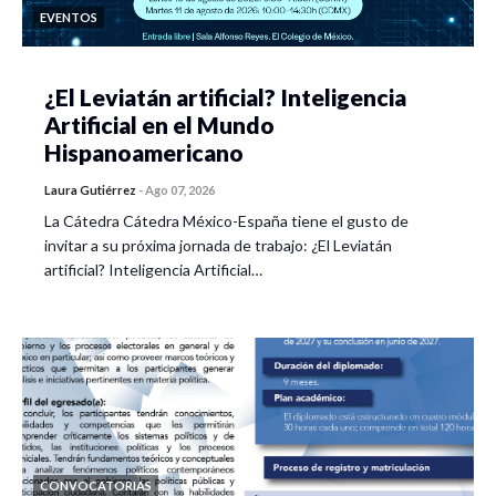
EVENTOS
¿El Leviatán artificial? Inteligencia
Artificial en el Mundo
Hispanoamericano
Laura Gutiérrez
-
Ago 07, 2026
La Cátedra Cátedra México-España tiene el gusto de
invitar a su próxima jornada de trabajo: ¿El Leviatán
artificial? Inteligencia Artificial…
CONVOCATORIAS