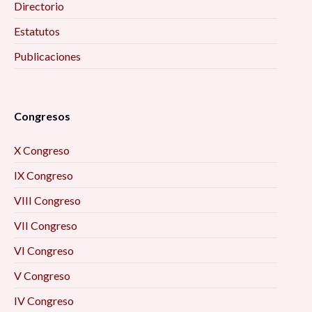
Directorio
Estatutos
Publicaciones
Congresos
X Congreso
IX Congreso
VIII Congreso
VII Congreso
VI Congreso
V Congreso
IV Congreso