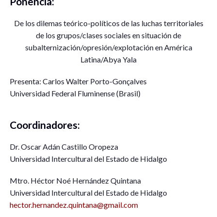
Ponencia:
De los dilemas teórico-políticos de las luchas territoriales
de los grupos/clases sociales en situación de
subalternización/opresión/explotación en América
Latina/Abya Yala
Presenta: Carlos Walter Porto-Gonçalves
Universidad Federal Fluminense (Brasil)
Coordinadores:
Dr. Oscar Adán Castillo Oropeza
Universidad Intercultural del Estado de Hidalgo
Mtro. Héctor Noé Hernández Quintana
Universidad Intercultural del Estado de Hidalgo
hector.hernandez.quintana@gmail.com