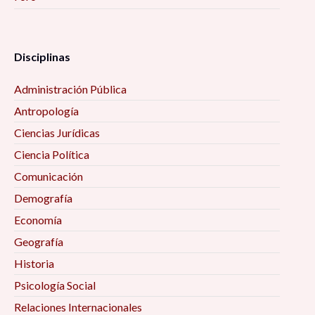
Disciplinas
Administración Pública
Antropología
Ciencias Jurídicas
Ciencia Política
Comunicación
Demografía
Economía
Geografía
Historia
Psicología Social
Relaciones Internacionales