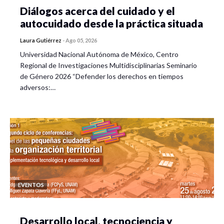
Diálogos acerca del cuidado y el
autocuidado desde la práctica situada
Laura Gutiérrez
-
Ago 05, 2026
Universidad Nacional Autónoma de México, Centro
Regional de Investigaciones Multidisciplinarias Seminario
de Género 2026 “Defender los derechos en tiempos
adversos:…
EVENTOS
Desarrollo local, tecnociencia y