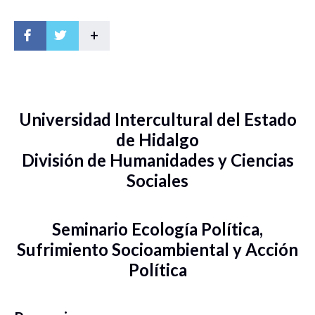
+
Universidad Intercultural del Estado
de Hidalgo
División de Humanidades y Ciencias
Sociales
Seminario Ecología Política,
Sufrimiento Socioambiental y Acción
Política