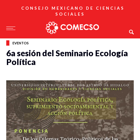
CONSEJO MEXICANO DE CIENCIAS
SOCIALES
EVENTOS
6a sesión del Seminario Ecología
Política