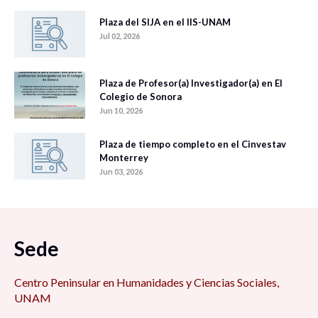
Plaza del SIJA en el IIS-UNAM
Jul 02, 2026
Plaza de Profesor(a) Investigador(a) en El
Colegio de Sonora
Jun 10, 2026
Plaza de tiempo completo en el Cinvestav
Monterrey
Jun 03, 2026
Sede
Centro Peninsular en Humanidades y Ciencias Sociales,
UNAM