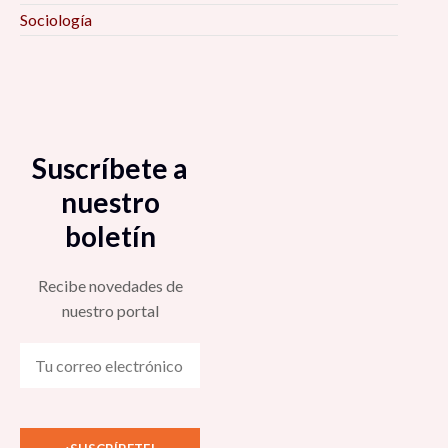
Sociología
Suscríbete a
nuestro
boletín
Recibe novedades de
nuestro portal