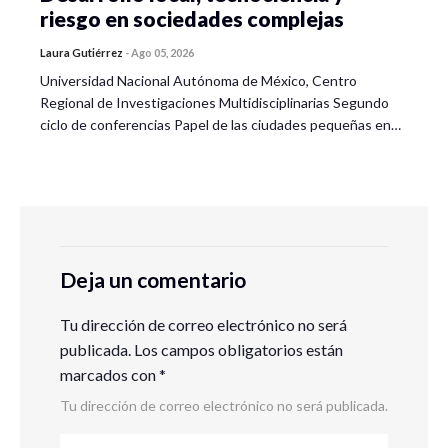
riesgo en sociedades complejas
Laura Gutiérrez
-
Ago 05, 2026
Universidad Nacional Autónoma de México, Centro
Regional de Investigaciones Multidisciplinarias Segundo
ciclo de conferencias Papel de las ciudades pequeñas en…
Deja un comentario
Tu dirección de correo electrónico no será
publicada.
Los campos obligatorios están
marcados con
*
Tu dirección de correo electrónico no será publicada.