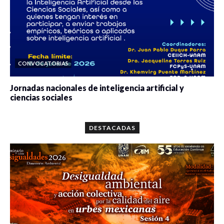
CONVOCATORIAS
Jornadas nacionales de inteligencia artificial y
ciencias sociales
0 veces compartido
5654 vistas
DESTACADAS