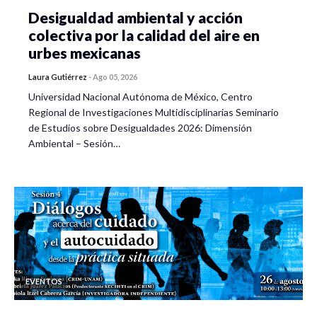
Desigualdad ambiental y acción
colectiva por la calidad del aire en
urbes mexicanas
Laura Gutiérrez
-
Ago 05, 2026
Universidad Nacional Autónoma de México, Centro
Regional de Investigaciones Multidisciplinarias Seminario
de Estudios sobre Desigualdades 2026: Dimensión
Ambiental – Sesión…
EVENTOS