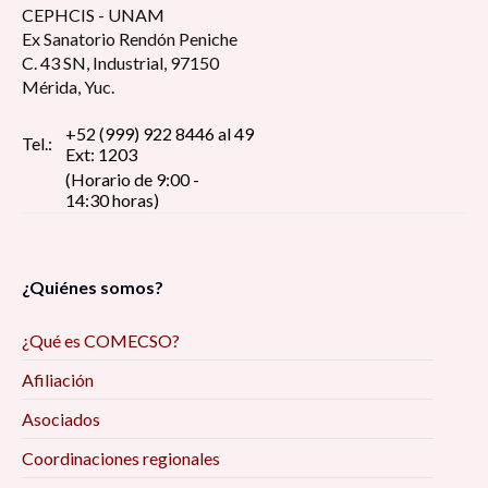
CEPHCIS - UNAM
Ex Sanatorio Rendón Peniche
C. 43 SN, Industrial, 97150
Mérida, Yuc.
+52 (999) 922 8446 al 49
Tel.:
Ext: 1203
(Horario de 9:00 -
14:30 horas)
¿Quiénes somos?
¿Qué es COMECSO?
Afiliación
Asociados
Coordinaciones regionales