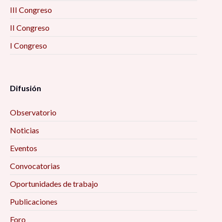
III Congreso
II Congreso
I Congreso
Difusión
Observatorio
Noticias
Eventos
Convocatorias
Oportunidades de trabajo
Publicaciones
Foro