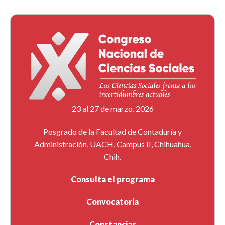
23 al 27 de marzo, 2026
Posgrado de la Facultad de Contaduría y
Administración, UACH, Campus II, Chihuahua,
Chih.
Consulta el programa
Convocatoria
Constancias