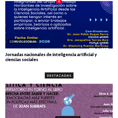
2
CONVOCATORIAS
Jornadas nacionales de inteligencia artificial y
ciencias sociales
0 veces compartido
5676 vistas
DESTACADAS