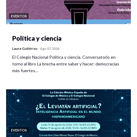
EVENTOS
Política y ciencia
Laura Gutiérrez
-
Ago 07, 2026
El Colegio Nacional Política y ciencia. Conversatorio en
torno al libro La brecha entre saber y hacer: democracias
más fuertes…
EVENTOS