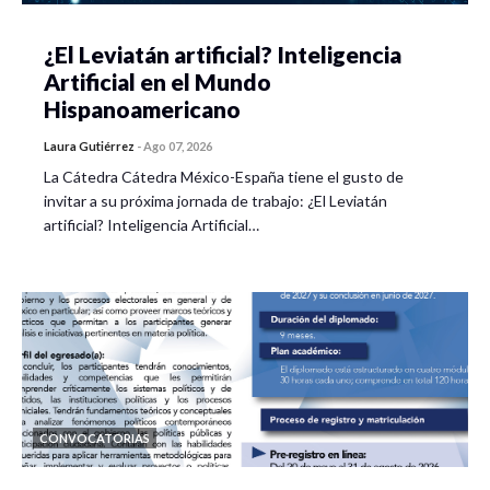
¿El Leviatán artificial? Inteligencia
Artificial en el Mundo
Hispanoamericano
Laura Gutiérrez
-
Ago 07, 2026
La Cátedra Cátedra México-España tiene el gusto de
invitar a su próxima jornada de trabajo: ¿El Leviatán
artificial? Inteligencia Artificial…
CONVOCATORIAS