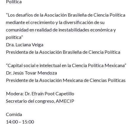
Política
“Los desafíos de la Asociación Brasileña de Ciencia Política
mediante el crecimiento y la diversificación de su
comunidad en realidad de inestabilidades económica y
política”
Dra. Luciana Veiga
Presidenta de la Asociación Brasileña de Ciencia Política
“Capital social e intelectual en la Ciencia Política Mexicana”
Dr. Jesús Tovar Mendoza
Presidente de la Asociación Mexicana de Ciencias Políticas
Modera: Dr. Efraín Poot Capetillo
Secretario del congreso, AMECIP
Comida
14:00 – 15:00