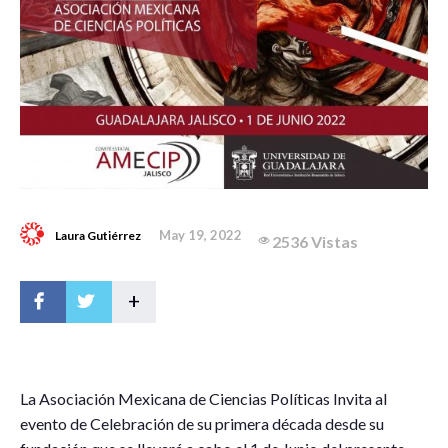
May 19, 2022
Laura Gutiérrez
2536 Vistas
+
L
a Asociación Mexicana de Ciencias Políticas Invita al
evento de Celebración de su primera década desde su