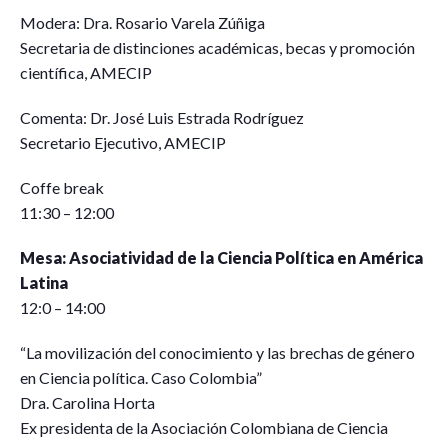
Modera: Dra. Rosario Varela Zúñiga
Secretaria de distinciones académicas, becas y promoción
científica, AMECIP
Comenta: Dr. José Luis Estrada Rodríguez
Secretario Ejecutivo, AMECIP
Coffe break
11:30 – 12:00
Mesa: Asociatividad de la Ciencia Política en América
Latina
12:0 – 14:00
“La movilización del conocimiento y las brechas de género
en Ciencia política. Caso Colombia”
Dra. Carolina Horta
Ex presidenta de la Asociación Colombiana de Ciencia