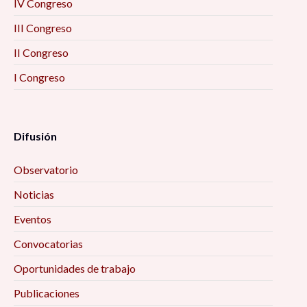
IV Congreso
III Congreso
II Congreso
I Congreso
Difusión
Observatorio
Noticias
Eventos
Convocatorias
Oportunidades de trabajo
Publicaciones