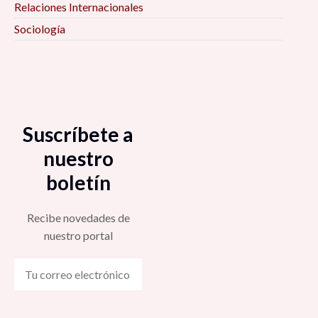
Relaciones Internacionales
Sociología
Suscríbete a
nuestro
boletín
Recibe novedades de
nuestro portal