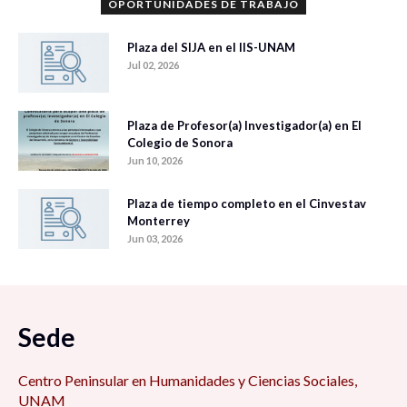
OPORTUNIDADES DE TRABAJO
Plaza del SIJA en el IIS-UNAM
Jul 02, 2026
Plaza de Profesor(a) Investigador(a) en El
Colegio de Sonora
Jun 10, 2026
Plaza de tiempo completo en el Cinvestav
Monterrey
Jun 03, 2026
Sede
Centro Peninsular en Humanidades y Ciencias Sociales,
UNAM