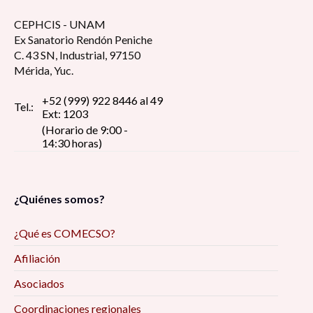
CEPHCIS - UNAM
Ex Sanatorio Rendón Peniche
C. 43 SN, Industrial, 97150
Mérida, Yuc.
+52 (999) 922 8446 al 49
Tel.:
Ext: 1203
(Horario de 9:00 -
14:30 horas)
¿Quiénes somos?
¿Qué es COMECSO?
Afiliación
Asociados
Coordinaciones regionales