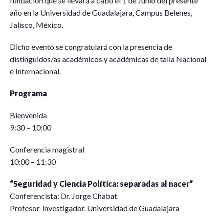
fundación que se llevará a cabo el 1 de Junio del presente
año en la Universidad de Guadalajara, Campus Belenes,
Jalisco, México.
Dicho evento se congratulará con la presencia de
distinguidos/as académicos y académicas de talla Nacional
e Internacional.
Programa
Bienvenida
9:30 – 10:00
Conferencia magistral
10:00 – 11:30
“Seguridad y Ciencia Política: separadas al nacer”
Conferencista: Dr. Jorge Chabat
Profesor-investigador. Universidad de Guadalajara