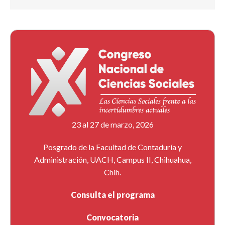
23 al 27 de marzo, 2026
Posgrado de la Facultad de Contaduría y
Administración, UACH, Campus II, Chihuahua,
Chih.
Consulta el programa
Convocatoria