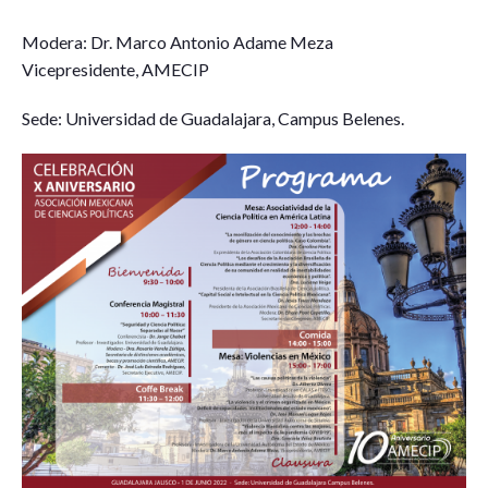
Modera: Dr. Marco Antonio Adame Meza
Vicepresidente, AMECIP
Sede: Universidad de Guadalajara, Campus Belenes.