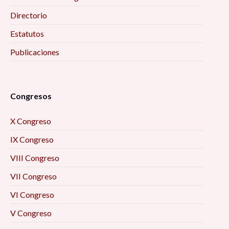
Directorio
Estatutos
Publicaciones
Congresos
X Congreso
IX Congreso
VIII Congreso
VII Congreso
VI Congreso
V Congreso