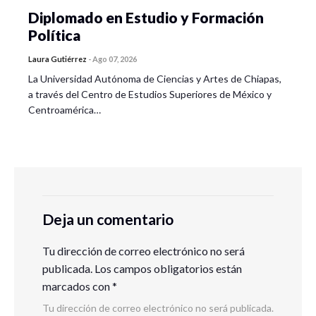
Diplomado en Estudio y Formación
Política
Laura Gutiérrez
-
Ago 07, 2026
La Universidad Autónoma de Ciencias y Artes de Chiapas,
a través del Centro de Estudios Superiores de México y
Centroamérica…
Deja un comentario
Tu dirección de correo electrónico no será
publicada.
Los campos obligatorios están
marcados con
*
Tu dirección de correo electrónico no será publicada.