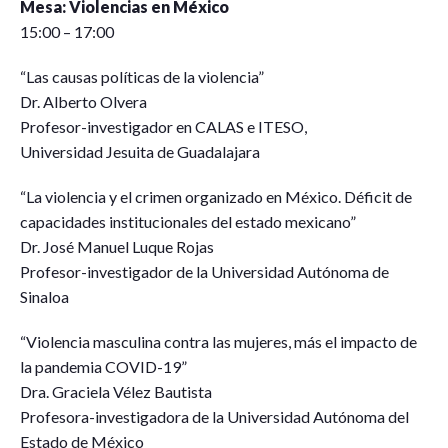
Mesa: Violencias en México
15:00 – 17:00
“Las causas políticas de la violencia”
Dr. Alberto Olvera
Profesor-investigador en CALAS e ITESO,
Universidad Jesuita de Guadalajara
“La violencia y el crimen organizado en México. Déficit de
capacidades institucionales del estado mexicano”
Dr. José Manuel Luque Rojas
Profesor-investigador de la Universidad Autónoma de
Sinaloa
“Violencia masculina contra las mujeres, más el impacto de
la pandemia COVID-19”
Dra. Graciela Vélez Bautista
Profesora-investigadora de la Universidad Autónoma del
Estado de México