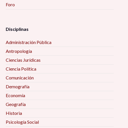
Foro
Disciplinas
Administración Pública
Antropología
Ciencias Jurídicas
Ciencia Política
Comunicación
Demografía
Economía
Geografía
Historia
Psicología Social