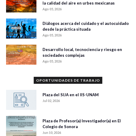
la calidad del aire en urbes mexicanas
Ago 05, 2026
Diálogos acerca del cuidado y el autocuidado
desde la práctica situada
Ago 05, 2026
Desarrollo local, tecnociencia y riesgo en
sociedades complejas
Ago 05, 2026
OPORTUNIDADES DE TRABAJO
Plaza del SIJA en el IIS-UNAM
Jul 02, 2026
Plaza de Profesor(a) Investigador(a) en El
Colegio de Sonora
Jun 10, 2026