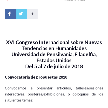
+
XVI Congreso Internacional sobre Nuevas
Tendencias en Humanidades
Universidad de Pensilvania, Filadelfia,
Estados Unidos
Del 5 al 7 de julio de 2018
Convocatoria de propuestas 2018
Convocamos a presentar artículos, talleres/sesiones
interactivas, pósteres/exhibiciones, o coloquios de los
siguientes temas: