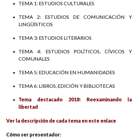
TEMA 1: ESTUDIOS CULTURALES
TEMA 2: ESTUDIOS DE COMUNICACIÓN Y
LINGÜÍSTICOS
TEMA 3: ESTUDIOS LITERARIOS
TEMA 4: ESTUDIOS POLÍTICOS, CÍVICOS Y
COMUNALES
TEMA 5: EDUCACIÓN EN HUMANIDADES
TEMA 6: LIBROS, EDICIÓN Y BIBLIOTECAS
Tema destacado 2018: Reexaminando la
libertad
Ver la descripción de cada tema en este enlace
Cómo ser presentador: