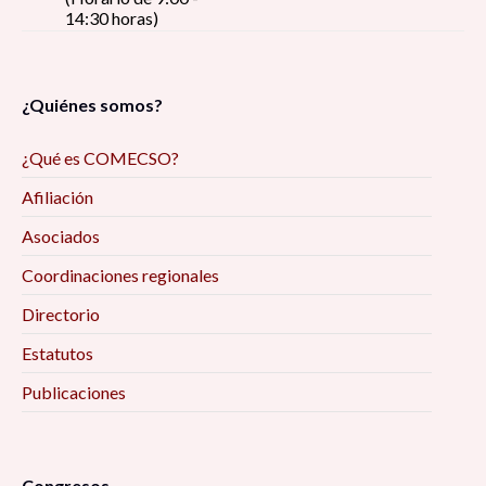
14:30 horas)
¿Quiénes somos?
¿Qué es COMECSO?
Afiliación
Asociados
Coordinaciones regionales
Directorio
Estatutos
Publicaciones
Congresos