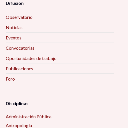
Difusión
Observatorio
Noticias
Eventos
Convocatorias
Oportunidades de trabajo
Publicaciones
Foro
Disciplinas
Administración Pública
Antropología