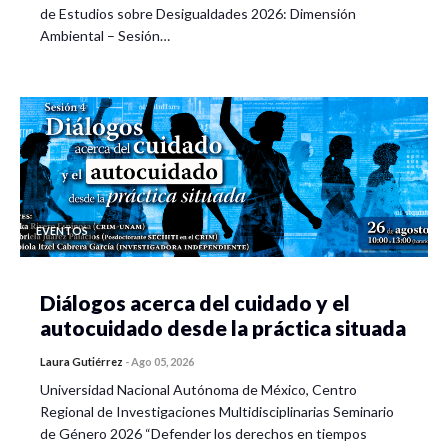
de Estudios sobre Desigualdades 2026: Dimensión
Ambiental – Sesión…
EVENTOS
Diálogos acerca del cuidado y el
autocuidado desde la práctica situada
Laura Gutiérrez
-
Ago 05, 2026
Universidad Nacional Autónoma de México, Centro
Regional de Investigaciones Multidisciplinarias Seminario
de Género 2026 “Defender los derechos en tiempos