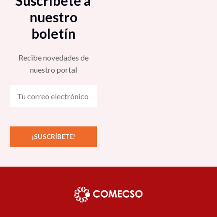
Suscríbete a
nuestro
boletín
Recibe novedades de
nuestro portal