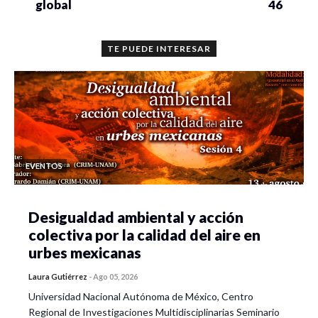
global
46
TE PUEDE INTERESAR
EVENTOS
Desigualdad ambiental y acción
colectiva por la calidad del aire en
urbes mexicanas
Laura Gutiérrez
-
Ago 05, 2026
Universidad Nacional Autónoma de México, Centro
Regional de Investigaciones Multidisciplinarias Seminario