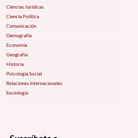
Ciencias Jurídicas
Ciencia Política
Comunicación
Demografía
Economía
Geografía
Historia
Psicología Social
Relaciones Internacionales
Sociología