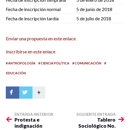
Fecha de inscripción normal
5 de junio de 2018
Fecha de inscripción tardía
5 de julio de 2018
Enviar una propuesta en este enlace
Inscribirse en este enlace
#
#
#
#
ANTROPOLOGÍA
CIENCIA POLÍTICA
COMUNICACIÓN
EDUCACIÓN
+
ENTRADA ANTERIOR
SIGUIENTE ENTRADA
Protesta e
Tablero
indignación
Sociológico No.