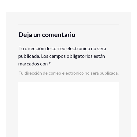
Deja un comentario
Tu dirección de correo electrónico no será
publicada.
Los campos obligatorios están
marcados con
*
Tu dirección de correo electrónico no será publicada.