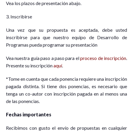
Vea los plazos de presentación abajo.
3. Inscribirse
Una vez que su propuesta es aceptada, debe usted
inscribirse para que nuestro equipo de Desarrollo de
Programas pueda programar su presentación
Vea nuestra guía paso a paso para el
proceso de inscripción
.
Presente su inscripción
aquí
.
*Tome en cuenta que cada ponencia requiere una inscripción
pagada distinta. Si tiene dos ponencias, es necesario que
tenga un co-autor con inscripción pagada en al menos una
de las ponencias.
Fechas importantes
Recibimos con gusto el envío de propuestas en cualquier