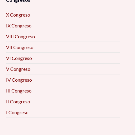
X Congreso
IX Congreso
VIII Congreso
VII Congreso
VI Congreso
V Congreso
IV Congreso
III Congreso
II Congreso
I Congreso