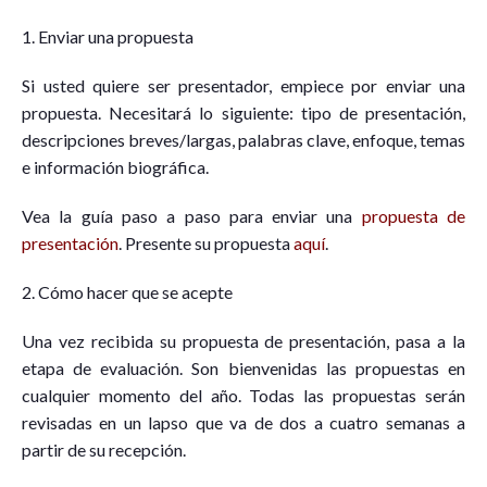
1. Enviar una propuesta
Si usted quiere ser presentador, empiece por enviar una
propuesta. Necesitará lo siguiente: tipo de presentación,
descripciones breves/largas, palabras clave, enfoque, temas
e información biográfica.
Vea la guía paso a paso para enviar una
propuesta de
presentación
. Presente su propuesta
aquí
.
2. Cómo hacer que se acepte
Una vez recibida su propuesta de presentación, pasa a la
etapa de evaluación. Son bienvenidas las propuestas en
cualquier momento del año. Todas las propuestas serán
revisadas en un lapso que va de dos a cuatro semanas a
partir de su recepción.