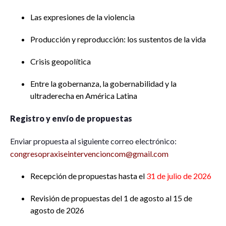
Las expresiones de la violencia
Producción y reproducción: los sustentos de la vida
Crisis geopolítica
Entre la gobernanza, la gobernabilidad y la
ultraderecha en América Latina
Registro y envío de propuestas
Enviar propuesta al siguiente correo electrónico:
congresopraxiseintervencioncom@gmail.com
Recepción de propuestas hasta el
31 de julio de 2026
Revisión de propuestas del 1 de agosto al 15 de
agosto de 2026