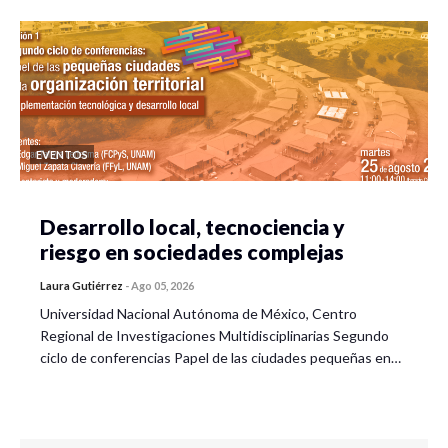
EVENTOS
Desarrollo local, tecnociencia y
riesgo en sociedades complejas
Laura Gutiérrez
-
Ago 05, 2026
Universidad Nacional Autónoma de México, Centro
Regional de Investigaciones Multidisciplinarias Segundo
ciclo de conferencias Papel de las ciudades pequeñas en…