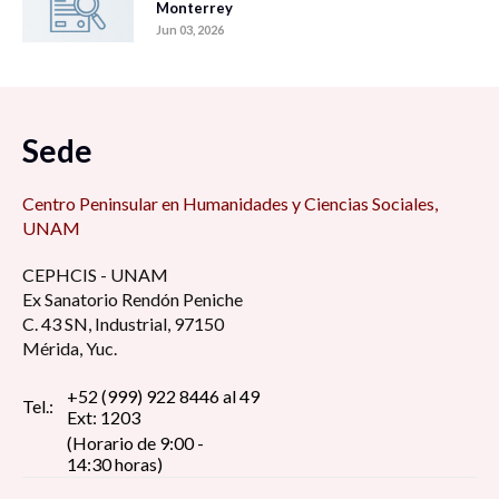
Monterrey
Jun 03, 2026
Sede
Centro Peninsular en Humanidades y Ciencias Sociales,
UNAM
CEPHCIS - UNAM
Ex Sanatorio Rendón Peniche
C. 43 SN, Industrial, 97150
Mérida, Yuc.
+52 (999) 922 8446 al 49
Tel.:
Ext: 1203
(Horario de 9:00 -
14:30 horas)