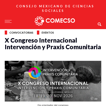
CONSEJO MEXICANO DE CIENCIAS
SOCIALES
CONVOCATORIAS
EVENTOS
X Congreso Internacional
Intervención y Praxis Comunitaria