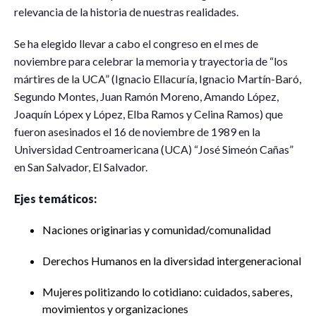
relevancia de la historia de nuestras realidades.
Se ha elegido llevar a cabo el congreso en el mes de
noviembre para celebrar la memoria y trayectoria de “los
mártires de la UCA” (Ignacio Ellacuría, Ignacio Martín-Baró,
Segundo Montes, Juan Ramón Moreno, Amando López,
Joaquín Lópex y López, Elba Ramos y Celina Ramos) que
fueron asesinados el 16 de noviembre de 1989 en la
Universidad Centroamericana (UCA) “José Simeón Cañas”
en San Salvador, El Salvador.
Ejes temáticos:
Naciones originarias y comunidad/comunalidad
Derechos Humanos en la diversidad intergeneracional
Mujeres politizando lo cotidiano: cuidados, saberes,
movimientos y organizaciones