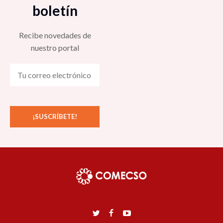
boletín
Recibe novedades de
nuestro portal