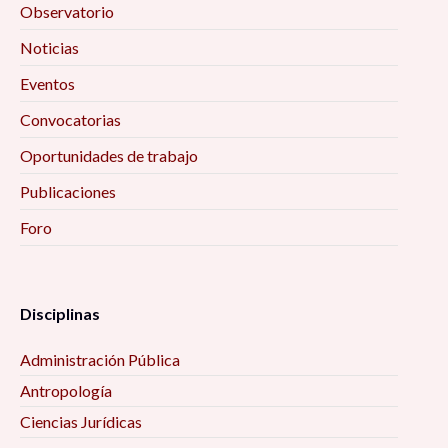
Observatorio
Noticias
Eventos
Convocatorias
Oportunidades de trabajo
Publicaciones
Foro
Disciplinas
Administración Pública
Antropología
Ciencias Jurídicas