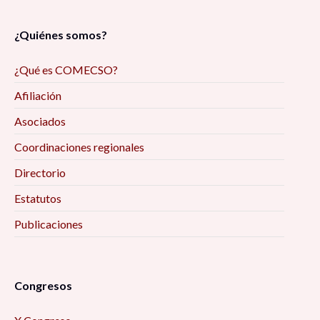
¿Quiénes somos?
¿Qué es COMECSO?
Afiliación
Asociados
Coordinaciones regionales
Directorio
Estatutos
Publicaciones
Congresos