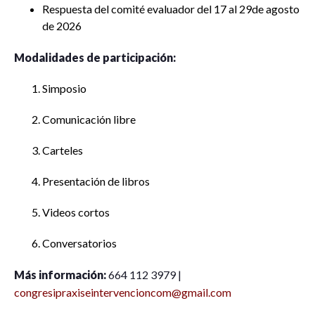
Respuesta del comité evaluador del 17 al 29de agosto
de 2026
Modalidades de participación:
Simposio
Comunicación libre
Carteles
Presentación de libros
Videos cortos
Conversatorios
Más información:
664 112 3979 |
congresipraxiseintervencioncom@gmail.com