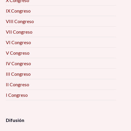
X Congreso
IX Congreso
VIII Congreso
VII Congreso
VI Congreso
V Congreso
IV Congreso
III Congreso
II Congreso
I Congreso
Difusión