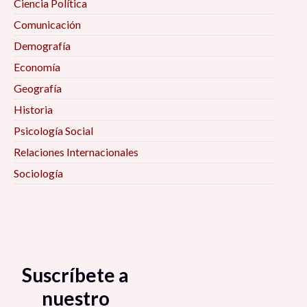
Ciencia Política
Comunicación
Demografía
Economía
Geografía
Historia
Psicología Social
Relaciones Internacionales
Sociología
Suscríbete a
nuestro