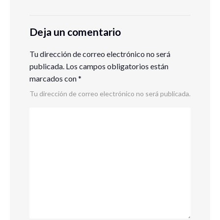
Deja un comentario
Tu dirección de correo electrónico no será
publicada.
Los campos obligatorios están
marcados con
*
Tu dirección de correo electrónico no será publicada.