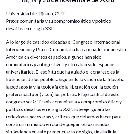
Universidad de Tijuana, CUT
Praxis comunitaria y su compromiso ético y político:
desafíos en el siglo XXI
A lo largo de casi dos décadas el Congreso Internacional
Intervención y Praxis Comunitaria ha caminado por nuestra
América en diversos espacios, algunos han sido
comunitarios y autogestivos y otros han sido espacios
universitarios. El espíritu que ha guiado el congreso es la
liberación de los pueblos. Siguiendo la visión de la filosofía,
la pedagogía y la teología de la liberación con la opción
preferencial por (y con) los pobres. El eje central de este
congreso será: “Praxis comunitaria y compromiso ético y
político: desafíos en el siglo XXI”. Este eje, guiará las
reflexiones necesarias y críticas que debemos hacer para
construir un mundo en donde quepan otros mundos
situándonos en este primer cuarto de siglo, sin eludir la