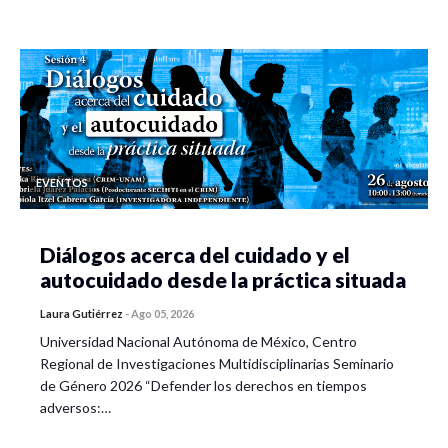
EVENTOS
Diálogos acerca del cuidado y el
autocuidado desde la práctica situada
Laura Gutiérrez
-
Ago 05, 2026
Universidad Nacional Autónoma de México, Centro
Regional de Investigaciones Multidisciplinarias Seminario
de Género 2026 “Defender los derechos en tiempos
adversos:…