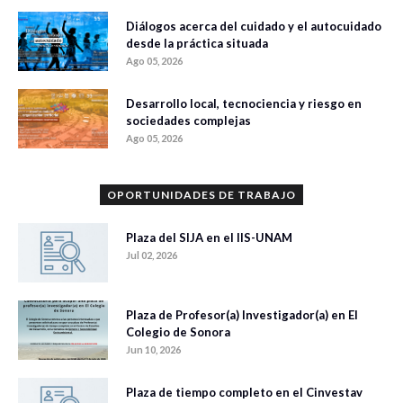
Diálogos acerca del cuidado y el autocuidado
desde la práctica situada
Ago 05, 2026
Desarrollo local, tecnociencia y riesgo en
sociedades complejas
Ago 05, 2026
OPORTUNIDADES DE TRABAJO
Plaza del SIJA en el IIS-UNAM
Jul 02, 2026
Plaza de Profesor(a) Investigador(a) en El
Colegio de Sonora
Jun 10, 2026
Plaza de tiempo completo en el Cinvestav