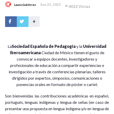
Ene 25, 2023
Laura Gutiérrez
4022 Vistas
+
L
a
Sociedad Española de Pedagogía
y la
Universidad
Iberoamericana
Ciudad de México tienen el gusto de
convocar a equipos docentes, investigadores y
profesionales de educación a compartir experiencias e
investigación a través de conferencias plenarias, talleres
dirigidos por expertos, simposios, comunicaciones o
ponencias orales en formato de póster o cartel.
Son bienvenidas las contribuciones académicas en español,
portugués, lenguas indígenas y lengua de señas (en caso de
presentar una propuesta en lengua indígena y/o en lengua de