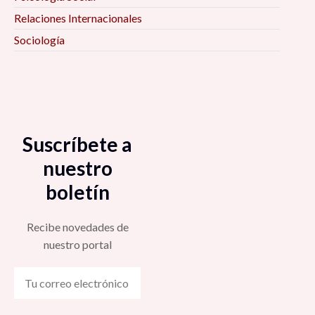
Relaciones Internacionales
Sociología
Suscríbete a
nuestro
boletín
Recibe novedades de
nuestro portal