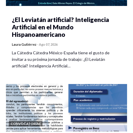
¿El Leviatán artificial? Inteligencia
Artificial en el Mundo
Hispanoamericano
Laura Gutiérrez
-
Ago 07, 2026
La Cátedra Cátedra México-España tiene el gusto de
invitar a su próxima jornada de trabajo: ¿El Leviatán
artificial? Inteligencia Artificial…
CONVOCATORIAS