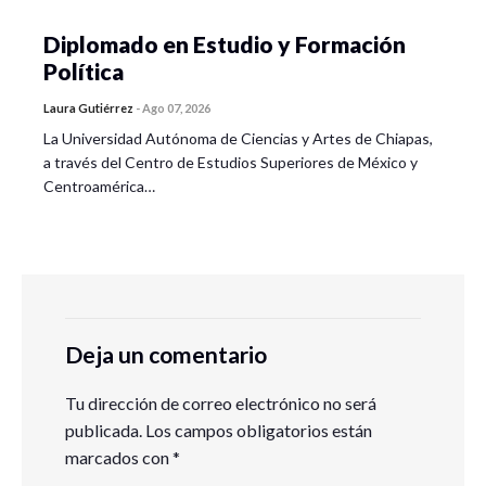
Diplomado en Estudio y Formación
Política
Laura Gutiérrez
-
Ago 07, 2026
La Universidad Autónoma de Ciencias y Artes de Chiapas,
a través del Centro de Estudios Superiores de México y
Centroamérica…
Deja un comentario
Tu dirección de correo electrónico no será
publicada.
Los campos obligatorios están
marcados con
*