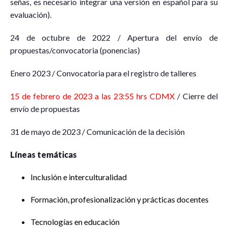
señas, es necesario integrar una versión en español para su
evaluación).
24 de octubre de 2022 / Apertura del envío de
propuestas/convocatoria (ponencias)
Enero 2023 / Convocatoria para el registro de talleres
15 de febrero de 2023 a las 23:55 hrs CDMX
/ Cierre del
envío de propuestas
31 de mayo de 2023 / Comunicación de la decisión
Líneas temáticas
Inclusión e interculturalidad
Formación, profesionalización y prácticas docentes
Tecnologías en educación