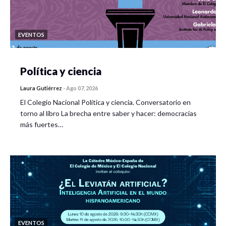
EVENTOS
Política y ciencia
Laura Gutiérrez
-
Ago 07, 2026
El Colegio Nacional Política y ciencia. Conversatorio en
torno al libro La brecha entre saber y hacer: democracias
más fuertes…
EVENTOS