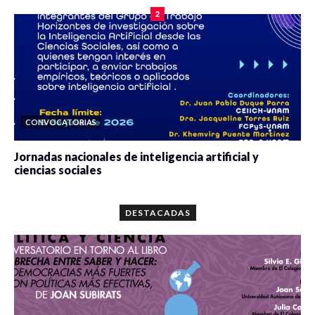
2
CONVOCATORIAS
Jornadas nacionales de inteligencia artificial y
ciencias sociales
0 veces compartido
5677 vistas
DESTACADAS