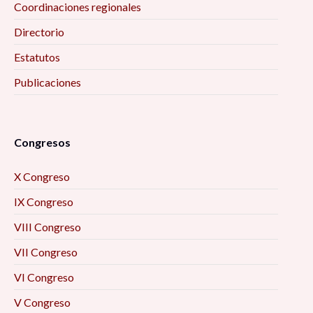
Coordinaciones regionales
Directorio
Estatutos
Publicaciones
Congresos
X Congreso
IX Congreso
VIII Congreso
VII Congreso
VI Congreso
V Congreso