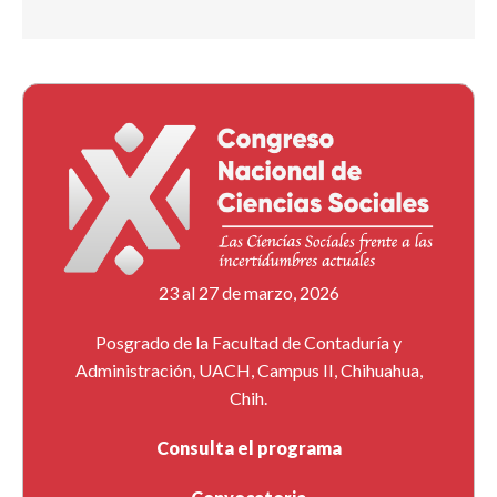
23 al 27 de marzo, 2026
Posgrado de la Facultad de Contaduría y
Administración, UACH, Campus II, Chihuahua,
Chih.
Consulta el programa