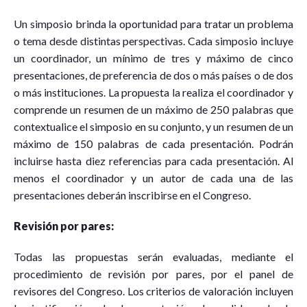
Un simposio brinda la oportunidad para tratar un problema
o tema desde distintas perspectivas. Cada simposio incluye
un coordinador, un mínimo de tres y máximo de cinco
presentaciones, de preferencia de dos o más países o de dos
o más instituciones. La propuesta la realiza el coordinador y
comprende un resumen de un máximo de 250 palabras que
contextualice el simposio en su conjunto, y un resumen de un
máximo de 150 palabras de cada presentación. Podrán
incluirse hasta diez referencias para cada presentación. Al
menos el coordinador y un autor de cada una de las
presentaciones deberán inscribirse en el Congreso.
Revisión por pares:
Todas las propuestas serán evaluadas, mediante el
procedimiento de revisión por pares, por el panel de
revisores del Congreso. Los criterios de valoración incluyen