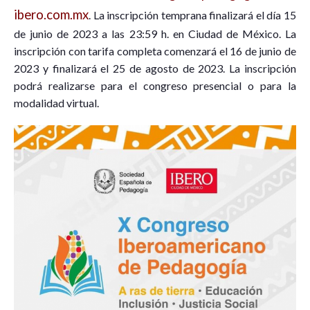
ibero.com.mx
. La inscripción temprana finalizará el día 15
de junio de 2023 a las 23:59 h. en Ciudad de México. La
inscripción con tarifa completa comenzará el 16 de junio de
2023 y finalizará el 25 de agosto de 2023. La inscripción
podrá realizarse para el congreso presencial o para la
modalidad virtual.