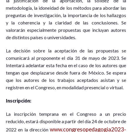
la justificación de la aportación, la solidez de la
metodología, la idoneidad de los métodos para abordar las
preguntas de investigación, la importancia de los hallazgos
y la coherencia y la claridad de las conclusiones. Se
valorarán especialmente propuestas que incluyan autores
de distintos países o universidades.
La decisión sobre la aceptación de las propuestas se
comunicará al proponente el día 31 de mayo de 2023. Se
Intentará adelantar esta fecha en el caso de los autores que
tengan que desplazarse desde fuera de México. Se espera
que los autores de los trabajos aceptados asistan y se
registren en el Congreso, en modalidad presencial o virtual.
Inscripción:
La inscripción temprana en el Congreso a un precio
reducido, estará disponible a partir del día 24 de octubre de
www.congresopedagogia2023-
2022 en la dirección