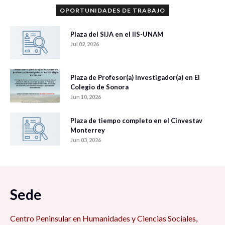
OPORTUNIDADES DE TRABAJO
Plaza del SIJA en el IIS-UNAM
Jul 02, 2026
Plaza de Profesor(a) Investigador(a) en El
Colegio de Sonora
Jun 10, 2026
Plaza de tiempo completo en el Cinvestav
Monterrey
Jun 03, 2026
Sede
Centro Peninsular en Humanidades y Ciencias Sociales,