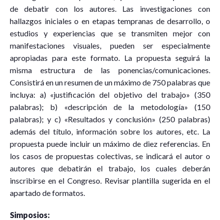
de debatir con los autores. Las investigaciones con
hallazgos iniciales o en etapas tempranas de desarrollo, o
estudios y experiencias que se transmiten mejor con
manifestaciones visuales, pueden ser especialmente
apropiadas para este formato. La propuesta seguirá la
misma estructura de las ponencias/comunicaciones.
Consistirá en un resumen de un máximo de 750 palabras que
incluya: ​​a) «justificación del objetivo del trabajo» (350
palabras); b) «descripción de la metodología» (150
palabras); y c) «Resultados y conclusión» (250 palabras)
además del título, información sobre los autores, etc. La
propuesta puede incluir un máximo de diez referencias. En
los casos de propuestas colectivas, se indicará el autor o
autores que debatirán el trabajo, los cuales deberán
inscribirse en el Congreso. Revisar plantilla sugerida en el
apartado de formatos.
Simposios: