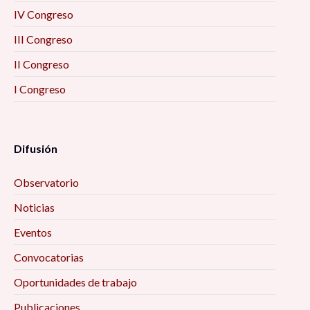
IV Congreso
III Congreso
II Congreso
I Congreso
Difusión
Observatorio
Noticias
Eventos
Convocatorias
Oportunidades de trabajo
Publicaciones