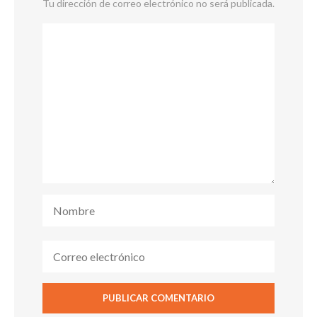
Tu dirección de correo electrónico no será publicada.