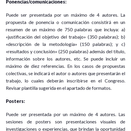
Ponencias/comunicaciones:
Puede ser presentada por un máximo de 4 autores. La
propuesta de ponencia o comunicación consistirá en un
resumen de un máximo de 750 palabras que incluya: ​​a)
«justificación del objetivo del trabajo» (350 palabras); b)
«descripción de la metodología» (150 palabras); y c)
«resultados y conclusión» (250 palabras) además del título,
información sobre los autores, etc. Se puede incluir un
máximo de diez referencias. En los casos de propuestas
colectivas, se indicará el autor o autores que presentarán el
trabajo, lo cuales deberán inscribirse en el Congreso.
Revisar plantilla sugerida en el apartado de formatos.
Posters:
Puede ser presentada por un máximo de 4 autores. Las
sesiones de posters son presentaciones visuales de
investigaciones o experiencias, que brindan la oportunidad