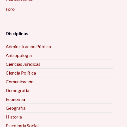
Foro
Disciplinas
Administración Pública
Antropología
Ciencias Jurídicas
Ciencia Política
Comunicación
Demografía
Economía
Geografía
Historia
Psicología Social