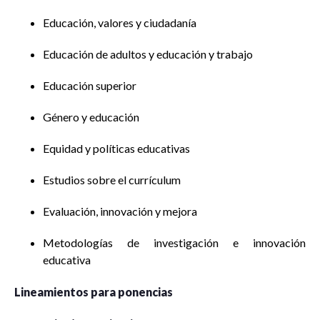
Educación, valores y ciudadanía
Educación de adultos y educación y trabajo
Educación superior
Género y educación
Equidad y políticas educativas
Estudios sobre el currículum
Evaluación, innovación y mejora
Metodologías de investigación e innovación
educativa
Lineamientos para ponencias