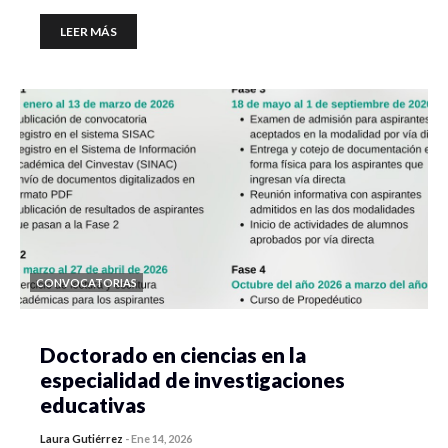
LEER MÁS
CONVOCATORIAS
Doctorado en ciencias en la
especialidad de investigaciones
educativas
Laura Gutiérrez
-
Ene 14, 2026