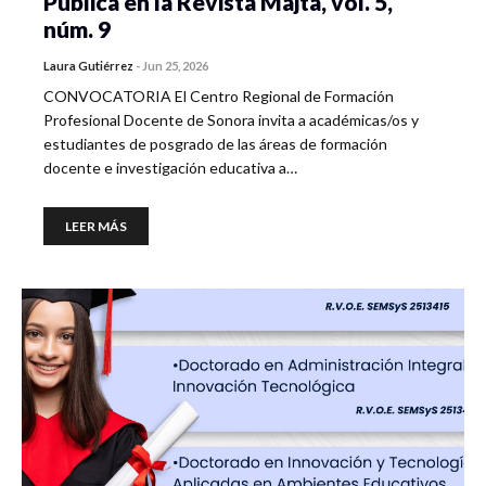
Publica en la Revista Majta, vol. 5,
núm. 9
Laura Gutiérrez
-
Jun 25, 2026
CONVOCATORIA El Centro Regional de Formación
Profesional Docente de Sonora invita a académicas/os y
estudiantes de posgrado de las áreas de formación
docente e investigación educativa a…
LEER MÁS