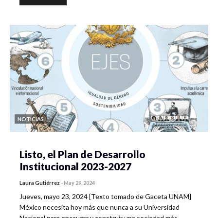
NOTICIAS
Listo, el Plan de Desarrollo
Institucional 2023-2027
Laura Gutiérrez
-
May 29, 2024
Jueves, mayo 23, 2024 [Texto tomado de Gaceta UNAM]
México necesita hoy más que nunca a su Universidad
Nacional para encauzar y construir una sociedad más