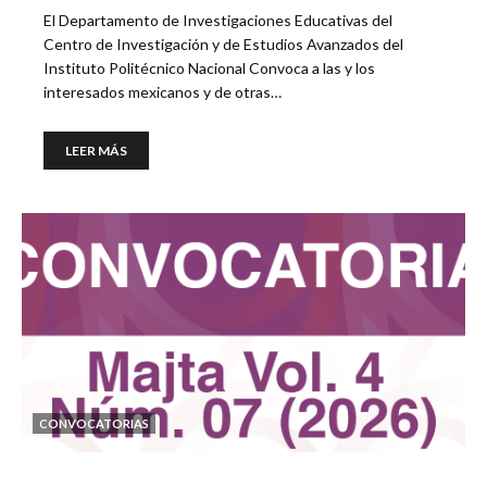
El Departamento de Investigaciones Educativas del
Centro de Investigación y de Estudios Avanzados del
Instituto Politécnico Nacional Convoca a las y los
interesados mexicanos y de otras…
LEER MÁS
CONVOCATORIAS