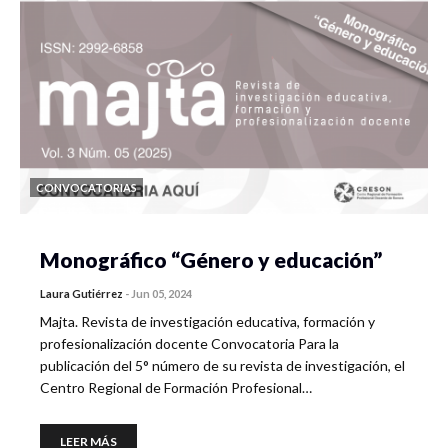
CONVOCATORIAS
Monográfico “Género y educación”
Laura Gutiérrez
-
Jun 05, 2024
Majta. Revista de investigación educativa, formación y
profesionalización docente Convocatoria Para la
publicación del 5° número de su revista de investigación, el
Centro Regional de Formación Profesional…
LEER MÁS