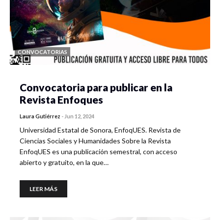
CONVOCATORIAS
Convocatoria para publicar en la
Revista Enfoques
Laura Gutiérrez
-
Jun 12, 2024
Universidad Estatal de Sonora, EnfoqUES. Revista de
Ciencias Sociales y Humanidades Sobre la Revista
EnfoqUES es una publicación semestral, con acceso
abierto y gratuito, en la que…
LEER MÁS