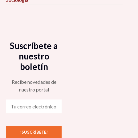
Suscríbete a
nuestro
boletín
Recibe novedades de
nuestro portal