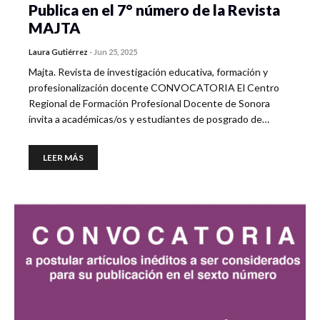
Publica en el 7° número de la Revista
MAJTA
Laura Gutiérrez
-
Jun 25, 2025
Majta. Revista de investigación educativa, formación y
profesionalización docente CONVOCATORIA El Centro
Regional de Formación Profesional Docente de Sonora
invita a académicas/os y estudiantes de posgrado de…
LEER MÁS