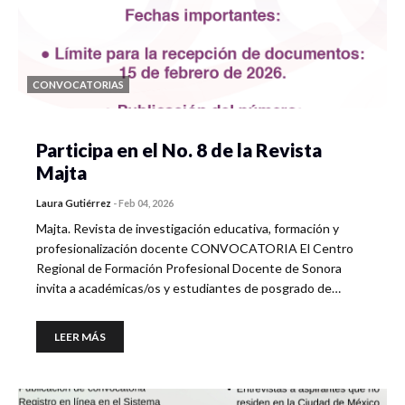
CONVOCATORIAS
Participa en el No. 8 de la Revista
Majta
Laura Gutiérrez
-
Feb 04, 2026
Majta. Revista de investigación educativa, formación y
profesionalización docente CONVOCATORIA El Centro
Regional de Formación Profesional Docente de Sonora
invita a académicas/os y estudiantes de posgrado de…
LEER MÁS