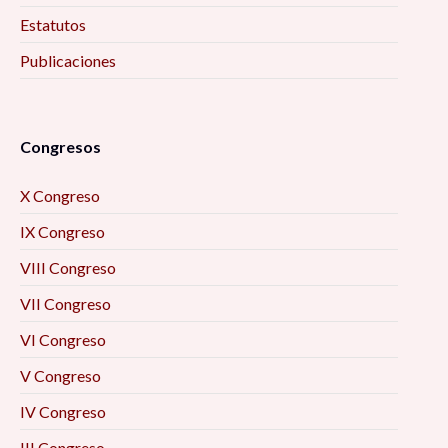
Estatutos
Publicaciones
Congresos
X Congreso
IX Congreso
VIII Congreso
VII Congreso
VI Congreso
V Congreso
IV Congreso
III Congreso