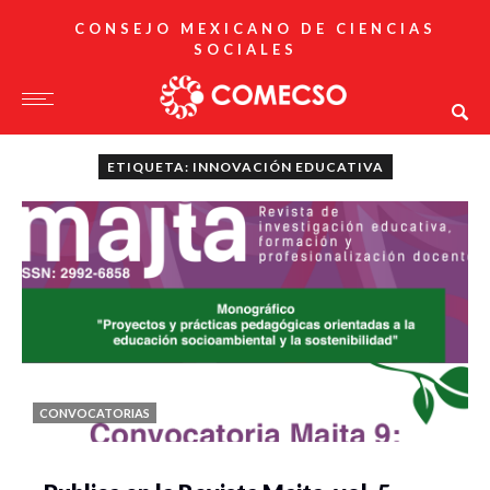
CONSEJO MEXICANO DE CIENCIAS
SOCIALES
ETIQUETA: INNOVACIÓN EDUCATIVA
CONVOCATORIAS