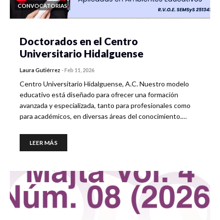
CONVOCATORIAS
Doctorados en el Centro
Universitario Hidalguense
Laura Gutiérrez
-
Feb 11, 2026
Centro Universitario Hidalguense, A.C. Nuestro modelo
educativo está diseñado para ofrecer una formación
avanzada y especializada, tanto para profesionales como
para académicos, en diversas áreas del conocimiento.…
LEER MÁS