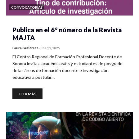
CONVOCATORIAS
Publica en el 6° número de la Revista
MAJTA
Laura Gutiérrez
-
Ene 15, 2025
El Centro Regional de Formación Profesional Docente de
Sonora invita a académicas/os y estudiantes de posgrado
de las áreas de formación docente e investigación
educativa a postular…
LEER MÁS