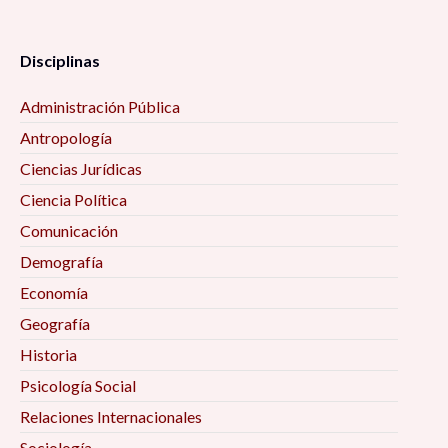
Disciplinas
Administración Pública
Antropología
Ciencias Jurídicas
Ciencia Política
Comunicación
Demografía
Economía
Geografía
Historia
Psicología Social
Relaciones Internacionales
Sociología