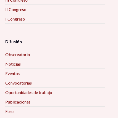
II Congreso
I Congreso
Difusión
Observatorio
Noticias
Eventos
Convocatorias
Oportunidades de trabajo
Publicaciones
Foro