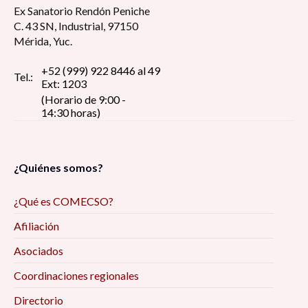
Ex Sanatorio Rendón Peniche
C. 43 SN, Industrial, 97150
Mérida, Yuc.
+52 (999) 922 8446 al 49
Tel.:
Ext: 1203
(Horario de 9:00 -
14:30 horas)
¿Quiénes somos?
¿Qué es COMECSO?
Afiliación
Asociados
Coordinaciones regionales
Directorio