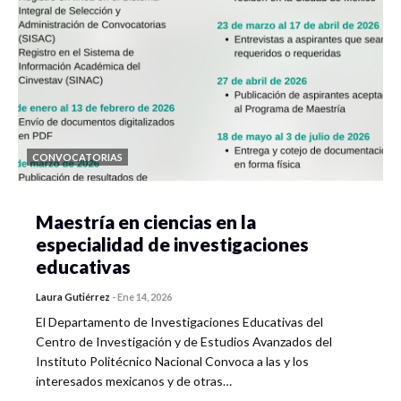
CONVOCATORIAS
Maestría en ciencias en la
especialidad de investigaciones
educativas
Laura Gutiérrez
-
Ene 14, 2026
El Departamento de Investigaciones Educativas del
Centro de Investigación y de Estudios Avanzados del
Instituto Politécnico Nacional Convoca a las y los
interesados mexicanos y de otras…