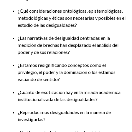
¿Qué consideraciones ontológicas, epistemológicas,
metodológicas y éticas son necesarias y posibles en el
estudio de las desigualdades?
¿Las narrativas de desigualdad centradas en la
medición de brechas han desplazado el análisis del
poder y de sus relaciones?
¿Estamos resignificando conceptos como el
privilegio, el poder y la dominación o los estamos
vaciando de sentido?
¿Cuánto de exotización hay en la mirada académica
institucionalizada de las desigualdades?
¿Reproducimos desigualdades en la manera de
investigarlas?