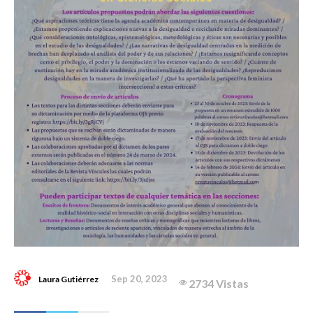
Sep 20, 2023
Laura Gutiérrez
2734 Vistas