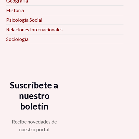
Geografía
Historia
Psicología Social
Relaciones Internacionales
Sociología
Suscríbete a
nuestro
boletín
Recibe novedades de
nuestro portal