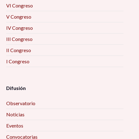
VI Congreso
V Congreso
IV Congreso
III Congreso
II Congreso
I Congreso
Difusión
Observatorio
Noticias
Eventos
Convocatorias