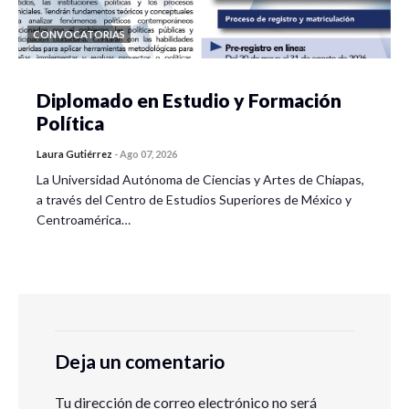
CONVOCATORIAS
Diplomado en Estudio y Formación
Política
Laura Gutiérrez
-
Ago 07, 2026
La Universidad Autónoma de Ciencias y Artes de Chiapas,
a través del Centro de Estudios Superiores de México y
Centroamérica…
Deja un comentario
Tu dirección de correo electrónico no será