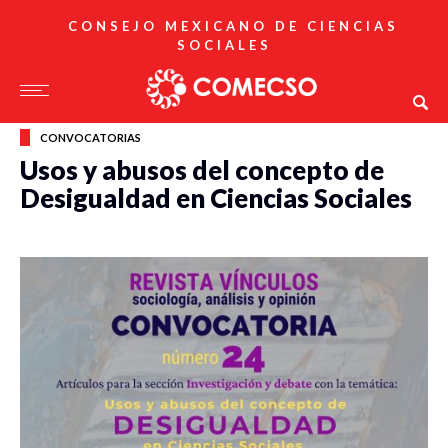
CONSEJO MEXICANO DE CIENCIAS
SOCIALES
CONVOCATORIAS
Usos y abusos del concepto de
Desigualdad en Ciencias Sociales