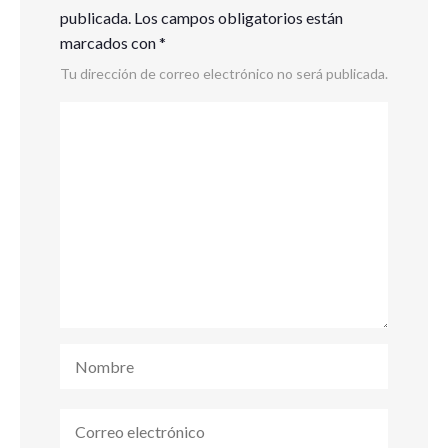
publicada.
Los campos obligatorios están
marcados con
*
Tu dirección de correo electrónico no será publicada.