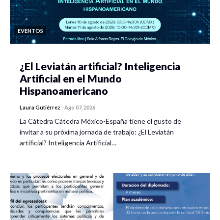
EVENTOS
¿El Leviatán artificial? Inteligencia
Artificial en el Mundo
Hispanoamericano
Laura Gutiérrez
-
Ago 07, 2026
La Cátedra Cátedra México-España tiene el gusto de
invitar a su próxima jornada de trabajo: ¿El Leviatán
artificial? Inteligencia Artificial…