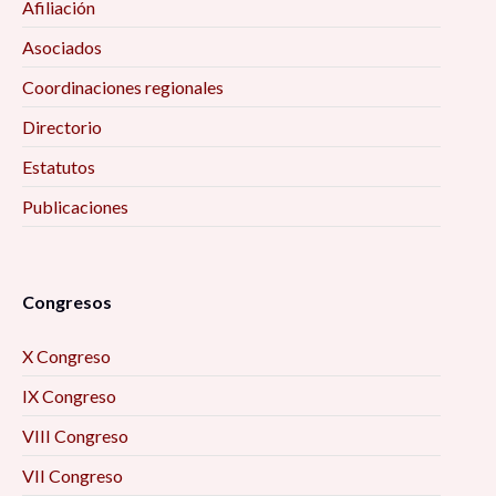
Afiliación
Asociados
Coordinaciones regionales
Directorio
Estatutos
Publicaciones
Congresos
X Congreso
IX Congreso
VIII Congreso
VII Congreso