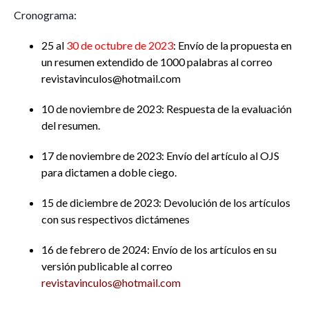
Cronograma:
25 al
30 de octubre de 2023
: Envío de la propuesta en
un resumen extendido de 1000 palabras al correo
revistavinculos@hotmail.com
10 de noviembre de 2023: Respuesta de la evaluación
del resumen.
17 de noviembre de 2023: Envío del artículo al OJS
para dictamen a doble ciego.
15 de diciembre de 2023: Devolución de los artículos
con sus respectivos dictámenes
16 de febrero de 2024: Envío de los artículos en su
versión publicable al correo
revistavinculos@hotmail.com