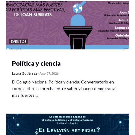
EVENTOS
Política y ciencia
Laura Gutiérrez
-
Ago 07, 2026
El Colegio Nacional Política y ciencia. Conversatorio en
torno al libro La brecha entre saber y hacer: democracias
más fuertes…