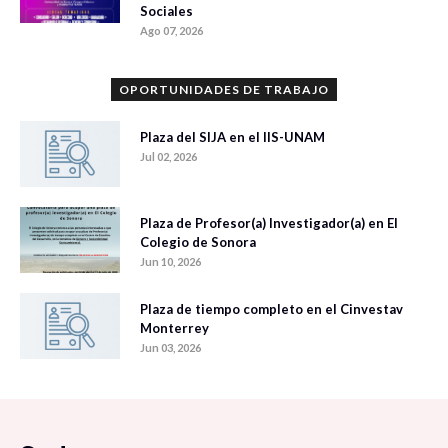
Sociales
Ago 07, 2026
OPORTUNIDADES DE TRABAJO
Plaza del SIJA en el IIS-UNAM
Jul 02, 2026
Plaza de Profesor(a) Investigador(a) en El
Colegio de Sonora
Jun 10, 2026
Plaza de tiempo completo en el Cinvestav
Monterrey
Jun 03, 2026