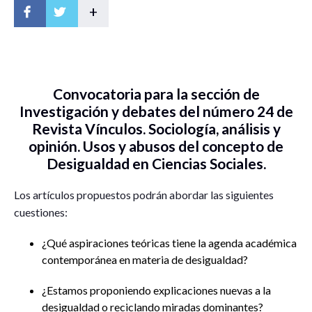
+
Convocatoria para la sección de
Investigación y debates del número 24 de
Revista Vínculos. Sociología, análisis y
opinión. Usos y abusos del concepto de
Desigualdad en Ciencias Sociales.
Los artículos propuestos podrán abordar las siguientes
cuestiones:
¿Qué aspiraciones teóricas tiene la agenda académica
contemporánea en materia de desigualdad?
¿Estamos proponiendo explicaciones nuevas a la
desigualdad o reciclando miradas dominantes?