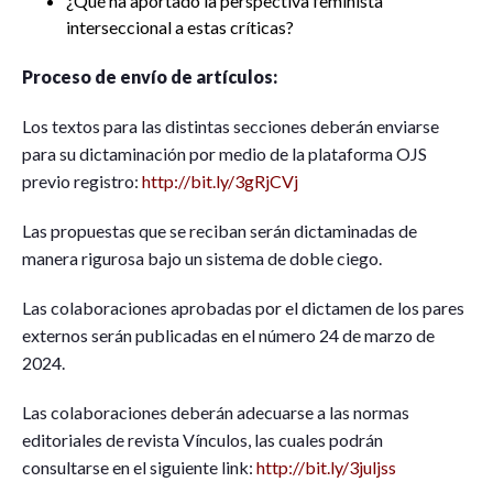
¿Qué ha aportado la perspectiva feminista
interseccional a estas críticas?
Proceso de envío de artículos:
Los textos para las distintas secciones deberán enviarse
para su dictaminación por medio de la plataforma OJS
previo registro:
http://bit.ly/3gRjCVj
Las propuestas que se reciban serán dictaminadas de
manera rigurosa bajo un sistema de doble ciego.
Las colaboraciones aprobadas por el dictamen de los pares
externos serán publicadas en el número 24 de marzo de
2024.
Las colaboraciones deberán adecuarse a las normas
editoriales de revista Vínculos, las cuales podrán
consultarse en el siguiente link:
http://bit.ly/3juljss