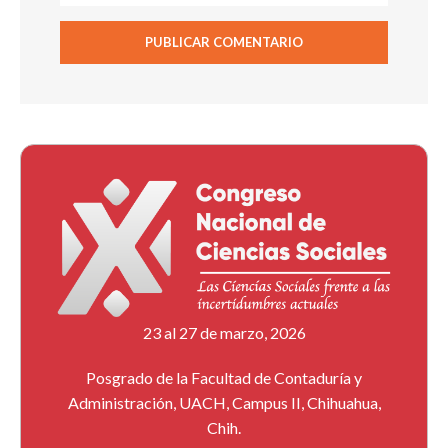
23 al 27 de marzo, 2026
Posgrado de la Facultad de Contaduría y
Administración, UACH, Campus II, Chihuahua,
Chih.