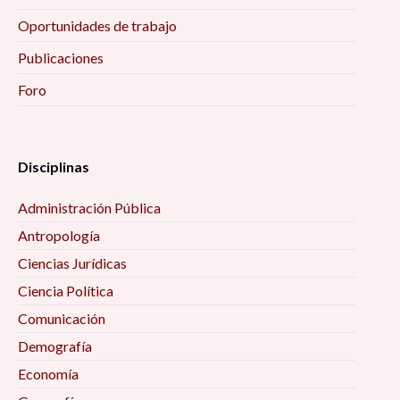
Oportunidades de trabajo
Publicaciones
Foro
Disciplinas
Administración Pública
Antropología
Ciencias Jurídicas
Ciencia Política
Comunicación
Demografía
Economía