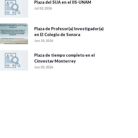
Plaza del SIJA en el IIS-UNAM
Jul 02, 2026
Plaza de Profesor(a) Investigador(a)
en El Colegio de Sonora
Jun 10, 2026
Plaza de tiempo completo en el
Cinvestav Monterrey
Jun 03, 2026