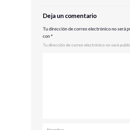
Deja un comentario
Tu dirección de correo electrónico no será p
con
*
Tu dirección de correo electrónico no será publi