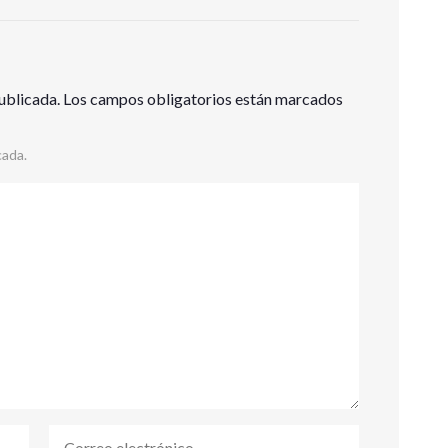
ublicada.
Los campos obligatorios están marcados
cada.