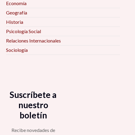
Economía
Geografía
Historia
Psicología Social
Relaciones Internacionales
Sociología
Suscríbete a
nuestro
boletín
Recibe novedades de