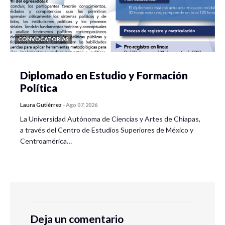
CONVOCATORIAS
Diplomado en Estudio y Formación
Política
Laura Gutiérrez
-
Ago 07, 2026
La Universidad Autónoma de Ciencias y Artes de Chiapas,
a través del Centro de Estudios Superiores de México y
Centroamérica…
Deja un comentario