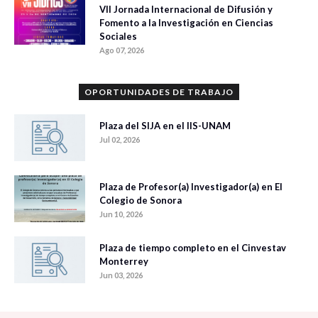
VII Jornada Internacional de Difusión y
Fomento a la Investigación en Ciencias
Sociales
Ago 07, 2026
OPORTUNIDADES DE TRABAJO
Plaza del SIJA en el IIS-UNAM
Jul 02, 2026
Plaza de Profesor(a) Investigador(a) en El
Colegio de Sonora
Jun 10, 2026
Plaza de tiempo completo en el Cinvestav
Monterrey
Jun 03, 2026