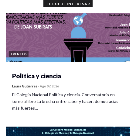
TE PUEDE INTERESAR
EVENTOS
Política y ciencia
Laura Gutiérrez
-
Ago 07, 2026
El Colegio Nacional Política y ciencia. Conversatorio en
torno al libro La brecha entre saber y hacer: democracias
más fuertes…