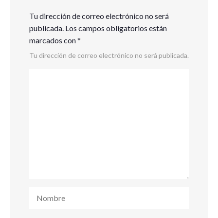
Tu dirección de correo electrónico no será
publicada.
Los campos obligatorios están
marcados con
*
Tu dirección de correo electrónico no será publicada.