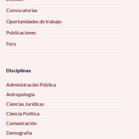
Convocatorias
Oportunidades de trabajo
Publicaciones
Foro
Disciplinas
Administración Pública
Antropología
Ciencias Jurídicas
Ciencia Política
Comunicación
Demografía