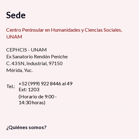
Sede
Centro Peninsular en Humanidades y Ciencias Sociales,
UNAM
CEPHCIS - UNAM
Ex Sanatorio Rendón Peniche
C. 43 SN, Industrial, 97150
Mérida, Yuc.
+52 (999) 922 8446 al 49
Tel.:
Ext: 1203
(Horario de 9:00 -
14:30 horas)
¿Quiénes somos?