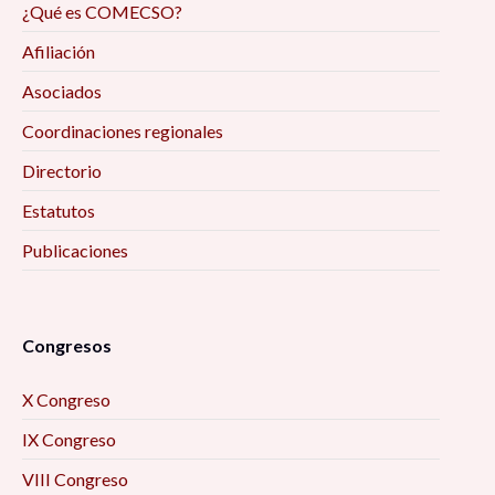
¿Qué es COMECSO?
Afiliación
Asociados
Coordinaciones regionales
Directorio
Estatutos
Publicaciones
Congresos
X Congreso
IX Congreso
VIII Congreso