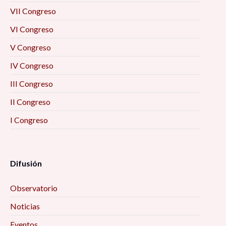
VII Congreso
VI Congreso
V Congreso
IV Congreso
III Congreso
II Congreso
I Congreso
Difusión
Observatorio
Noticias
Eventos