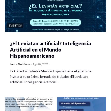
EVENTOS
¿El Leviatán artificial? Inteligencia
Artificial en el Mundo
Hispanoamericano
Laura Gutiérrez
-
Ago 07, 2026
La Cátedra Cátedra México-España tiene el gusto de
invitar a su próxima jornada de trabajo: ¿El Leviatán
artificial? Inteligencia Artificial…