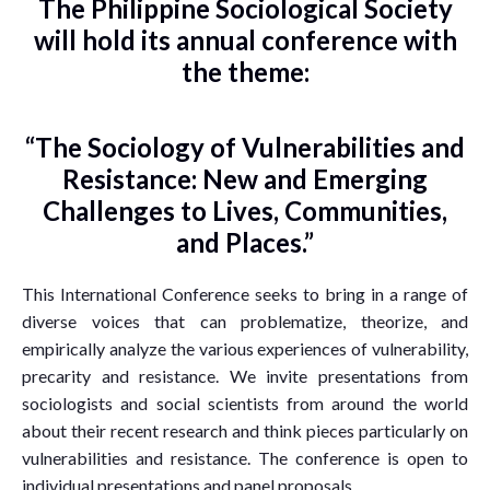
The Philippine Sociological Society
will hold its annual conference with
the theme:
“The Sociology of Vulnerabilities and
Resistance: New and Emerging
Challenges to Lives, Communities,
and Places.”
This International Conference seeks to bring in a range of
diverse voices that can problematize, theorize, and
empirically analyze the various experiences of vulnerability,
precarity and resistance. We invite presentations from
sociologists and social scientists from around the world
about their recent research and think pieces particularly on
vulnerabilities and resistance. The conference is open to
individual presentations and panel proposals.