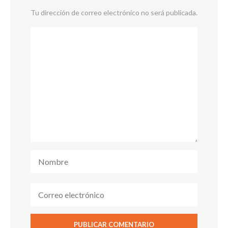
Tu dirección de correo electrónico no será publicada.