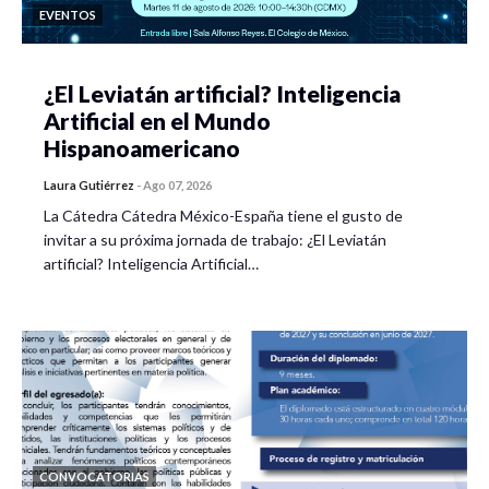
EVENTOS
¿El Leviatán artificial? Inteligencia
Artificial en el Mundo
Hispanoamericano
Laura Gutiérrez
-
Ago 07, 2026
La Cátedra Cátedra México-España tiene el gusto de
invitar a su próxima jornada de trabajo: ¿El Leviatán
artificial? Inteligencia Artificial…
CONVOCATORIAS