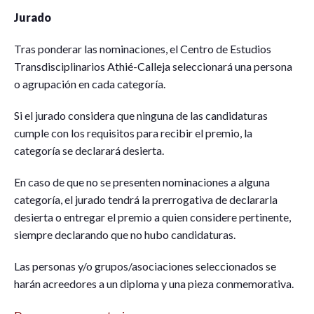
Jurado
Tras ponderar las nominaciones, el Centro de Estudios
Transdisciplinarios Athié-Calleja seleccionará una persona
o agrupación en cada categoría.
Si el jurado considera que ninguna de las candidaturas
cumple con los requisitos para recibir el premio, la
categoría se declarará desierta.
En caso de que no se presenten nominaciones a alguna
categoría, el jurado tendrá la prerrogativa de declararla
desierta o entregar el premio a quien considere pertinente,
siempre declarando que no hubo candidaturas.
Las personas y/o grupos/asociaciones seleccionados se
harán acreedores a un diploma y una pieza conmemorativa.