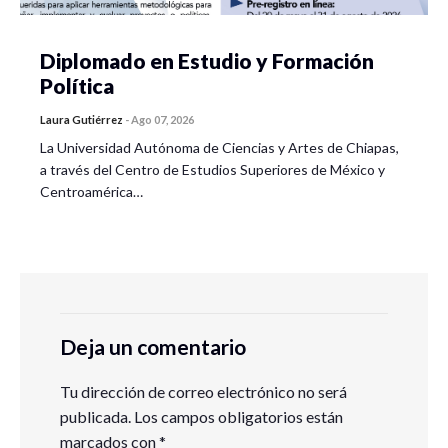
Diplomado en Estudio y Formación
Política
Laura Gutiérrez
-
Ago 07, 2026
La Universidad Autónoma de Ciencias y Artes de Chiapas,
a través del Centro de Estudios Superiores de México y
Centroamérica…
Deja un comentario
Tu dirección de correo electrónico no será
publicada.
Los campos obligatorios están
marcados con
*