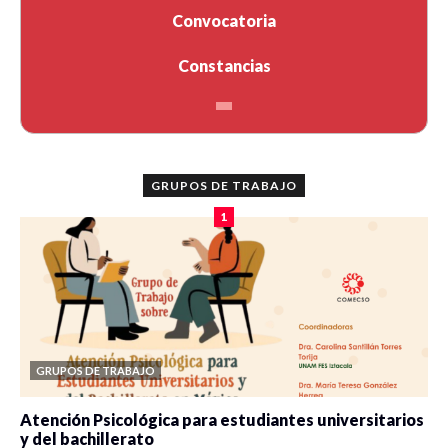
Convocatoria
Constancias
GRUPOS DE TRABAJO
1
GRUPOS DE TRABAJO
Atención Psicológica para estudiantes universitarios
y del bachillerato