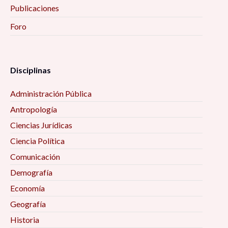
Publicaciones
Foro
Disciplinas
Administración Pública
Antropología
Ciencias Jurídicas
Ciencia Política
Comunicación
Demografía
Economía
Geografía
Historia