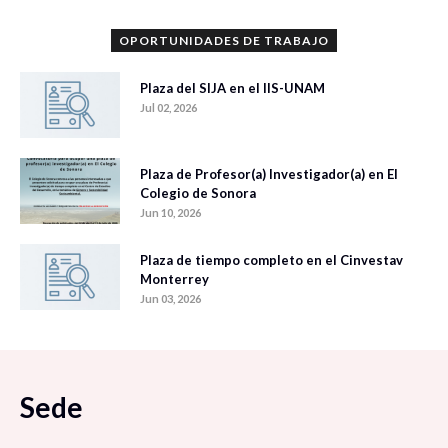
OPORTUNIDADES DE TRABAJO
Plaza del SIJA en el IIS-UNAM
Jul 02, 2026
Plaza de Profesor(a) Investigador(a) en El
Colegio de Sonora
Jun 10, 2026
Plaza de tiempo completo en el Cinvestav
Monterrey
Jun 03, 2026
Sede