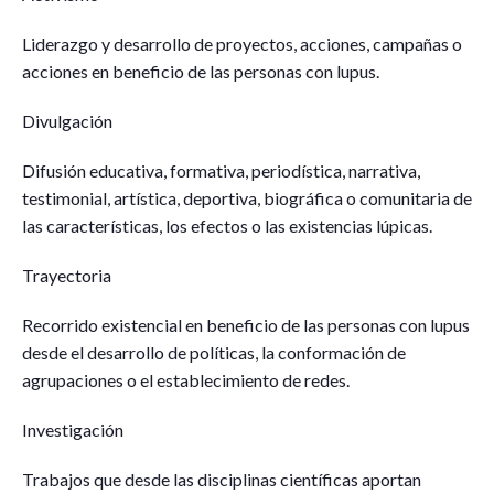
Liderazgo y desarrollo de proyectos, acciones, campañas o
acciones en beneficio de las personas con lupus.
Divulgación
Difusión educativa, formativa, periodística, narrativa,
testimonial, artística, deportiva, biográfica o comunitaria de
las características, los efectos o las existencias lúpicas.
Trayectoria
Recorrido existencial en beneficio de las personas con lupus
desde el desarrollo de políticas, la conformación de
agrupaciones o el establecimiento de redes.
Investigación
Trabajos que desde las disciplinas científicas aportan