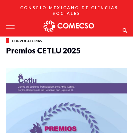
CONSEJO MEXICANO DE CIENCIAS
SOCIALES
CONVOCATORIAS
Premios CETLU 2025