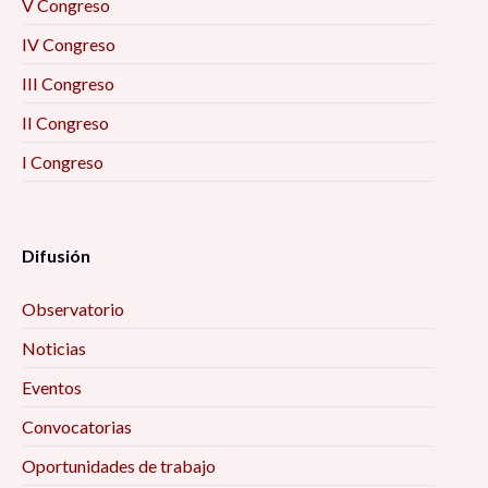
V Congreso
IV Congreso
III Congreso
II Congreso
I Congreso
Difusión
Observatorio
Noticias
Eventos
Convocatorias
Oportunidades de trabajo