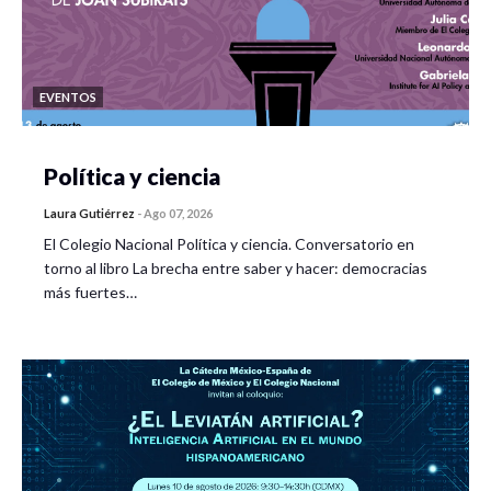
EVENTOS
Política y ciencia
Laura Gutiérrez
-
Ago 07, 2026
El Colegio Nacional Política y ciencia. Conversatorio en
torno al libro La brecha entre saber y hacer: democracias
más fuertes…