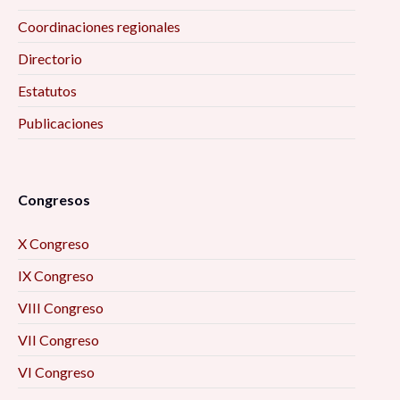
Coordinaciones regionales
Directorio
Estatutos
Publicaciones
Congresos
X Congreso
IX Congreso
VIII Congreso
VII Congreso
VI Congreso