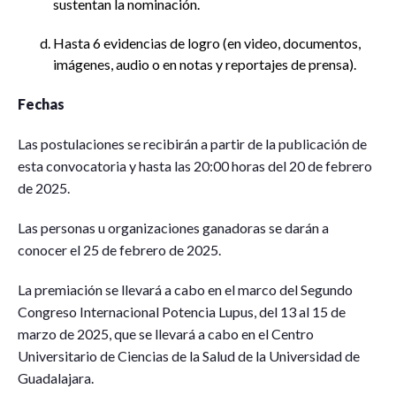
sustentan la nominación.
Hasta 6 evidencias de logro (en video, documentos,
imágenes, audio o en notas y reportajes de prensa).
Fechas
Las postulaciones se recibirán a partir de la publicación de
esta convocatoria y hasta las 20:00 horas del 20 de febrero
de 2025.
Las personas u organizaciones ganadoras se darán a
conocer el 25 de febrero de 2025.
La premiación se llevará a cabo en el marco del Segundo
Congreso Internacional Potencia Lupus, del 13 al 15 de
marzo de 2025, que se llevará a cabo en el Centro
Universitario de Ciencias de la Salud de la Universidad de
Guadalajara.