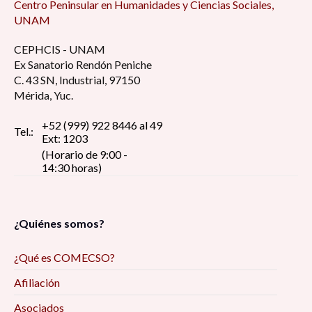
Centro Peninsular en Humanidades y Ciencias Sociales,
UNAM
CEPHCIS - UNAM
Ex Sanatorio Rendón Peniche
C. 43 SN, Industrial, 97150
Mérida, Yuc.
+52 (999) 922 8446 al 49
Tel.:
Ext: 1203
(Horario de 9:00 -
14:30 horas)
¿Quiénes somos?
¿Qué es COMECSO?
Afiliación
Asociados