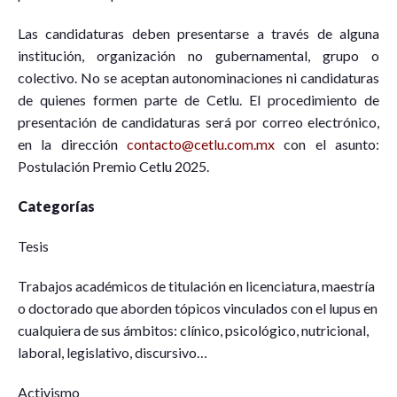
Las candidaturas deben presentarse a través de alguna
institución, organización no gubernamental, grupo o
colectivo. No se aceptan autonominaciones ni candidaturas
de quienes formen parte de Cetlu. El procedimiento de
presentación de candidaturas será por correo electrónico,
en la dirección
contacto@cetlu.com.mx
con el asunto:
Postulación Premio Cetlu 2025.
Categorías
Tesis
Trabajos académicos de titulación en licenciatura, maestría
o doctorado que aborden tópicos vinculados con el lupus en
cualquiera de sus ámbitos: clínico, psicológico, nutricional,
laboral, legislativo, discursivo…
Activismo