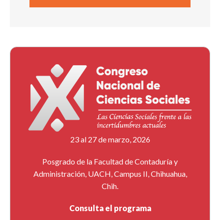
23 al 27 de marzo, 2026
Posgrado de la Facultad de Contaduría y
Administración, UACH, Campus II, Chihuahua,
Chih.
Consulta el programa