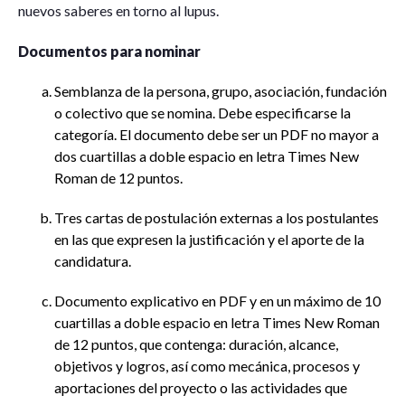
nuevos saberes en torno al lupus.
Documentos para nominar
Semblanza de la persona, grupo, asociación, fundación
o colectivo que se nomina. Debe especificarse la
categoría. El documento debe ser un PDF no mayor a
dos cuartillas a doble espacio en letra Times New
Roman de 12 puntos.
Tres cartas de postulación externas a los postulantes
en las que expresen la justificación y el aporte de la
candidatura.
Documento explicativo en PDF y en un máximo de 10
cuartillas a doble espacio en letra Times New Roman
de 12 puntos, que contenga: duración, alcance,
objetivos y logros, así como mecánica, procesos y
aportaciones del proyecto o las actividades que