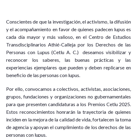
C
onscientes de que la investigación, el activismo, la difusión
y el acompañamiento en favor de quienes padecen lupus es
cada día mayor y más valioso, en el Centro de Estudios
Transdisciplinarios Athié-Calleja por los Derechos de las
Personas con Lupus (Cetlu A. C.) deseamos visibilizar y
reconocer los saberes, las buenas prácticas y las
experiencias ejemplares que pueden y deben replicarse en
beneficio de las personas con lupus.
Por ello, convocamos a colectivos, activistas, asociaciones,
grupos, fundaciones y organizaciones no gubernamentales
para que presenten candidaturas a los Premios Cetlu 2025.
Estos reconocimientos honrarán la trayectoria de quienes
inciden en la mejora de la calidad de vida, fortalecen la toma
de agencia y apoyan el cumplimiento de los derechos de las
personas con lupus.