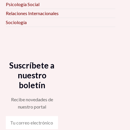
Psicología Social
Relaciones Internacionales
Sociología
Suscríbete a
nuestro
boletín
Recibe novedades de
nuestro portal