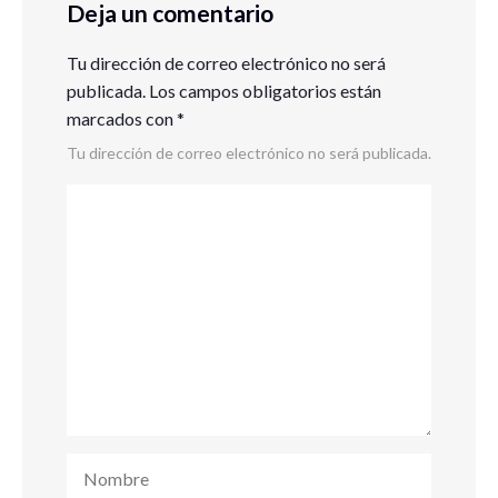
Deja un comentario
Tu dirección de correo electrónico no será
publicada.
Los campos obligatorios están
marcados con
*
Tu dirección de correo electrónico no será publicada.