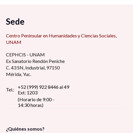
Sede
Centro Peninsular en Humanidades y Ciencias Sociales,
UNAM
CEPHCIS - UNAM
Ex Sanatorio Rendón Peniche
C. 43 SN, Industrial, 97150
Mérida, Yuc.
+52 (999) 922 8446 al 49
Tel.:
Ext: 1203
(Horario de 9:00 -
14:30 horas)
¿Quiénes somos?