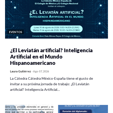
EVENTOS
¿El Leviatán artificial? Inteligencia
Artificial en el Mundo
Hispanoamericano
Laura Gutiérrez
-
Ago 07, 2026
La Cátedra Cátedra México-España tiene el gusto de
invitar a su próxima jornada de trabajo: ¿El Leviatán
artificial? Inteligencia Artificial…