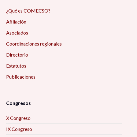
¿Qué es COMECSO?
Afiliación
Asociados
Coordinaciones regionales
Directorio
Estatutos
Publicaciones
Congresos
X Congreso
IX Congreso