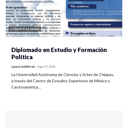
CONVOCATORIAS
Diplomado en Estudio y Formación
Política
Laura Gutiérrez
-
Ago 07, 2026
La Universidad Autónoma de Ciencias y Artes de Chiapas,
a través del Centro de Estudios Superiores de México y
Centroamérica…