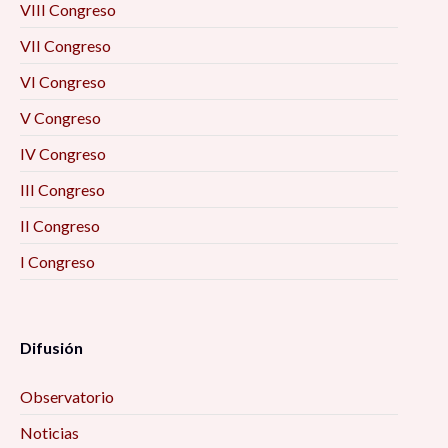
VIII Congreso
VII Congreso
VI Congreso
V Congreso
IV Congreso
III Congreso
II Congreso
I Congreso
Difusión
Observatorio
Noticias