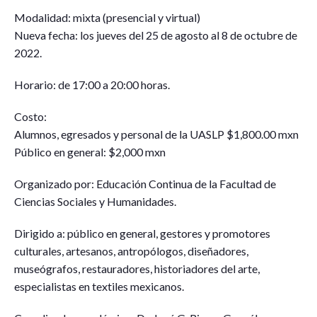
Modalidad: mixta (presencial y virtual)
Nueva fecha: los jueves del 25 de agosto al 8 de octubre de
2022.
Horario: de 17:00 a 20:00 horas.
Costo:
Alumnos, egresados y personal de la UASLP $1,800.00 mxn
Público en general: $2,000 mxn
Organizado por: Educación Continua de la Facultad de
Ciencias Sociales y Humanidades.
Dirigido a: público en general, gestores y promotores
culturales, artesanos, antropólogos, diseñadores,
museógrafos, restauradores, historiadores del arte,
especialistas en textiles mexicanos.