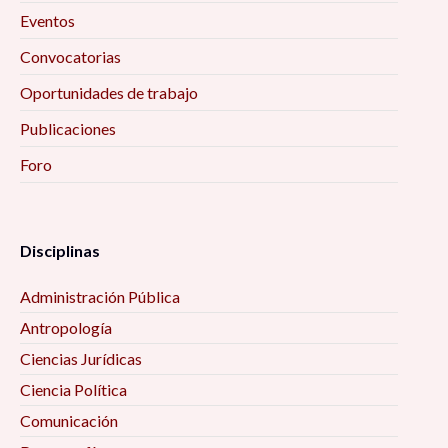
Eventos
Convocatorias
Oportunidades de trabajo
Publicaciones
Foro
Disciplinas
Administración Pública
Antropología
Ciencias Jurídicas
Ciencia Política
Comunicación