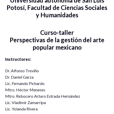
Universidad autónoma de San Luis
Potosí, Facultad de Ciencias Sociales
y Humanidades
Curso-taller
Perspectivas de la gestión del arte
popular mexicano
Instructores:
Dr. Alfonso Treviño
Dr. Daniel Garza
Lic. Fernando Pichardo
Mtro. Héctor Meneses
Mtro. Rebocero Arturo Estrada Hernández
Lic. Vladimir Zamarripa
Lic. Yolanda Rivera