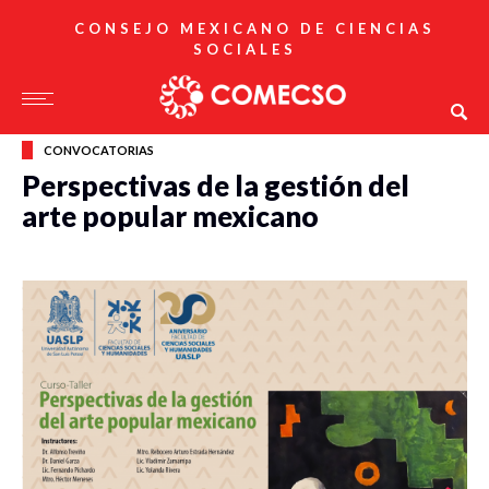
CONSEJO MEXICANO DE CIENCIAS
SOCIALES
CONVOCATORIAS
Perspectivas de la gestión del
arte popular mexicano