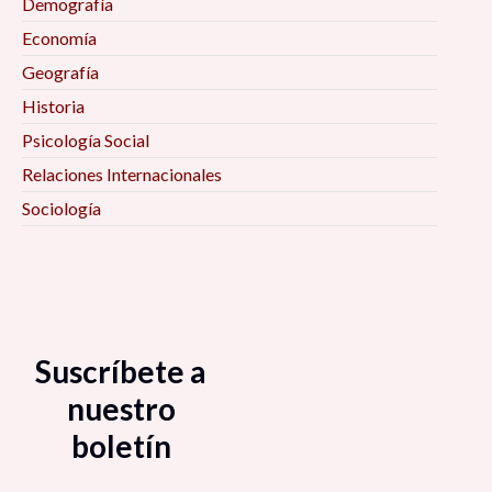
Demografía
Economía
Geografía
Historia
Psicología Social
Relaciones Internacionales
Sociología
Suscríbete a
nuestro
boletín