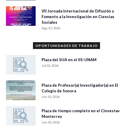
VII Jornada Internacional de Difusión y
Fomento a la Investigación en Ciencias
Sociales
Ago 07, 2026
OPORTUNIDADES DE TRABAJO
Plaza del SIJA en el IIS-UNAM
Jul 02, 2026
Plaza de Profesor(a) Investigador(a) en El
Colegio de Sonora
Jun 10, 2026
Plaza de tiempo completo en el Cinvestav
Monterrey
Jun 03, 2026