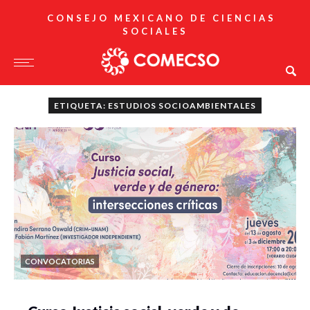
CONSEJO MEXICANO DE CIENCIAS
SOCIALES
ETIQUETA: ESTUDIOS SOCIOAMBIENTALES
CONVOCATORIAS