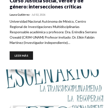
Curso Justicia social, verde y de
género: intersecciones críticas
Laura Gutiérrez
-
Jul 02, 2026
Universidad Nacional Autónoma de México, Centro
Regional de Investigaciones Multidisciplinarias
Responsable académica y profesora: Dra. Eréndira Serrano
Oswald (CRIM-UNAM) Profesor invitado: Dr. Elkin Fabián
Martínez (Investigador independiente)…
LEER MÁS