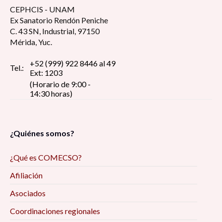
CEPHCIS - UNAM
Ex Sanatorio Rendón Peniche
C. 43 SN, Industrial, 97150
Mérida, Yuc.
+52 (999) 922 8446 al 49
Tel.:
Ext: 1203
(Horario de 9:00 -
14:30 horas)
¿Quiénes somos?
¿Qué es COMECSO?
Afiliación
Asociados
Coordinaciones regionales