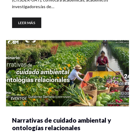
investigadores/as de…
LEER MÁS
EVENTOS
Narrativas de cuidado ambiental y
ontologías relacionales