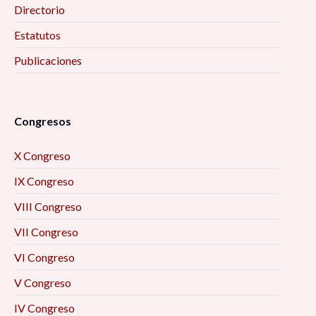
Directorio
Estatutos
Publicaciones
Congresos
X Congreso
IX Congreso
VIII Congreso
VII Congreso
VI Congreso
V Congreso
IV Congreso