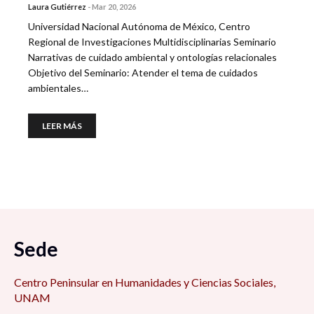
Laura Gutiérrez
-
Mar 20, 2026
Universidad Nacional Autónoma de México, Centro
Regional de Investigaciones Multidisciplinarias Seminario
Narrativas de cuidado ambiental y ontologías relacionales
Objetivo del Seminario: Atender el tema de cuidados
ambientales…
LEER MÁS
Sede
Centro Peninsular en Humanidades y Ciencias Sociales,
UNAM