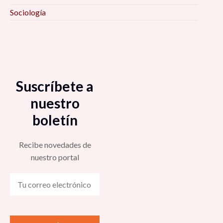
Sociología
Suscríbete a
nuestro
boletín
Recibe novedades de
nuestro portal