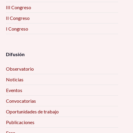
III Congreso
II Congreso
I Congreso
Difusión
Observatorio
Noticias
Eventos
Convocatorias
Oportunidades de trabajo
Publicaciones
Foro