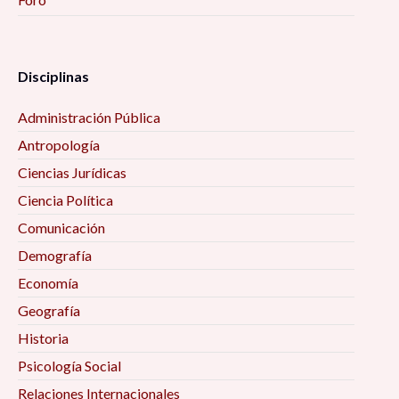
Disciplinas
Administración Pública
Antropología
Ciencias Jurídicas
Ciencia Política
Comunicación
Demografía
Economía
Geografía
Historia
Psicología Social
Relaciones Internacionales