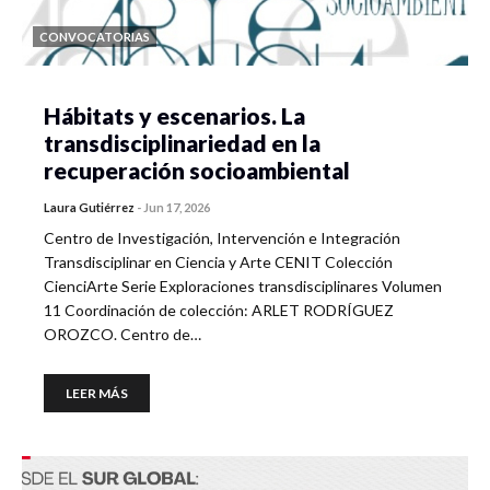
CONVOCATORIAS
Hábitats y escenarios. La
transdisciplinariedad en la
recuperación socioambiental
Laura Gutiérrez
-
Jun 17, 2026
Centro de Investigación, Intervención e Integración
Transdisciplinar en Ciencia y Arte CENIT Colección
CienciArte Serie Exploraciones transdisciplinares Volumen
11 Coordinación de colección: ARLET RODRÍGUEZ
OROZCO. Centro de…
LEER MÁS