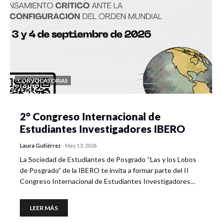
CONVOCATORIAS
2° Congreso Internacional de
Estudiantes Investigadores IBERO
Laura Gutiérrez
-
May 13, 2026
La Sociedad de Estudiantes de Posgrado “Las y los Lobos
de Posgrado” de la IBERO te invita a formar parte del II
Congreso Internacional de Estudiantes Investigadores…
LEER MÁS