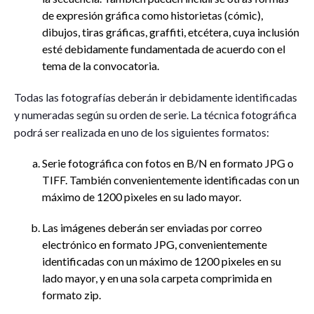
de expresión gráfica como historietas (cómic),
dibujos, tiras gráficas, graffiti, etcétera, cuya inclusión
esté debidamente fundamentada de acuerdo con el
tema de la convocatoria.
Todas las fotografías deberán ir debidamente identificadas
y numeradas según su orden de serie. La técnica fotográfica
podrá ser realizada en uno de los siguientes formatos:
Serie fotográfica con fotos en B/N en formato JPG o
TIFF. También convenientemente identificadas con un
máximo de 1200 pixeles en su lado mayor.
Las imágenes deberán ser enviadas por correo
electrónico en formato JPG, convenientemente
identificadas con un máximo de 1200 pixeles en su
lado mayor, y en una sola carpeta comprimida en
formato zip.