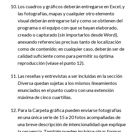
Los cuadros y gráficos deberán entregarse en Excel, y
las fotografías, mapas y cualquier otro elemento
visual deberán entregarse tal y como se obtienen del
programa o el equipo con que se hayan elaborado,
creado o capturado (sin importarlos desde Word),
anexando referencias precisas tanto de localización
como de contenido; en cualquier caso, deberán ser de
calidad suficiente como para permitir su óptima
reproducción (véase el punto 12).
Las reseñas y entrevistas a ser incluidas en la sección
Diversa quedan sujetas a los mismos lineamientos
enunciados en el punto cuatro con una extensión
máxima de cinco cuartillas.
Para la Carpeta gráfica pueden enviarse fotografías
en una única serie de 15 a 20 fotos acompañadas de
una breve descripción de intencionalidad que explique
la secuencia. También pueden incluirse otras formas