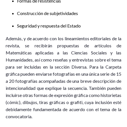
Formas de resistencias
Construcción de subjetividades
Seguridad y respuesta del Estado
Además, y de acuerdo con los lineamientos editoriales de la
revista, se recibirán propuestas de artículos de
Matemáticas aplicadas a las Ciencias Sociales y las
Humanidades, así como reseñas y entrevistas sobre el tema
para ser incluidas en la sección Diversa. Para la Carpeta
gráfica pueden enviarse fotografías en una única serie de 15
a 20 fotografías acompañadas de una breve descripción de
intencionalidad que explique la secuencia. También pueden
incluirse otras formas de expresión gráfica como historietas
(cómic), dibujos, tiras gráficas o grafiti, cuya inclusión esté
debidamente fundamentada de acuerdo con el tema de la
convocatoria.