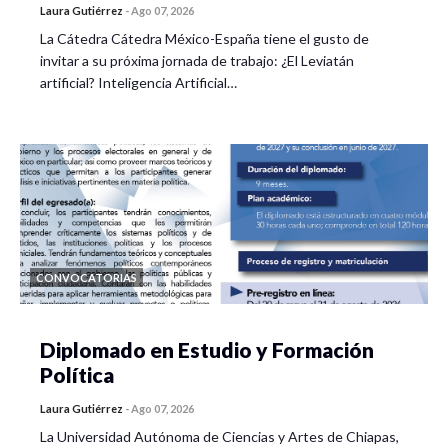
Laura Gutiérrez
-
Ago 07, 2026
La Cátedra Cátedra México-España tiene el gusto de
invitar a su próxima jornada de trabajo: ¿El Leviatán
artificial? Inteligencia Artificial…
CONVOCATORIAS
Diplomado en Estudio y Formación
Política
Laura Gutiérrez
-
Ago 07, 2026
La Universidad Autónoma de Ciencias y Artes de Chiapas,