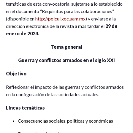
temáticas de esta convocatoria, sujetarse a lo establecido
en el documento “Requisitos para las colaboraciones”
(disponible en
http://polcul.xoc.uam.mx
) y enviarse a la
dirección electrónica de la revista a más tardar el
29 de
enero de 2024.
Tema general
Guerra y conflictos armados en el siglo XXI
Objetivo
:
Reflexionar el impacto de las guerras y conflictos armados
en la configuración de las sociedades actuales.
Líneas temáticas
Consecuencias sociales, políticas y económicas