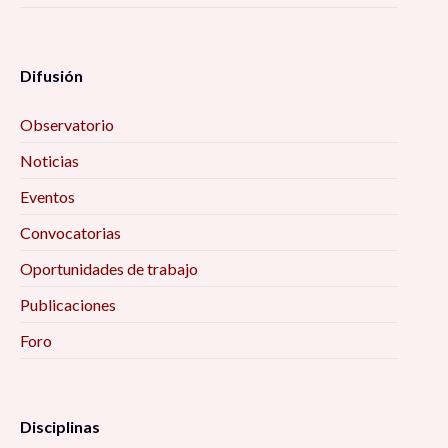
Difusión
Observatorio
Noticias
Eventos
Convocatorias
Oportunidades de trabajo
Publicaciones
Foro
Disciplinas