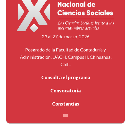
23 al 27 de marzo, 2026
Posgrado de la Facultad de Contaduría y
Administración, UACH, Campus II, Chihuahua,
Chih.
Consulta el programa
Convocatoria
Constancias