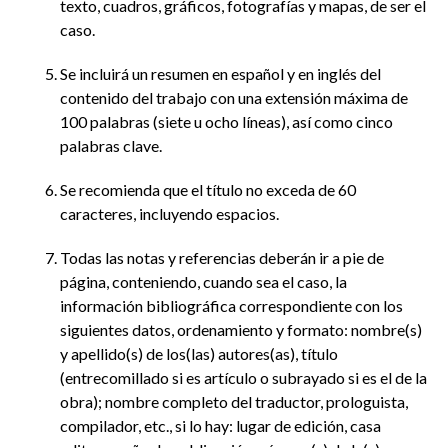
texto, cuadros, gráficos, fotografías y mapas, de ser el
caso.
Se incluirá un resumen en español y en inglés del
contenido del trabajo con una extensión máxima de
100 palabras (siete u ocho líneas), así como cinco
palabras clave.
Se recomienda que el título no exceda de 60
caracteres, incluyendo espacios.
Todas las notas y referencias deberán ir a pie de
página, conteniendo, cuando sea el caso, la
información bibliográfica correspondiente con los
siguientes datos, ordenamiento y formato: nombre(s)
y apellido(s) de los(las) autores(as), título
(entrecomillado si es artículo o subrayado si es el de la
obra); nombre completo del traductor, prologuista,
compilador, etc., si lo hay: lugar de edición, casa