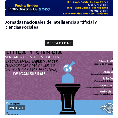
CONVOCATORIAS
Jornadas nacionales de inteligencia artificial y
ciencias sociales
0 veces compartido
5666 vistas
DESTACADAS
EVENTOS