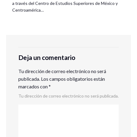
a través del Centro de Estudios Superiores de México y
Centroamérica…
Deja un comentario
Tu dirección de correo electrónico no será
publicada.
Los campos obligatorios están
marcados con
*
Tu dirección de correo electrónico no será publicada.