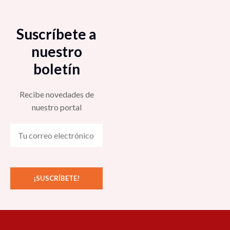
Suscríbete a
nuestro
boletín
Recibe novedades de
nuestro portal