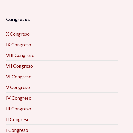
Congresos
X Congreso
IX Congreso
VIII Congreso
VII Congreso
VI Congreso
V Congreso
IV Congreso
III Congreso
II Congreso
I Congreso