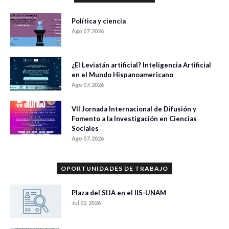
Política y ciencia
Ago 07, 2026
¿El Leviatán artificial? Inteligencia Artificial
en el Mundo Hispanoamericano
Ago 07, 2026
VII Jornada Internacional de Difusión y
Fomento a la Investigación en Ciencias
Sociales
Ago 07, 2026
OPORTUNIDADES DE TRABAJO
Plaza del SIJA en el IIS-UNAM
Jul 02, 2026