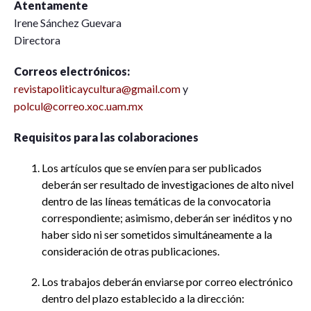
Atentamente
Irene Sánchez Guevara
Directora
Correos electrónicos:
revistapoliticaycultura@gmail.com
y
polcul@correo.xoc.uam.mx
Requisitos para las colaboraciones
Los artículos que se envíen para ser publicados
deberán ser resultado de investigaciones de alto nivel
dentro de las líneas temáticas de la convocatoria
correspondiente; asimismo, deberán ser inéditos y no
haber sido ni ser sometidos simultáneamente a la
consideración de otras publicaciones.
Los trabajos deberán enviarse por correo electrónico
dentro del plazo establecido a la dirección: