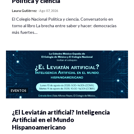
Política y ciencia
Laura Gutiérrez
-
Ago 07, 2026
El Colegio Nacional Política y ciencia. Conversatorio en
torno al libro La brecha entre saber y hacer: democracias
más fuertes…
EVENTOS
¿El Leviatán artificial? Inteligencia
Artificial en el Mundo
Hispanoamericano