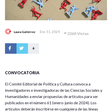
Ene 11, 2024
Laura Gutiérrez
2260 Vistas
+
CONVOCATORIA
El Comité Editorial de Política y Cultura convoca a
investigadores e investigadoras de las Ciencias Sociales y
Humanidades a enviar propuestas de artículos para ser
publicados en el número 61 (enero-junio de 2024). Los
artículos deberán inscribirse en cualquiera de las líneas