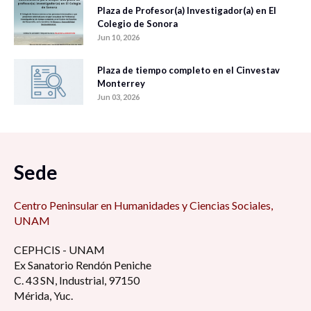
Plaza de Profesor(a) Investigador(a) en El
Colegio de Sonora
Jun 10, 2026
Plaza de tiempo completo en el Cinvestav
Monterrey
Jun 03, 2026
Sede
Centro Peninsular en Humanidades y Ciencias Sociales,
UNAM
CEPHCIS - UNAM
Ex Sanatorio Rendón Peniche
C. 43 SN, Industrial, 97150
Mérida, Yuc.