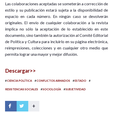
Las colaboraciones aceptadas se someterán a corrección de
estilo y su publicación estará sujeta a la disponibilidad de
espacio en cada número. En ningún caso se devolverán
originales. El envío de cualquier colaboración a la revista
implica no sólo la aceptación de lo establecido en este
documento, sino también la autorización al Comité Editorial
de Política y Cultura para incluirlo en su página electrónica,
reimpresiones, colecciones y en cualquier otro medio que
permita lograr una mayor y mejor difusión.
Descargar>>
#
#
#
#
CIENCIA POLÍTICA
CONFLICTOS ARMADOS
ESTADO
#
#
RESISTENCIAS SOCIALES
SOCIOLOGÍA
SUBJETIVIDAD
+