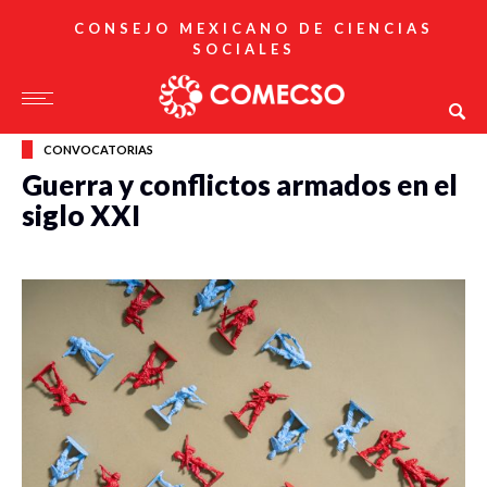
CONSEJO MEXICANO DE CIENCIAS
SOCIALES
CONVOCATORIAS
Guerra y conflictos armados en el
siglo XXI