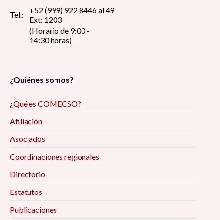
+52 (999) 922 8446 al 49
Tel.:
Ext: 1203
(Horario de 9:00 -
14:30 horas)
¿Quiénes somos?
¿Qué es COMECSO?
Afiliación
Asociados
Coordinaciones regionales
Directorio
Estatutos
Publicaciones