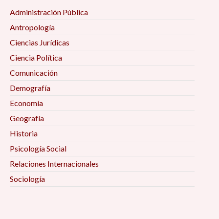
Administración Pública
Antropología
Ciencias Jurídicas
Ciencia Política
Comunicación
Demografía
Economía
Geografía
Historia
Psicología Social
Relaciones Internacionales
Sociología