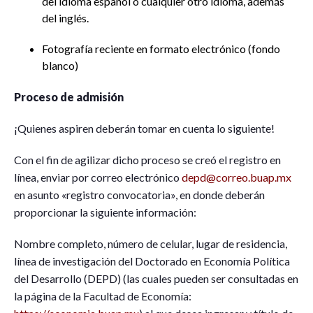
del idioma español o cualquier otro idioma, además
del inglés.
Fotografía reciente en formato electrónico (fondo
blanco)
Proceso de admisión
¡Quienes aspiren deberán tomar en cuenta lo siguiente!
Con el fin de agilizar dicho proceso se creó el registro en
línea, enviar por correo electrónico
depd@correo.buap.mx
en asunto «registro convocatoria», en donde deberán
proporcionar la siguiente información:
Nombre completo, número de celular, lugar de residencia,
línea de investigación del Doctorado en Economía Política
del Desarrollo (DEPD) (las cuales pueden ser consultadas en
la página de la Facultad de Economía: