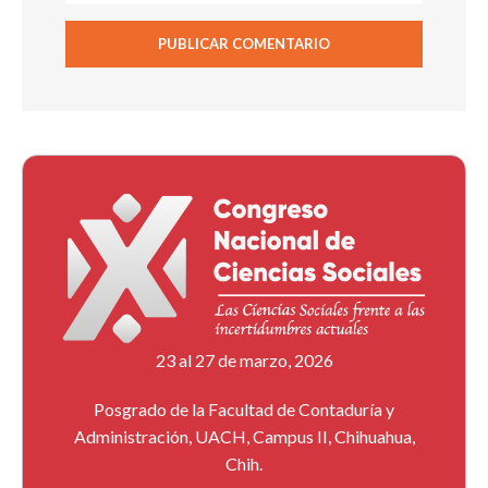
23 al 27 de marzo, 2026
Posgrado de la Facultad de Contaduría y
Administración, UACH, Campus II, Chihuahua,
Chih.