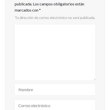
publicada.
Los campos obligatorios están
marcados con
*
Tu dirección de correo electrónico no será publicada.