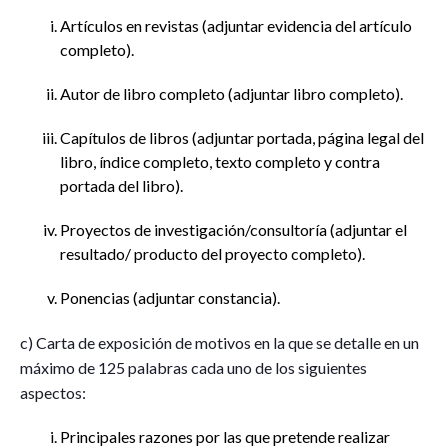
Artículos en revistas (adjuntar evidencia del artículo
completo).
Autor de libro completo (adjuntar libro completo).
Capítulos de libros (adjuntar portada, página legal del
libro, índice completo, texto completo y contra
portada del libro).
Proyectos de investigación/consultoría (adjuntar el
resultado/ producto del proyecto completo).
Ponencias (adjuntar constancia).
c) Carta de exposición de motivos en la que se detalle en un
máximo de 125 palabras cada uno de los siguientes
aspectos:
Principales razones por las que pretende realizar