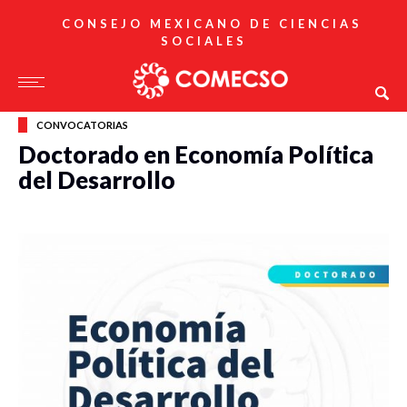
CONSEJO MEXICANO DE CIENCIAS
SOCIALES
CONVOCATORIAS
Doctorado en Economía Política
del Desarrollo