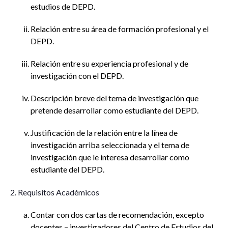
estudios de DEPD.
Relación entre su área de formación profesional y el
DEPD.
Relación entre su experiencia profesional y de
investigación con el DEPD.
Descripción breve del tema de investigación que
pretende desarrollar como estudiante del DEPD.
Justificación de la relación entre la línea de
investigación arriba seleccionada y el tema de
investigación que le interesa desarrollar como
estudiante del DEPD.
2. Requisitos Académicos
Contar con dos cartas de recomendación, excepto
docentes – investigadores del Centro de Estudios del