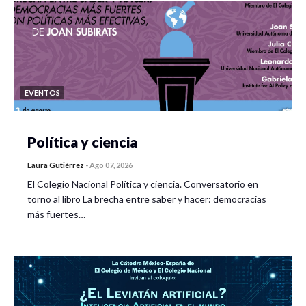
EVENTOS
Política y ciencia
Laura Gutiérrez
-
Ago 07, 2026
El Colegio Nacional Política y ciencia. Conversatorio en
torno al libro La brecha entre saber y hacer: democracias
más fuertes…