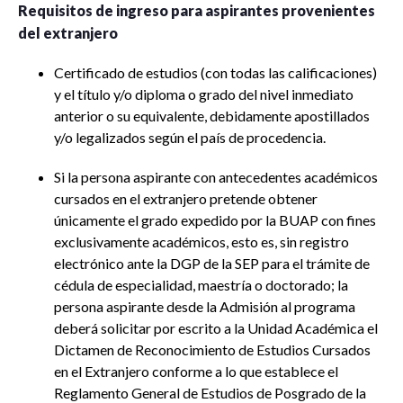
Requisitos de ingreso para aspirantes provenientes
del extranjero
Certificado de estudios (con todas las calificaciones)
y el título y/o diploma o grado del nivel inmediato
anterior o su equivalente, debidamente apostillados
y/o legalizados según el país de procedencia.
Si la persona aspirante con antecedentes académicos
cursados en el extranjero pretende obtener
únicamente el grado expedido por la BUAP con fines
exclusivamente académicos, esto es, sin registro
electrónico ante la DGP de la SEP para el trámite de
cédula de especialidad, maestría o doctorado; la
persona aspirante desde la Admisión al programa
deberá solicitar por escrito a la Unidad Académica el
Dictamen de Reconocimiento de Estudios Cursados
en el Extranjero conforme a lo que establece el
Reglamento General de Estudios de Posgrado de la