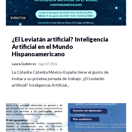
EVENTOS
¿El Leviatán artificial? Inteligencia
Artificial en el Mundo
Hispanoamericano
Laura Gutiérrez
-
Ago 07, 2026
La Cátedra Cátedra México-España tiene el gusto de
invitar a su próxima jornada de trabajo: ¿El Leviatán
artificial? Inteligencia Artificial…