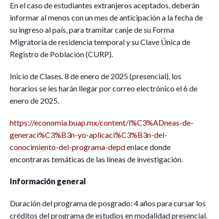
En el caso de estudiantes extranjeros aceptados, deberán
informar al menos con un mes de anticipación a la fecha de
su ingreso al país, para tramitar canje de su Forma
Migratoria de residencia temporal y su Clave Única de
Registro de Población (CURP).
Inicio de Clases. 8 de enero de 2025 (presencial), los
horarios se les harán llegar por correo electrónico el 6 de
enero de 2025.
https://economia.buap.mx/content/l%C3%ADneas-de-
generaci%C3%B3n-yo-aplicaci%C3%B3n-del-
conocimiento-del-programa-depd
enlace donde
encontraras temáticas de las líneas de investigación.
Información general
Duración del programa de posgrado: 4 años para cursar los
créditos del programa de estudios en modalidad presencial.