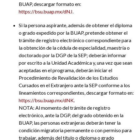
BUAP, descargar formato en:
https://bsu.buap.mx/dNJ
.
Si la persona aspirante, además de obtener el diploma
o grado expedido por la BUAP, pretende obtener el
trámite de registro electrónico correspondiente para
la obtención de la cédula de especialidad, maestría o
doctorado por la DGP de la SEP; deberán informar
por escrito a la Unidad Académica y, una vez que sean
aceptadas en el programa, deberán iniciar el
Procedimiento de Revalidación de los Estudios
Cursados en el Extranjero ante la SEP conforme a los
lineamientos correspondientes, descargar formato en:
https://bsu.buap.mx/dNK
.
NOTA: Al momento del trámite de registro
electrónico, ante la DGP, del grado obtenido en la
BUAP, las personas extranjeras deberán tener la
condición migratoria permanente o con permiso para
trabajar, además del título o diploma o grado