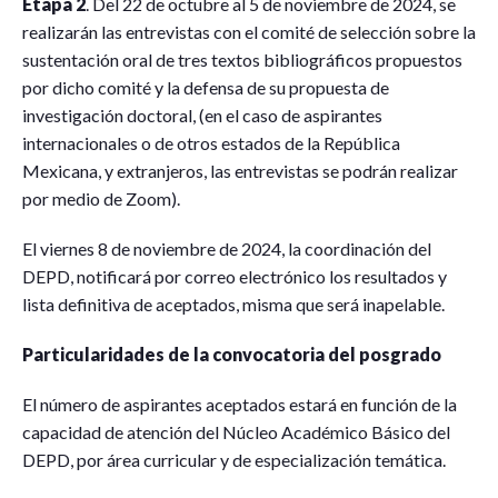
Etapa 2
. Del 22 de octubre al 5 de noviembre de 2024, se
realizarán las entrevistas con el comité de selección sobre la
sustentación oral de tres textos bibliográficos propuestos
por dicho comité y la defensa de su propuesta de
investigación doctoral, (en el caso de aspirantes
internacionales o de otros estados de la República
Mexicana, y extranjeros, las entrevistas se podrán realizar
por medio de Zoom).
El viernes 8 de noviembre de 2024, la coordinación del
DEPD, notificará por correo electrónico los resultados y
lista definitiva de aceptados, misma que será inapelable.
Particularidades de la convocatoria del posgrado
El número de aspirantes aceptados estará en función de la
capacidad de atención del Núcleo Académico Básico del
DEPD, por área curricular y de especialización temática.