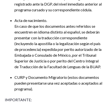
registrado ante la DGP, del nivel inmediato anterior al
programa cursado y su correspondiente cédula.
Acta de nacimiento.
En caso de que los documentos antes referidos se
encuentren en idioma distinto al español, se deberán
presentar con la traducción correspondiente
(incluyendo la apostilla o la legalización según el país
de procedencia) expedida por perito autorizado de la
Embajada o Consulado de México, por el Tribunal
Superior de Justicia o por perito del Centro Integral
de Traducción de la Facultad de Lenguas de la BUAP.
CURP y Documento Migratorio (estos documentos
pueden presentarse una vez aceptadas o aceptados al
programa).
IMPORTANTE: