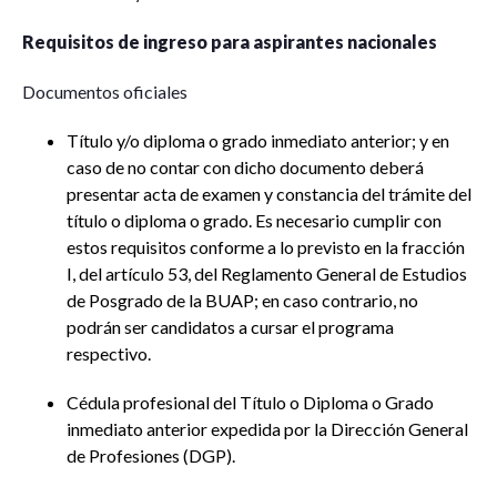
Requisitos de ingreso para aspirantes nacionales
Documentos oficiales
Título y/o diploma o grado inmediato anterior; y en
caso de no contar con dicho documento deberá
presentar acta de examen y constancia del trámite del
título o diploma o grado. Es necesario cumplir con
estos requisitos conforme a lo previsto en la fracción
I, del artículo 53, del Reglamento General de Estudios
de Posgrado de la BUAP; en caso contrario, no
podrán ser candidatos a cursar el programa
respectivo.
Cédula profesional del Título o Diploma o Grado
inmediato anterior expedida por la Dirección General
de Profesiones (DGP).