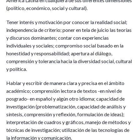
América Latina en cualquiera de sus diferentes dimensiones
(político, económico, social y cultural).
Tener interés y motivación por conocer la realidad social;
independencia de criterio; poner en tela de juicio las teorías
y discursos dominantes; contar con experiencias
individuales y sociales; compromiso social basado en la
honestidad y responsabilidad; apertura al diálogo,
comprensión y tolerancia hacia la diversidad social, cultural
y política.
Hablar y escribir de manera clara y precisa en el ámbito
académico; comprensión lectora de textos -en nivel de
posgrado- en español y algún otro idioma; capacidad de
investigación (problematización, capacidad de análisis y
síntesis, comprensión y reflexión, formulación de ideas);
interpretación de cuadros y gráficos, manejo de métodos y
técnicas de investigación; utilización de las tecnologías de
la información y comunicación.