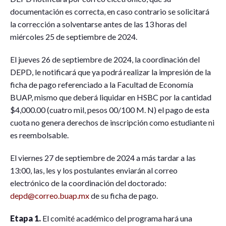
documentación es correcta, en caso contrario se solicitará
la corrección a solventarse antes de las 13 horas del
miércoles 25 de septiembre de 2024.
El jueves 26 de septiembre de 2024, la coordinación del
DEPD, le notificará que ya podrá realizar la impresión de la
ficha de pago referenciado a la Facultad de Economía
BUAP, mismo que deberá liquidar en HSBC por la cantidad
$4,000.00 (cuatro mil, pesos 00/100 M. N) el pago de esta
cuota no genera derechos de inscripción como estudiante ni
es reembolsable.
El viernes 27 de septiembre de 2024 a más tardar a las
13:00, las, les y los postulantes enviarán al correo
electrónico de la coordinación del doctorado:
depd@correo.buap.mx
de su ficha de pago.
Etapa 1.
El comité académico del programa hará una