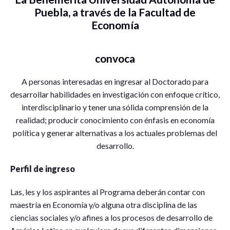
Puebla, a través de la Facultad de
Economía
convoca
A personas interesadas en ingresar al Doctorado para
desarrollar habilidades en investigación con enfoque crítico,
interdisciplinario y tener una sólida comprensión de la
realidad; producir conocimiento con énfasis en economía
política y generar alternativas a los actuales problemas del
desarrollo.
Perfil de ingreso
Las, les y los aspirantes al Programa deberán contar con
maestría en Economía y/o alguna otra disciplina de las
ciencias sociales y/o afines a los procesos de desarrollo de