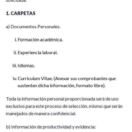
1. CARPETAS
a) Documentos Personales.
Formación académica.
Experiencia laboral.
Idiomas.
Curriculum Vitae. (Anexar sus comprobantes que
sustenten dicha información, formato libre).
Toda la información personal proporcionada será de uso
exclusivo para este proceso de selección, mismo que serán
manejados de manera confidencial.
b) Información de productividad y evidencia: