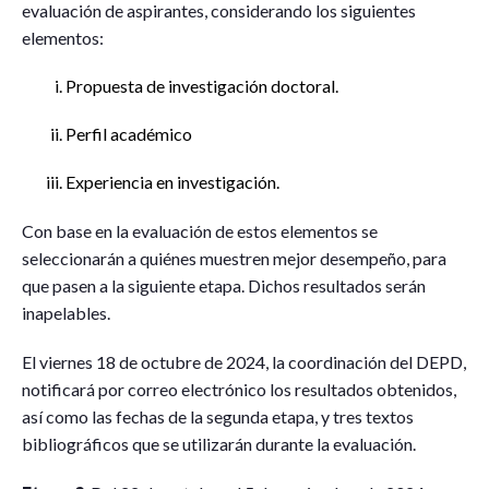
evaluación de aspirantes, considerando los siguientes
elementos:
Propuesta de investigación doctoral.
Perfil académico
Experiencia en investigación.
Con base en la evaluación de estos elementos se
seleccionarán a quiénes muestren mejor desempeño, para
que pasen a la siguiente etapa. Dichos resultados serán
inapelables.
El viernes 18 de octubre de 2024, la coordinación del DEPD,
notificará por correo electrónico los resultados obtenidos,
así como las fechas de la segunda etapa, y tres textos
bibliográficos que se utilizarán durante la evaluación.