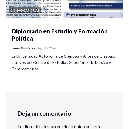
CONVOCATORIAS
Diplomado en Estudio y Formación
Política
Laura Gutiérrez
-
Ago 07, 2026
La Universidad Autónoma de Ciencias y Artes de Chiapas,
a través del Centro de Estudios Superiores de México y
Centroamérica…
Deja un comentario
Tu dirección de correo electrónico no será