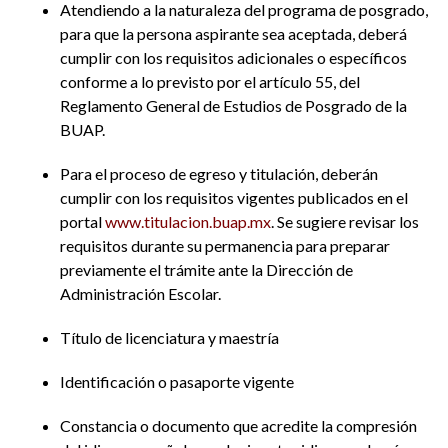
Atendiendo a la naturaleza del programa de posgrado,
para que la persona aspirante sea aceptada, deberá
cumplir con los requisitos adicionales o específicos
conforme a lo previsto por el artículo 55, del
Reglamento General de Estudios de Posgrado de la
BUAP.
Para el proceso de egreso y titulación, deberán
cumplir con los requisitos vigentes publicados en el
portal
www.titulacion.buap.mx
. Se sugiere revisar los
requisitos durante su permanencia para preparar
previamente el trámite ante la Dirección de
Administración Escolar.
Título de licenciatura y maestría
Identificación o pasaporte vigente
Constancia o documento que acredite la compresión