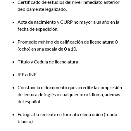
Certificado de estudios del nivel inmediato anterior
debidamente legalizado.
Acta de nacimiento y CURP no mayor a un año en la
fecha de expedición.
Promedio mínimo de calificación de licenciatura: 8
(ocho) en una escala de 0 a 10.
Título y Cedula de licenciatura
IFE o INE
Constancia o documento que acredite la compresión
de lectura de inglés o cualquier otro idioma, además
del español.
Fotografía reciente en formato electrónico (fondo
blanco)