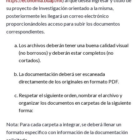
https://economia.buap.mx
) al que desea ingresar y título de
su proyecto de Investigación orientado a la misma,
posteriormente les llegará un correo electrónico
proporcionándoles acceso para subir los documentos
correspondientes.
Los archivos deberán tener una buena calidad visual
(no borrosos) y deberán estar completos (no
cortados).
La documentación deberá ser escaneada
directamente de los originales en formato PDF.
Respetar el siguiente orden, nombrar el archivo y
organizar los documentos en carpetas de la siguiente
forma:
Nota: Para cada carpeta a integrar, se deberá llenar un
formato especifico con información de la documentación
solicitada.