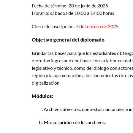
Fecha de término: 28 de junio de 2025
Horario: sábados de 10:00 a 14:00 horas
Cierre de inscripción:
7 de febrero de 2025
Objetivo general del diplomado
Brindar las bases para que los estudiantes obtenga
permitan ingresar o continuar con su labor en mate
legislativo y técnico, como del diálogo con actore
región y la aproximación a los lineamientos de cla
digitalización.
Módulos:
Archivos abiertos: contextos nacionales e in
Marco jurídico de los archivos.