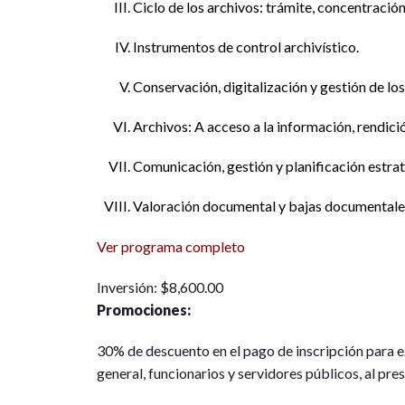
Ciclo de los archivos: trámite, concentración
Instrumentos de control archivístico.
Conservación, digitalización y gestión de los
Archivos: A acceso a la información, rendició
Comunicación, gestión y planificación estrat
Valoración documental y bajas documentale
Ver programa completo
Inversión: $8,600.00
Promociones:
30% de descuento en el pago de inscripción para e
general, funcionarios y servidores públicos, al pre