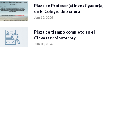
Plaza de Profesor(a) Investigador(a)
en El Colegio de Sonora
Jun 10, 2026
Plaza de tiempo completo en el
Cinvestav Monterrey
Jun 03, 2026