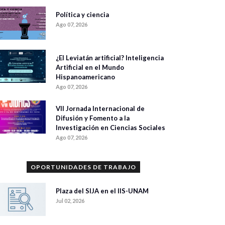
Política y ciencia
Ago 07, 2026
¿El Leviatán artificial? Inteligencia
Artificial en el Mundo
Hispanoamericano
Ago 07, 2026
VII Jornada Internacional de
Difusión y Fomento a la
Investigación en Ciencias Sociales
Ago 07, 2026
OPORTUNIDADES DE TRABAJO
Plaza del SIJA en el IIS-UNAM
Jul 02, 2026