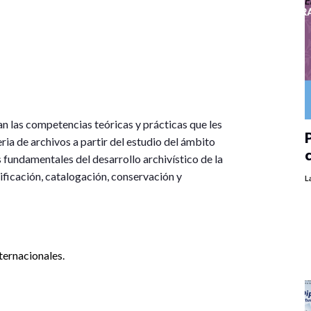
n las competencias teóricas y prácticas que les
P
ria de archivos a partir del estudio del ámbito
s fundamentales del desarrollo archivístico de la
sificación, catalogación, conservación y
L
ternacionales.