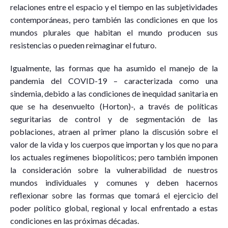
relaciones entre el espacio y el tiempo en las subjetividades
contemporáneas, pero también las condiciones en que los
mundos plurales que habitan el mundo producen sus
resistencias o pueden reimaginar el futuro.
Igualmente, las formas que ha asumido el manejo de la
pandemia del COVID-19 – caracterizada como una
sindemia, debido a las condiciones de inequidad sanitaria en
que se ha desenvuelto (Horton)-, a través de políticas
seguritarias de control y de segmentación de las
poblaciones, atraen al primer plano la discusión sobre el
valor de la vida y los cuerpos que importan y los que no para
los actuales regímenes biopolíticos; pero también imponen
la consideración sobre la vulnerabilidad de nuestros
mundos individuales y comunes y deben hacernos
reflexionar sobre las formas que tomará el ejercicio del
poder político global, regional y local enfrentado a estas
condiciones en las próximas décadas.