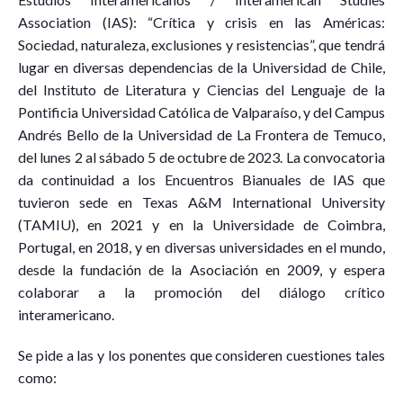
Association (IAS): “Crítica y crisis en las Américas:
Sociedad, naturaleza, exclusiones y resistencias”, que tendrá
lugar en diversas dependencias de la Universidad de Chile,
del Instituto de Literatura y Ciencias del Lenguaje de la
Pontificia Universidad Católica de Valparaíso, y del Campus
Andrés Bello de la Universidad de La Frontera de Temuco,
del lunes 2 al sábado 5 de octubre de 2023. La convocatoria
da continuidad a los Encuentros Bianuales de IAS que
tuvieron sede en Texas A&M International University
(TAMIU), en 2021 y en la Universidade de Coimbra,
Portugal, en 2018, y en diversas universidades en el mundo,
desde la fundación de la Asociación en 2009, y espera
colaborar a la promoción del diálogo crítico
interamericano.
Se pide a las y los ponentes que consideren cuestiones tales
como: