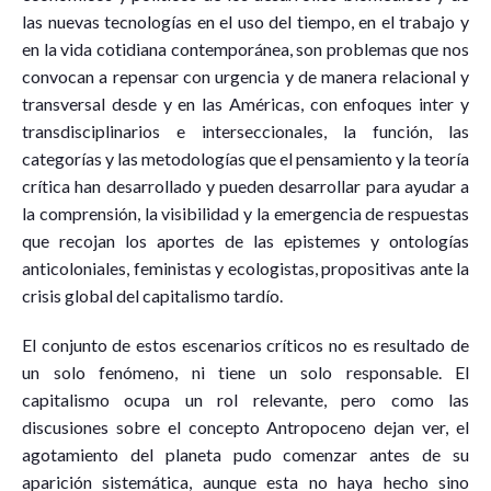
las nuevas tecnologías en el uso del tiempo, en el trabajo y
en la vida cotidiana contemporánea, son problemas que nos
convocan a repensar con urgencia y de manera relacional y
transversal desde y en las Américas, con enfoques inter y
transdisciplinarios e interseccionales, la función, las
categorías y las metodologías que el pensamiento y la teoría
crítica han desarrollado y pueden desarrollar para ayudar a
la comprensión, la visibilidad y la emergencia de respuestas
que recojan los aportes de las epistemes y ontologías
anticoloniales, feministas y ecologistas, propositivas ante la
crisis global del capitalismo tardío.
El conjunto de estos escenarios críticos no es resultado de
un solo fenómeno, ni tiene un solo responsable. El
capitalismo ocupa un rol relevante, pero como las
discusiones sobre el concepto Antropoceno dejan ver, el
agotamiento del planeta pudo comenzar antes de su
aparición sistemática, aunque esta no haya hecho sino