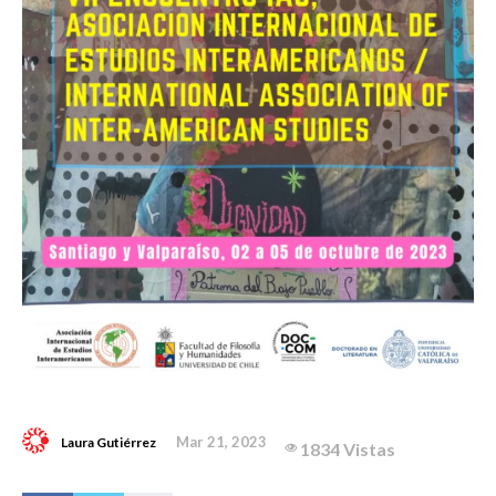
Mar 21, 2023
Laura Gutiérrez
1834 Vistas