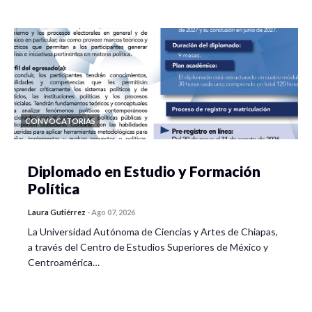
CONVOCATORIAS
Diplomado en Estudio y Formación
Política
Laura Gutiérrez
-
Ago 07, 2026
La Universidad Autónoma de Ciencias y Artes de Chiapas,
a través del Centro de Estudios Superiores de México y
Centroamérica…