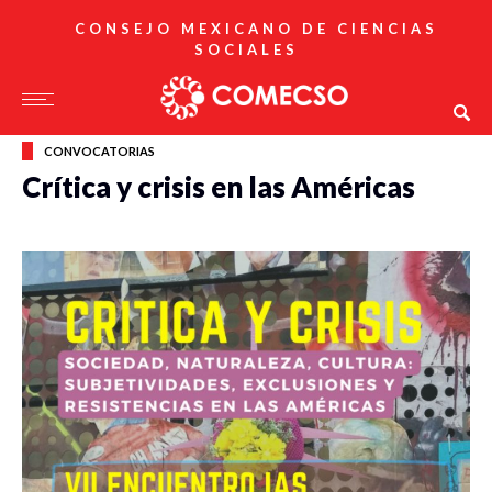
CONSEJO MEXICANO DE CIENCIAS
SOCIALES
CONVOCATORIAS
Crítica y crisis en las Américas