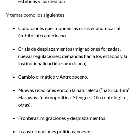
estéticas y los medios?
Y temas como los siguientes:
Condiciones que imponen las crisis económicas al
ámbito interamericano.
Crisis de desplazamientos (migraciones forzadas,
nuevas regulaciones; demandas hacia los estados y la
institucionalidad interamericana);
Cambio climático y Antropoceno.
Nuevas relaciones en/con la naturaleza (“naturcultura”
Haraway; “cosmopolítica” Stengers; Giro ontológico,
otras).
Fronteras, migraciones y desplazamientos.
Transformaciones políticas, nuevos