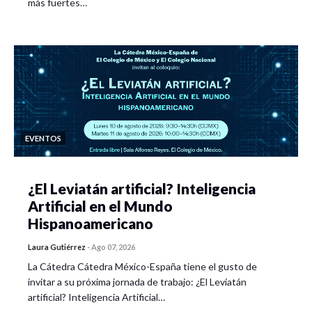
más fuertes…
EVENTOS
¿El Leviatán artificial? Inteligencia
Artificial en el Mundo
Hispanoamericano
Laura Gutiérrez
-
Ago 07, 2026
La Cátedra Cátedra México-España tiene el gusto de
invitar a su próxima jornada de trabajo: ¿El Leviatán
artificial? Inteligencia Artificial…