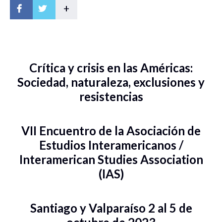
+
Crítica y crisis en las Américas:
Sociedad, naturaleza, exclusiones y
resistencias
VII Encuentro de la Asociación de
Estudios Interamericanos /
Interamerican Studies Association
(IAS)
Santiago y Valparaíso 2 al 5 de