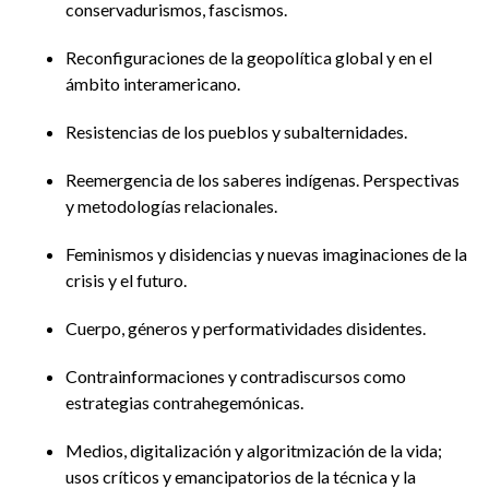
conservadurismos, fascismos.
Reconfiguraciones de la geopolítica global y en el
ámbito interamericano.
Resistencias de los pueblos y subalternidades.
Reemergencia de los saberes indígenas. Perspectivas
y metodologías relacionales.
Feminismos y disidencias y nuevas imaginaciones de la
crisis y el futuro.
Cuerpo, géneros y performatividades disidentes.
Contrainformaciones y contradiscursos como
estrategias contrahegemónicas.
Medios, digitalización y algoritmización de la vida;
usos críticos y emancipatorios de la técnica y la