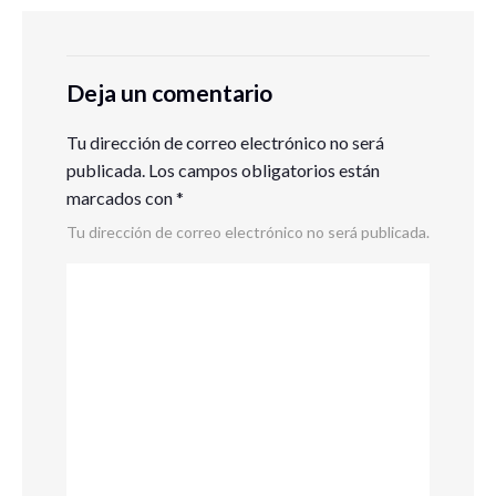
Deja un comentario
Tu dirección de correo electrónico no será
publicada.
Los campos obligatorios están
marcados con
*
Tu dirección de correo electrónico no será publicada.