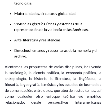
tecnología.
Materialidades, circuitos y globalidad.
Violencias
glocales
. Éticas y estéticas de la
representación de la violencia en las Américas.
Arte, literatura y resistencias.
Derechos humanos y reescrituras de la memoria y el
archivo.
Alentamos las propuestas de varias disciplinas, incluyendo
la sociología, la ciencia política, la economía política, la
antropología, la historia, la literatura, la lingüística, la
filosofía, la geografía, la música y los estudios de los medios
de comunicación, entre otros, que aborden estos temas, así
como cualquier otro enfoque teórico y/o empírico
relacionado, desde perspectivas interamericanas