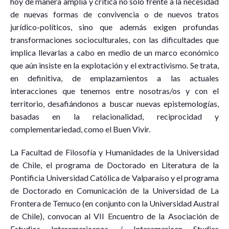
hoy de manera amplia y crítica no sólo frente a la necesidad
de nuevas formas de convivencia o de nuevos tratos
jurídico-políticos, sino que además exigen profundas
transformaciones socioculturales, con las dificultades que
implica llevarlas a cabo en medio de un marco económico
que aún insiste en la explotación y el extractivismo. Se trata,
en definitiva, de emplazamientos a las actuales
interacciones que tenemos entre nosotras/os y con el
territorio, desafiándonos a buscar nuevas epistemologías,
basadas en la relacionalidad, reciprocidad y
complementariedad, como el Buen Vivir.
La Facultad de Filosofía y Humanidades de la Universidad
de Chile, el programa de Doctorado en Literatura de la
Pontificia Universidad Católica de Valparaíso y el programa
de Doctorado en Comunicación de la Universidad de La
Frontera de Temuco (en conjunto con la Universidad Austral
de Chile), convocan al VII Encuentro de la Asociación de
Estudios Interamericanos / Interamerican Studies