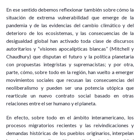
En ese sentido debemos reflexionar también sobre cómo la
situación de extrema vulnerabilidad que emerge de la
pandemia y de las evidencias del cambio climático y del
deterioro de los ecosistemas, y las consecuencias de la
desigualdad global han activado toda clase de discursos
autoritarios y “visiones apocalípticas blancas” (Mitchell y
Chaudhury) que disputan el futuro y la política planetaria
con propuestas integristas y supremacistas; y por otra,
parte, cómo, sobre todo en la región, han vuelto a emerger
movimientos sociales que recusan las consecuencias del
neoliberalismo y pueden ser una potencia utópica que
rearticule un nuevo contrato social basado en otras
relaciones entre el ser humano y el planeta.
En efecto, sobre todo en el ámbito interamericano, los
procesos migratorios recientes y las reivindicaciones y
demandas históricas de los pueblos originarios, interpelan