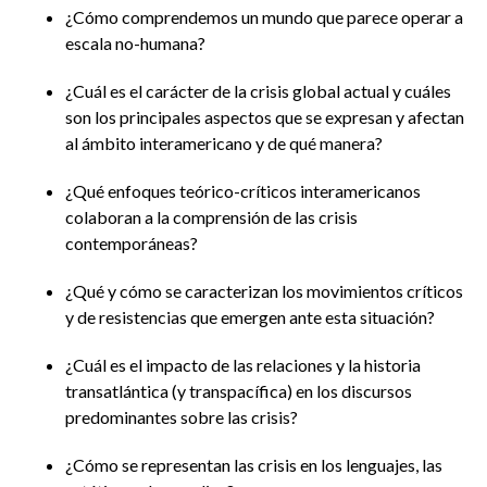
¿Cómo comprendemos un mundo que parece operar a
escala no-humana?
¿Cuál es el carácter de la crisis global actual y cuáles
son los principales aspectos que se expresan y afectan
al ámbito interamericano y de qué manera?
¿Qué enfoques teórico-críticos interamericanos
colaboran a la comprensión de las crisis
contemporáneas?
¿Qué y cómo se caracterizan los movimientos críticos
y de resistencias que emergen ante esta situación?
¿Cuál es el impacto de las relaciones y la historia
transatlántica (y transpacífica) en los discursos
predominantes sobre las crisis?
¿Cómo se representan las crisis en los lenguajes, las