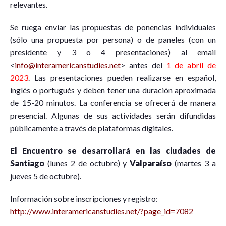
relevantes.
Se ruega enviar las propuestas de ponencias individuales
(sólo una propuesta por persona) o de paneles (con un
presidente y 3 o 4 presentaciones) al email
<
info@interamericanstudies.net
> antes del
1 de abril de
2023
. Las presentaciones pueden realizarse en español,
inglés o portugués y deben tener una duración aproximada
de 15-20 minutos. La conferencia se ofrecerá de manera
presencial. Algunas de sus actividades serán difundidas
públicamente a través de plataformas digitales.
El Encuentro se desarrollará en las ciudades de
Santiago
(lunes 2 de octubre) y
Valparaíso
(martes 3 a
jueves 5 de octubre).
Información sobre inscripciones y registro:
http://www.interamericanstudies.net/?page_id=7082