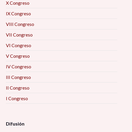
X Congreso
IX Congreso
VIII Congreso
VII Congreso
VI Congreso
V Congreso
IV Congreso
III Congreso
II Congreso
I Congreso
Difusión