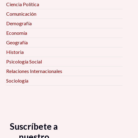
Ciencia Política
Comunicación
Demografía
Economía
Geografía
Historia
Psicología Social
Relaciones Internacionales
Sociología
Suscríbete a
nuestro