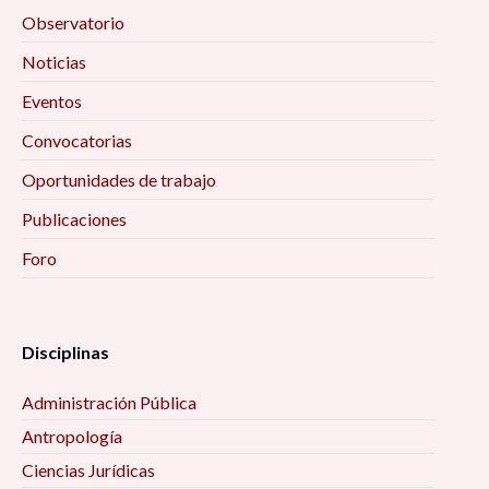
Observatorio
Noticias
Eventos
Convocatorias
Oportunidades de trabajo
Publicaciones
Foro
Disciplinas
Administración Pública
Antropología
Ciencias Jurídicas