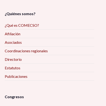
¿Quiénes somos?
¿Qué es COMECSO?
Afiliación
Asociados
Coordinaciones regionales
Directorio
Estatutos
Publicaciones
Congresos