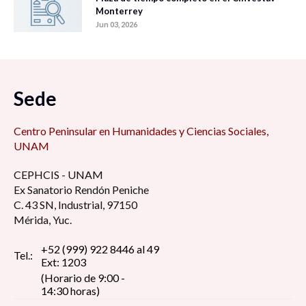
Monterrey
Jun 03, 2026
Sede
Centro Peninsular en Humanidades y Ciencias Sociales,
UNAM
CEPHCIS - UNAM
Ex Sanatorio Rendón Peniche
C. 43 SN, Industrial, 97150
Mérida, Yuc.
+52 (999) 922 8446 al 49
Tel.:
Ext: 1203
(Horario de 9:00 -
14:30 horas)