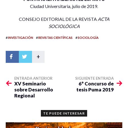
Ciudad Universitaria, julio de 2019.
CONSEJO EDITORIAL DE LA REVISTA
ACTA
SOCIOLÓGICA
#
#
#
INVESTIGACIÓN
REVISTAS CIENTÍFICAS
SOCIOLOGÍA
+
ENTRADA ANTERIOR
SIGUIENTE ENTRADA
XV Seminario
6° Concurso de
sobre Desarrollo
tesis Puma 2019
Regional
TE PUEDE INTERESAR