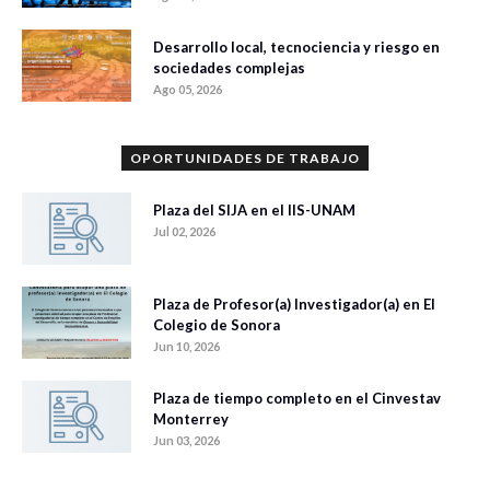
Desarrollo local, tecnociencia y riesgo en
sociedades complejas
Ago 05, 2026
OPORTUNIDADES DE TRABAJO
Plaza del SIJA en el IIS-UNAM
Jul 02, 2026
Plaza de Profesor(a) Investigador(a) en El
Colegio de Sonora
Jun 10, 2026
Plaza de tiempo completo en el Cinvestav
Monterrey
Jun 03, 2026