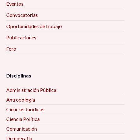
Eventos
Convocatorias
Oportunidades de trabajo
Publicaciones
Foro
Disciplinas
Administración Pública
Antropología
Ciencias Jurídicas
Ciencia Política
Comunicación
Demografía