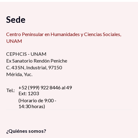
Sede
Centro Peninsular en Humanidades y Ciencias Sociales,
UNAM
CEPHCIS - UNAM
Ex Sanatorio Rendón Peniche
C. 43 SN, Industrial, 97150
Mérida, Yuc.
+52 (999) 922 8446 al 49
Tel.:
Ext: 1203
(Horario de 9:00 -
14:30 horas)
¿Quiénes somos?