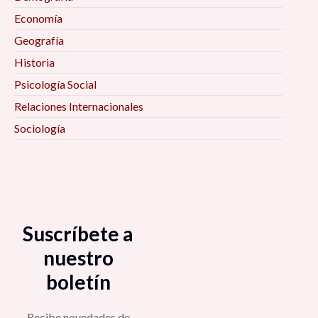
Economía
Geografía
Historia
Psicología Social
Relaciones Internacionales
Sociología
Suscríbete a
nuestro
boletín
Recibe novedades de