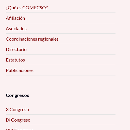
¿Qué es COMECSO?
Afiliación
Asociados
Coordinaciones regionales
Directorio
Estatutos
Publicaciones
Congresos
X Congreso
IX Congreso