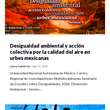
EVENTOS
Desigualdad ambiental y acción
colectiva por la calidad del aire en
urbes mexicanas
Laura Gutiérrez
-
Ago 05, 2026
Universidad Nacional Autónoma de México, Centro
Regional de Investigaciones Multidisciplinarias Seminario
de Estudios sobre Desigualdades 2026: Dimensión
Ambiental – Sesión…