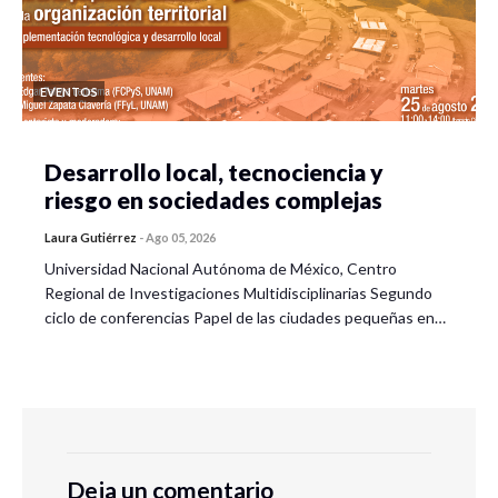
EVENTOS
Desarrollo local, tecnociencia y
riesgo en sociedades complejas
Laura Gutiérrez
-
Ago 05, 2026
Universidad Nacional Autónoma de México, Centro
Regional de Investigaciones Multidisciplinarias Segundo
ciclo de conferencias Papel de las ciudades pequeñas en…
Deja un comentario