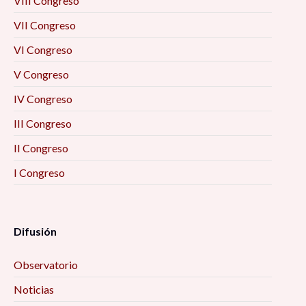
VIII Congreso
VII Congreso
VI Congreso
V Congreso
IV Congreso
III Congreso
II Congreso
I Congreso
Difusión
Observatorio
Noticias