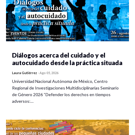
EVENTOS
Diálogos acerca del cuidado y el
autocuidado desde la práctica situada
Laura Gutiérrez
-
Ago 05, 2026
Universidad Nacional Autónoma de México, Centro
Regional de Investigaciones Multidisciplinarias Seminario
de Género 2026 “Defender los derechos en tiempos
adversos:…