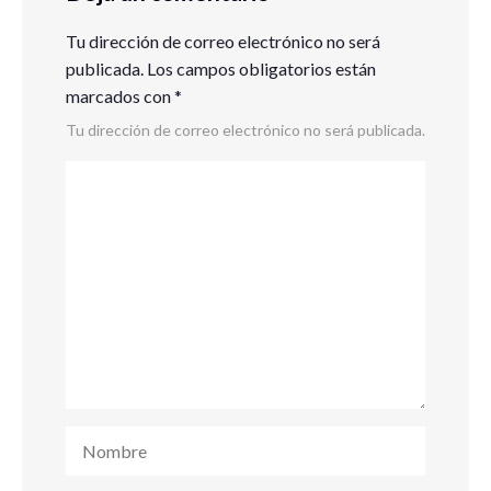
Tu dirección de correo electrónico no será
publicada.
Los campos obligatorios están
marcados con
*
Tu dirección de correo electrónico no será publicada.