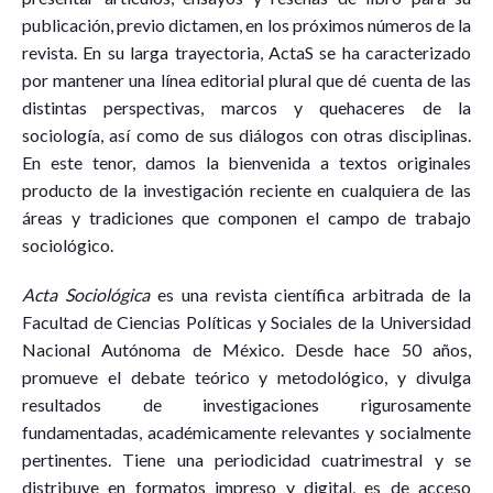
publicación, previo dictamen, en los próximos números de la
revista. En su larga trayectoria, ActaS se ha caracterizado
por mantener una línea editorial plural que dé cuenta de las
distintas perspectivas, marcos y quehaceres de la
sociología, así como de sus diálogos con otras disciplinas.
En este tenor, damos la bienvenida a textos originales
producto de la investigación reciente en cualquiera de las
áreas y tradiciones que componen el campo de trabajo
sociológico.
Acta Sociológica
es una revista científica arbitrada de la
Facultad de Ciencias Políticas y Sociales de la Universidad
Nacional Autónoma de México. Desde hace 50 años,
promueve el debate teórico y metodológico, y divulga
resultados de investigaciones rigurosamente
fundamentadas, académicamente relevantes y socialmente
pertinentes. Tiene una periodicidad cuatrimestral y se
distribuye en formatos impreso y digital, es de acceso