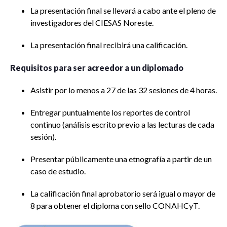
La presentación final se llevará a cabo ante el pleno de
investigadores del CIESAS Noreste.
La presentación final recibirá una calificación.
Requisitos para ser acreedor a un diplomado
Asistir por lo menos a 27 de las 32 sesiones de 4 horas.
Entregar puntualmente los reportes de control
continuo (análisis escrito previo a las lecturas de cada
sesión).
Presentar públicamente una etnografía a partir de un
caso de estudio.
La calificación final aprobatorio será igual o mayor de
8 para obtener el diploma con sello CONAHCyT.