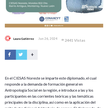
Jun 26, 2024
Laura Gutiérrez
2441 Vistas
+
E
n el CIESAS Noreste se imparte este diplomado, el cual
responde a la demanda de formación general en
Antropología Social en la región, e introduce a las y los
participantes en las corrientes teóricas y las temáticas
principales de la disciplina, así como en la aplicación del