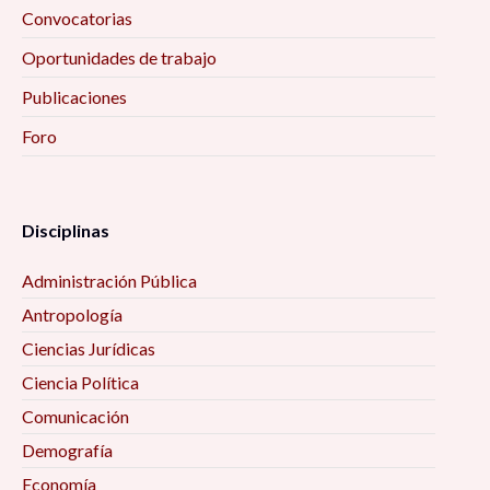
Convocatorias
Oportunidades de trabajo
Publicaciones
Foro
Disciplinas
Administración Pública
Antropología
Ciencias Jurídicas
Ciencia Política
Comunicación
Demografía
Economía