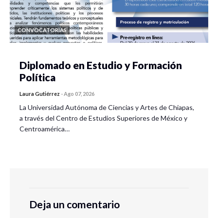
CONVOCATORIAS
Diplomado en Estudio y Formación
Política
Laura Gutiérrez
-
Ago 07, 2026
La Universidad Autónoma de Ciencias y Artes de Chiapas,
a través del Centro de Estudios Superiores de México y
Centroamérica…
Deja un comentario