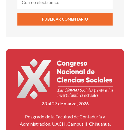
23 al 27 de marzo, 2026
Posgrado de la Facultad de Contaduría y
Administración, UACH, Campus II, Chihuahua,