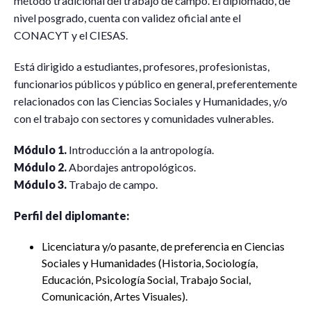
método tradicional del trabajo de campo. El diplomado, de
nivel posgrado, cuenta con validez oficial ante el
CONACYT y el CIESAS.
Está dirigido a estudiantes, profesores, profesionistas,
funcionarios públicos y público en general, preferentemente
relacionados con las Ciencias Sociales y Humanidades, y/o
con el trabajo con sectores y comunidades vulnerables.
Módulo 1.
Introducción a la antropología.
Módulo 2.
Abordajes antropológicos.
Módulo 3.
Trabajo de campo.
Perfil del diplomante:
Licenciatura y/o pasante, de preferencia en Ciencias
Sociales y Humanidades (Historia, Sociología,
Educación, Psicología Social, Trabajo Social,
Comunicación, Artes Visuales).