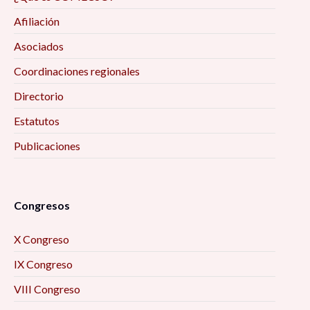
Afiliación
Asociados
Coordinaciones regionales
Directorio
Estatutos
Publicaciones
Congresos
X Congreso
IX Congreso
VIII Congreso