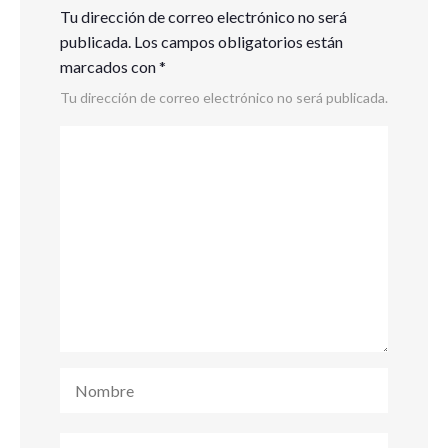
Tu dirección de correo electrónico no será
publicada.
Los campos obligatorios están
marcados con
*
Tu dirección de correo electrónico no será publicada.