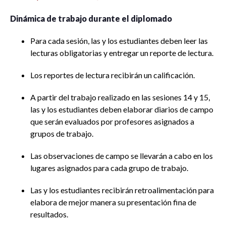
Dinámica de trabajo durante el diplomado
Para cada sesión, las y los estudiantes deben leer las
lecturas obligatorias y entregar un reporte de lectura.
Los reportes de lectura recibirán un calificación.
A partir del trabajo realizado en las sesiones 14 y 15,
las y los estudiantes deben elaborar diarios de campo
que serán evaluados por profesores asignados a
grupos de trabajo.
Las observaciones de campo se llevarán a cabo en los
lugares asignados para cada grupo de trabajo.
Las y los estudiantes recibirán retroalimentación para
elabora de mejor manera su presentación fina de
resultados.