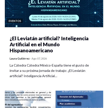
EVENTOS
¿El Leviatán artificial? Inteligencia
Artificial en el Mundo
Hispanoamericano
Laura Gutiérrez
-
Ago 07, 2026
La Cátedra Cátedra México-España tiene el gusto de
invitar a su próxima jornada de trabajo: ¿El Leviatán
artificial? Inteligencia Artificial…