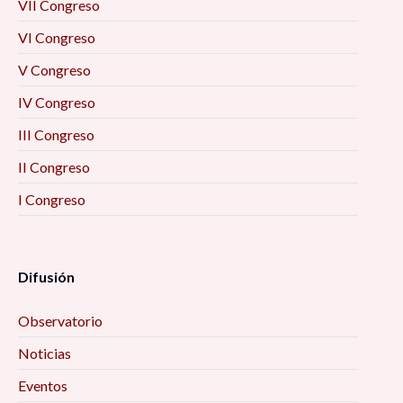
VII Congreso
VI Congreso
V Congreso
IV Congreso
III Congreso
II Congreso
I Congreso
Difusión
Observatorio
Noticias
Eventos