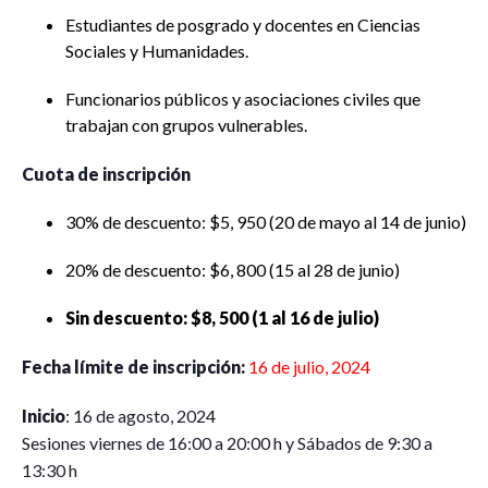
Estudiantes de posgrado y docentes en Ciencias
Sociales y Humanidades.
Funcionarios públicos y asociaciones civiles que
trabajan con grupos vulnerables.
Cuota de inscripción
30% de descuento: $5, 950 (20 de mayo al 14 de junio)
20% de descuento: $6, 800 (15 al 28 de junio)
Sin descuento: $8, 500 (1 al 16 de julio)
Fecha límite de inscripción:
16 de julio, 2024
Inicio
: 16 de agosto, 2024
Sesiones viernes de 16:00 a 20:00 h y Sábados de 9:30 a
13:30 h