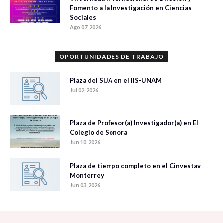
Fomento a la Investigación en Ciencias
Sociales
Ago 07, 2026
OPORTUNIDADES DE TRABAJO
Plaza del SIJA en el IIS-UNAM
Jul 02, 2026
Plaza de Profesor(a) Investigador(a) en El
Colegio de Sonora
Jun 10, 2026
Plaza de tiempo completo en el Cinvestav
Monterrey
Jun 03, 2026