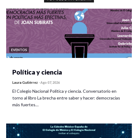
EVENTOS
Política y ciencia
Laura Gutiérrez
-
Ago 07, 2026
El Colegio Nacional Política y ciencia. Conversatorio en
torno al libro La brecha entre saber y hacer: democracias
más fuertes…