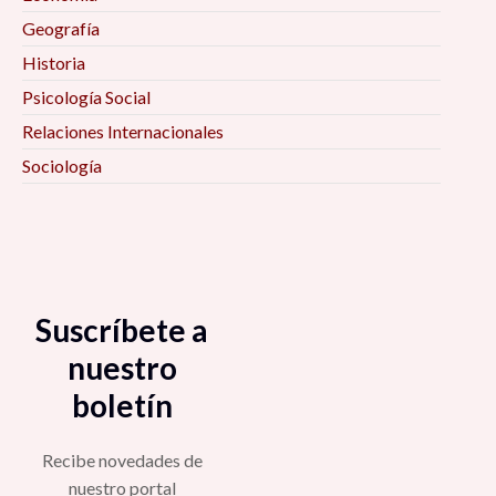
Geografía
Historia
Psicología Social
Relaciones Internacionales
Sociología
Suscríbete a
nuestro
boletín
Recibe novedades de
nuestro portal