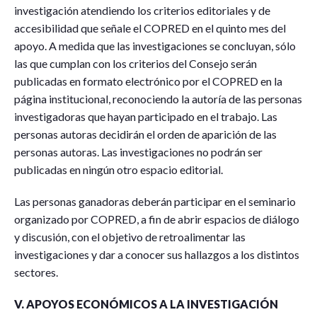
investigación atendiendo los criterios editoriales y de
accesibilidad que señale el COPRED en el quinto mes del
apoyo. A medida que las investigaciones se concluyan, sólo
las que cumplan con los criterios del Consejo serán
publicadas en formato electrónico por el COPRED en la
página institucional, reconociendo la autoría de las personas
investigadoras que hayan participado en el trabajo. Las
personas autoras decidirán el orden de aparición de las
personas autoras. Las investigaciones no podrán ser
publicadas en ningún otro espacio editorial.
Las personas ganadoras deberán participar en el seminario
organizado por COPRED, a fin de abrir espacios de diálogo
y discusión, con el objetivo de retroalimentar las
investigaciones y dar a conocer sus hallazgos a los distintos
sectores.
V. APOYOS ECONÓMICOS A LA INVESTIGACIÓN