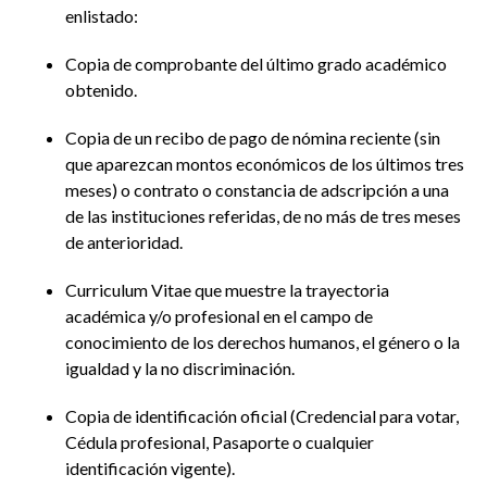
enlistado:
Copia de comprobante del último grado académico
obtenido.
Copia de un recibo de pago de nómina reciente (sin
que aparezcan montos económicos de los últimos tres
meses) o contrato o constancia de adscripción a una
de las instituciones referidas, de no más de tres meses
de anterioridad.
Curriculum Vitae que muestre la trayectoria
académica y/o profesional en el campo de
conocimiento de los derechos humanos, el género o la
igualdad y la no discriminación.
Copia de identificación oficial (Credencial para votar,
Cédula profesional, Pasaporte o cualquier
identificación vigente).