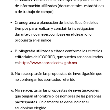
de información utilizadas (documentales, estadísticas
o de trabajo de campo).
Cronograma o planeación de la distribución de los
tiempos para realizar y concluir la investigación
durante cinco meses, con base en el desarrollo
propuesta en el índice
Bibliografía utilizada y citada conforme los criterios
editoriales del COPRED, que pueden ser consultados
en
https://www.copred.cdmx.gob.mx
No se aceptarán las propuestas de investigación que
no contengan los apartados referido
No se aceptarán las propuestas de investigaciones
que tengan el nombre o los nombres de las personas
participantes. Únicamente se debe indicar el
seudónimo elegido.