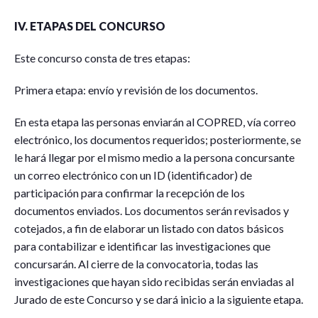
IV. ETAPAS DEL CONCURSO
Este concurso consta de tres etapas:
Primera etapa: envío y revisión de los documentos.
En esta etapa las personas enviarán al COPRED, vía correo
electrónico, los documentos requeridos; posteriormente, se
le hará llegar por el mismo medio a la persona concursante
un correo electrónico con un ID (identificador) de
participación para confirmar la recepción de los
documentos enviados. Los documentos serán revisados y
cotejados, a fin de elaborar un listado con datos básicos
para contabilizar e identificar las investigaciones que
concursarán. Al cierre de la convocatoria, todas las
investigaciones que hayan sido recibidas serán enviadas al
Jurado de este Concurso y se dará inicio a la siguiente etapa.