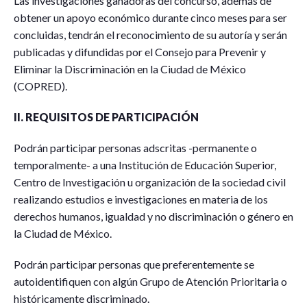
Las investigaciones ganadoras del concurso, además de
obtener un apoyo económico durante cinco meses para ser
concluidas, tendrán el reconocimiento de su autoría y serán
publicadas y difundidas por el Consejo para Prevenir y
Eliminar la Discriminación en la Ciudad de México
(COPRED).
II. REQUISITOS DE PARTICIPACIÓN
Podrán participar personas adscritas -permanente o
temporalmente- a una Institución de Educación Superior,
Centro de Investigación u organización de la sociedad civil
realizando estudios e investigaciones en materia de los
derechos humanos, igualdad y no discriminación o género en
la Ciudad de México.
Podrán participar personas que preferentemente se
autoidentifiquen con algún Grupo de Atención Prioritaria o
históricamente discriminado.