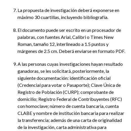
La propuesta de investigación deberá exponerse en
máximo 30 cuartillas, incluyendo bibliografía.
El documento puede ser escrito en un procesador de
palabras, con fuentes Arial, Calibri o Times New
Roman, tamaño 12, interlineado a 1.5 puntos y
márgenes de 2.5 cm. Deberá enviarse en formato PDF.
A las personas cuyas investigaciones hayan resultado
ganadoras, se les solicitará, posteriormente, la
siguiente documentación: identificación oficial
(Credencial para votar o Pasaporte); Clave Única de
Registro de Población (CURP); comprobante de
domicilio; Registro Federal de Contribuyentes (RFC)
con homoclave; número de cuenta bancaria, cuenta
CLABE y nombre de institución bancaria para realizar
la transferencia; además de una carta de originalidad
de la investigación, carta administrativa para