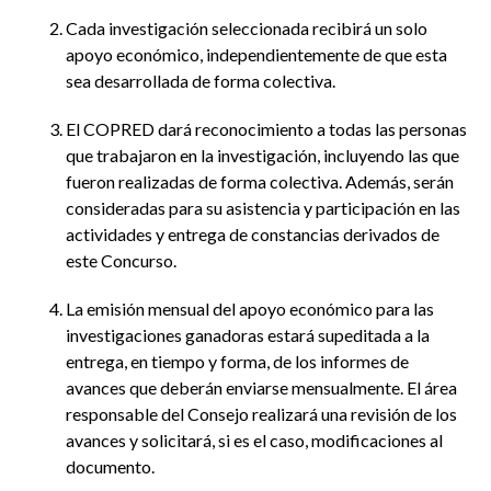
Cada investigación seleccionada recibirá un solo
apoyo económico, independientemente de que esta
sea desarrollada de forma colectiva.
El COPRED dará reconocimiento a todas las personas
que trabajaron en la investigación, incluyendo las que
fueron realizadas de forma colectiva. Además, serán
consideradas para su asistencia y participación en las
actividades y entrega de constancias derivados de
este Concurso.
La emisión mensual del apoyo económico para las
investigaciones ganadoras estará supeditada a la
entrega, en tiempo y forma, de los informes de
avances que deberán enviarse mensualmente. El área
responsable del Consejo realizará una revisión de los
avances y solicitará, si es el caso, modificaciones al
documento.