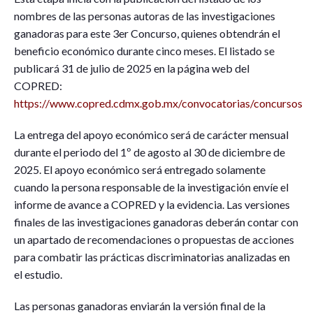
nombres de las personas autoras de las investigaciones
ganadoras para este 3er Concurso, quienes obtendrán el
beneficio económico durante cinco meses. El listado se
publicará 31 de julio de 2025 en la página web del
COPRED:
https://www.copred.cdmx.gob.mx/convocatorias/concursos
La entrega del apoyo económico será de carácter mensual
durante el periodo del 1º de agosto al 30 de diciembre de
2025. El apoyo económico será entregado solamente
cuando la persona responsable de la investigación envíe el
informe de avance a COPRED y la evidencia. Las versiones
finales de las investigaciones ganadoras deberán contar con
un apartado de recomendaciones o propuestas de acciones
para combatir las prácticas discriminatorias analizadas en
el estudio.
Las personas ganadoras enviarán la versión final de la