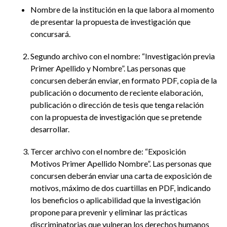
Nombre de la institución en la que labora al momento
de presentar la propuesta de investigación que
concursará.
Segundo archivo con el nombre: “Investigación previa
Primer Apellido y Nombre”. Las personas que
concursen deberán enviar, en formato PDF, copia de la
publicación o documento de reciente elaboración,
publicación o dirección de tesis que tenga relación
con la propuesta de investigación que se pretende
desarrollar.
Tercer archivo con el nombre de: “Exposición
Motivos Primer Apellido Nombre”. Las personas que
concursen deberán enviar una carta de exposición de
motivos, máximo de dos cuartillas en PDF, indicando
los beneficios o aplicabilidad que la investigación
propone para prevenir y eliminar las prácticas
discriminatorias que vulneran los derechos humanos