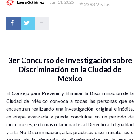
Jun 11, 2025
Laura Gutiérrez
2393 Vistas
+
3er Concurso de Investigación sobre
Discriminación en la Ciudad de
México
El Consejo para Prevenir y Eliminar la Discriminación de la
Ciudad de México convoca a todas las personas que se
encuentran realizando una investigación, original e inédita,
en etapa avanzada y pueda concluirse en un periodo de
cinco meses, en temas relacionados al Derecho a la Igualdad
y a la No Discriminación, a las prácticas discriminatorias o
acerca de la situación de discriminación en la que se