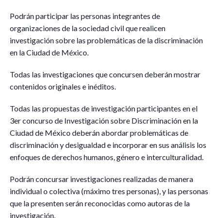
Podrán participar las personas integrantes de
organizaciones de la sociedad civil que realicen
investigación sobre las problemáticas de la discriminación
en la Ciudad de México.
Todas las investigaciones que concursen deberán mostrar
contenidos originales e inéditos.
Todas las propuestas de investigación participantes en el
3er concurso de Investigación sobre Discriminación en la
Ciudad de México deberán abordar problemáticas de
discriminación y desigualdad e incorporar en sus análisis los
enfoques de derechos humanos, género e interculturalidad.
Podrán concursar investigaciones realizadas de manera
individual o colectiva (máximo tres personas), y las personas
que la presenten serán reconocidas como autoras de la
investigación.