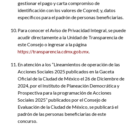
gestionar el pago y carta compromiso de
identificación con los valores de Copred; y, datos
específicos para el padrón de personas beneficiarias.
Para conocer el Aviso de Privacidad Integral, se puede
acudir directamente a la Unidad de Transparencia de
este Consejo o ingresar a la página
https://transparencia.cdmx.gob.mx
.
En atención a los “Lineamientos de operación de las
Acciones Sociales 2025 publicados en la Gaceta
Oficial de la Ciudad de México el 26 de Diciembre de
2024, por el Instituto de Planeación Democrática y
Prospectiva para la programación de Acciones
Sociales 2025” publicados por el Consejo de
Evaluación de la Ciudad de México, se publicará el
padrón de las personas beneficiarias de este
concurso.