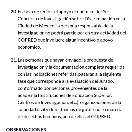
En caso de recibir el apoyo económico del 3er
Concurso de Investigación sobre Discriminación en la
Ciudad de México, la persona responsable de la
investigación no podrá participar en otra actividad del
COPRED que involucre algún incentivo o apoyo
económico.
Las personas que hayan enviado la propuesta de
investigación y la documentación completa requerida
con las indicaciones referidas, pasarán a la siguiente
fase que corresponde a la evaluación del Jurado,
conformado por personas provenientes de la
academia (Instituciones de Educación Superior,
Centros de Investigación, etc.), organizaciones de la
sociedad civil y de instancias de gobierno en materia
de derechos humanos, una de ellas el COPRED.
OBSERVACIONES