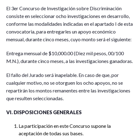
El 3er Concurso de Investigación sobre Discriminación
consiste en seleccionar ocho investigaciones en desarrollo,
conforme las modalidades indicadas en el apartado I de esta
convocatoria, para entregarles un apoyo económico
mensual, durante cinco meses, cuyo monto será el siguiente:
Entrega mensual de $10,000.00 (Diez mil pesos, 00/100
M.N.), durante cinco meses, a las investigaciones ganadoras.
El fallo del Jurado será inapelable. En caso de que, por
cualquier motivo, no se otorguen los ocho apoyos, no se
repartirán los montos remanentes entre las investigaciones
que resulten seleccionadas.
VI. DISPOSICIONES GENERALES
La participación en este Concurso supone la
aceptación de todas sus bases.