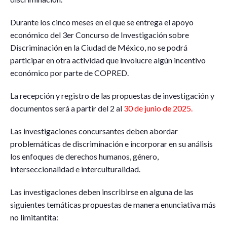
Durante los cinco meses en el que se entrega el apoyo
económico del 3er Concurso de Investigación sobre
Discriminación en la Ciudad de México, no se podrá
participar en otra actividad que involucre algún incentivo
económico por parte de COPRED.
La recepción y registro de las propuestas de investigación y
documentos será a partir del 2 al
30 de junio de 2025.
Las investigaciones concursantes deben abordar
problemáticas de discriminación e incorporar en su análisis
los enfoques de derechos humanos, género,
interseccionalidad e interculturalidad.
Las investigaciones deben inscribirse en alguna de las
siguientes temáticas propuestas de manera enunciativa más
no limitantita: