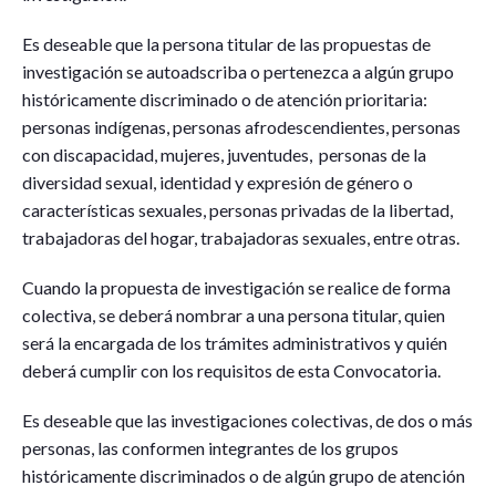
Es deseable que la persona titular de las propuestas de
investigación se autoadscriba o pertenezca a algún grupo
históricamente discriminado o de atención prioritaria:
personas indígenas, personas afrodescendientes, personas
con discapacidad, mujeres, juventudes, personas de la
diversidad sexual, identidad y expresión de género o
características sexuales, personas privadas de la libertad,
trabajadoras del hogar, trabajadoras sexuales, entre otras.
Cuando la propuesta de investigación se realice de forma
colectiva, se deberá nombrar a una persona titular, quien
será la encargada de los trámites administrativos y quién
deberá cumplir con los requisitos de esta Convocatoria.
Es deseable que las investigaciones colectivas, de dos o más
personas, las conformen integrantes de los grupos
históricamente discriminados o de algún grupo de atención