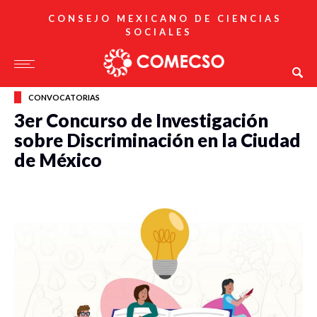
CONSEJO MEXICANO DE CIENCIAS
SOCIALES
CONVOCATORIAS
3er Concurso de Investigación
sobre Discriminación en la Ciudad
de México