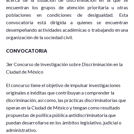
encuentran los grupos de atención prioritaria u otras
poblaciones en condiciones de desigualdad. Esta
convocatoria está dirigida a quienes se encuentran
desempeñando actividades académicas o trabajando en una
organización de la sociedad civil.
CONVOCATORIA
3er Concurso de Investigación sobre Discriminación en la
Ciudad de México
El concurso tiene el objetivo de impulsar investigaciones
originales e inéditas que contribuyan a comprender la
discriminación, así como, las prácticas discriminatorias que
operan en la Ciudad de México y tengan como resultado
propuestas de política pública antidiscriminatoria que
puedan desarrollarse en los ámbitos legislativo, judicial o
administrativo.