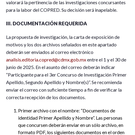
valorará la pertinencia de las investigaciones concursantes
para la labor del COPRED. Su decisión será inapelable.
III. DOCUMENTACIÓN REQUERIDA
La propuesta de investigación, la carta de exposición de
motivos y los dos archivos señalados en este apartado
deberán ser enviados al correo electrónico
analisis.editoria.copred@cdmx.gob.mx
entre el 1 y el 30 de
junio de 2025. En el asunto del correo deberán indicar
“Participante para el 3er Concurso de Investigación Primer
Apellido, Segundo Apellido y Nombre(s)”. Se recomienda
enviar el correo con suficiente tiempo a fin de verificar la
correcta recepción de los documentos.
Primer archivo con el nombre: “Documentos de
identidad Primer Apellido y Nombre”. Las personas
que concursen deberán enviar en un sólo archivo, en
formato PDF, los siguientes documentos en el orden