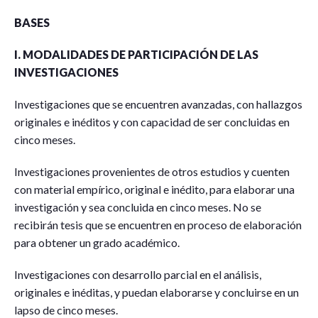
BASES
I. MODALIDADES DE PARTICIPACIÓN DE LAS
INVESTIGACIONES
Investigaciones que se encuentren avanzadas, con hallazgos
originales e inéditos y con capacidad de ser concluidas en
cinco meses.
Investigaciones provenientes de otros estudios y cuenten
con material empírico, original e inédito, para elaborar una
investigación y sea concluida en cinco meses. No se
recibirán tesis que se encuentren en proceso de elaboración
para obtener un grado académico.
Investigaciones con desarrollo parcial en el análisis,
originales e inéditas, y puedan elaborarse y concluirse en un
lapso de cinco meses.