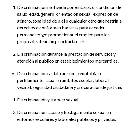
Discriminación motivada por embarazo, condición de
salud, edad, género, orientación sexual, expresión de
género, tonalidad de piel o cualquier otro que restrinja
derechos o conformen barreras para acceder,
permanecer y/o promocionar el empleo para los
grupos de atención prioritaria o, etc
Discriminación durante la prestación de servicios y
atención al público en establecimientos mercantiles.
Discriminación racial, racismo, xenofobia o
perfilamiento racial en ámbitos escolar, laboral,
vecinal, seguridad ciudadana y procuración de justicia.
Discriminación y trabajo sexual.
Discriminación, acoso y hostigamiento sexual en
entornos escolares y laborales públicos y privados.