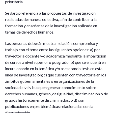
prioritaria.
Se dará preferencia a las propuestas de investigación
realizadas de manera colectiva, a fin de contribuir a la
formación y enseñanza de la investigación aplicada en
temas de derechos humanos.
Las personas deberán mostrar relación, compromiso y
trabajo con el tema entre las siguientes opciones: a) por
trayectoria docente y/o académica mediante la impartición
de cursos a nivel superior o posgrado; b) que se encuentren
incursionando en la temática y/o asesorando tesis en esta
línea de investigación; c) que cuenten con trayectoria en los
ámbitos gubernamentales o en organizaciones de la
sociedad civil y busquen generar conocimiento sobre
derechos humanos, género, desigualdad, discriminación o de
grupos históricamente discriminados; o d) con
publicaciones en problemáticas relacionadas con la
discriminación.