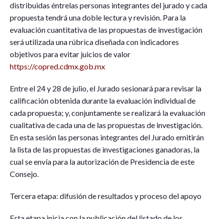
distribuidas éntrelas personas integrantes del jurado y cada
propuesta tendrá una doble lectura y revisión. Para la
evaluación cuantitativa de las propuestas de investigación
será utilizada una rúbrica diseñada con indicadores
objetivos para evitar juicios de valor
https://copred.cdmx.gob.mx
Entre el 24 y 28 de julio, el Jurado sesionará para revisar la
calificación obtenida durante la evaluación individual de
cada propuesta; y, conjuntamente se realizará la evaluación
cualitativa de cada una de las propuestas de investigación.
En esta sesión las personas integrantes del Jurado emitirán
la lista de las propuestas de investigaciones ganadoras, la
cual se envía para la autorización de Presidencia de este
Consejo.
Tercera etapa: difusión de resultados y proceso del apoyo
Esta etapa inicia con la publicación del listado de los