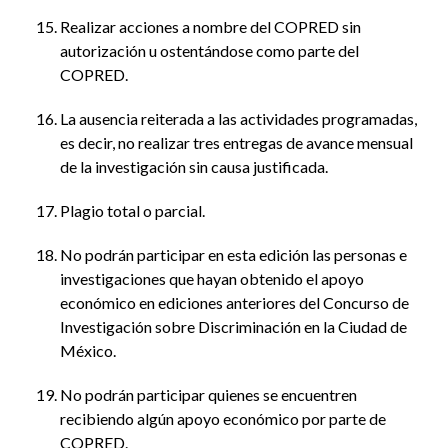
Realizar acciones a nombre del COPRED sin
autorización u ostentándose como parte del
COPRED.
La ausencia reiterada a las actividades programadas,
es decir, no realizar tres entregas de avance mensual
de la investigación sin causa justificada.
Plagio total o parcial.
No podrán participar en esta edición las personas e
investigaciones que hayan obtenido el apoyo
económico en ediciones anteriores del Concurso de
Investigación sobre Discriminación en la Ciudad de
México.
No podrán participar quienes se encuentren
recibiendo algún apoyo económico por parte de
COPRED.