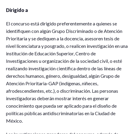
Dirigido a
El concurso está dirigido preferentemente a quienes se
identifiquen con algún Grupo Discriminado o de Atención
Prioritaria y se dediquen a la docencia, asesoren tesis de
nivel licenciatura y posgrado, o realicen investigación en una
institución de Educación Superior, Centro de
Investigaciones u organización de la sociedad civil, o esté
realizando investigación científica dentro de las líneas de
derechos humanos, género, desigualdad, algún Grupo de
Atención Prioritaria-GAP (indígenas, niñeces,
afrodescendientes, etc.), o discriminación. Las personas
investigadoras deberán mostrar interés en generar
conocimiento que pueda ser aplicado para el diseño de
políticas públicas antidiscriminatorias en la Ciudad de
México.