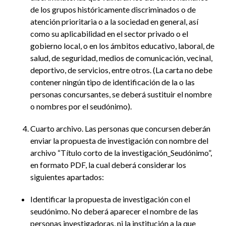
de los grupos históricamente discriminados o de
atención prioritaria o a la sociedad en general, así
como su aplicabilidad en el sector privado o el
gobierno local, o en los ámbitos educativo, laboral, de
salud, de seguridad, medios de comunicación, vecinal,
deportivo, de servicios, entre otros. (La carta no debe
contener ningún tipo de identificación de la o las
personas concursantes, se deberá sustituir el nombre
o nombres por el seudónimo).
Cuarto archivo. Las personas que concursen deberán
enviar la propuesta de investigación con nombre del
archivo “Título corto de la investigación_Seudónimo”,
en formato PDF, la cual deberá considerar los
siguientes apartados:
Identificar la propuesta de investigación con el
seudónimo. No deberá aparecer el nombre de las
personas investigadoras, ni la institución a la que