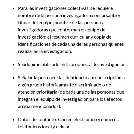
Para las investigaciones colectivas, se requiere
nombre de la persona investigadora concursante y
titular del equipo; nombre de las personas
investigadoras que conforman el equipo de
investigación; el resumen curricular y copia de
identificaciones de cada una de las personas quienes
realizaran la investigación.
Seudónimo utilizado en la propuesta de investigación.
Señalar la pertenencia, identidad o autoadscripción a
algún grupo históricamente discriminado o de
atención prioritaria (de cada una de las personas que
integran el equipo de investigación para los efectos
arriba mencionados).
Datos de contacto: Correo electrónico y números
telefónicos local y celular.