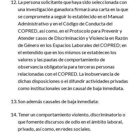
La persona solicitante que haya sido seleccionada con
una investigación ganadora firmará una carta en la que
se compromete a seguir lo establecido en el Manual
Administrativo y en el Código de Conducta del
COPRED, así como, en el Protocolo para Prevenir y
Atender casos de Discriminación y Violencia en Razón
de Género en los Espacios Laborales del COPRED; en
el entendido que en los mismos se establecen los
valores y las pautas de comportamiento de
observancia obligatoria para terceras personas
relacionadas con el COPRED. La inobservancia de
dichas disposiciones o el difundir actividades privadas
como institucionales serán causal de baja inmediata.
Son además causales de baja inmediata:
Tener un comportamiento violento, discriminatorio o
que fomente discursos de odio en el ámbito laboral,
privado, así como, en redes sociales.