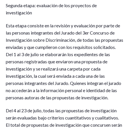
Segunda etapa: evaluación de los proyectos de
investigación
Esta etapa consiste en la revisión y evaluación por parte de
las personas integrantes del Jurado del 3er Concurso de
Investigación sobre Discriminación, de todas las propuestas
enviadas y que cumplieron con los requisitos solicitados.
Del 1 al 3 de julio se elaborarán los expedientes de las
personas registradas que enviaron una propuesta de
investigación y se realizará una carpeta por cada
investigación, la cual será enviada a cada una de las
personas integrantes del Jurado. Quienes integran el jurado
no accederán a la información personal e identidad de las
personas autoras de las propuestas de investigación.
Del 4 al 23 de julio, todas las propuestas de investigación
serán evaluadas bajo criterios cuantitativos y cualitativos.
El total de propuestas de investigación que concursen serán