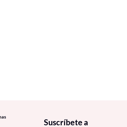
nas
Suscríbete a