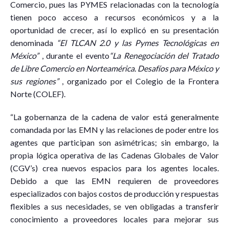
Comercio, pues las PYMES relacionadas con la tecnología
tienen poco acceso a recursos económicos y a la
oportunidad de crecer, así lo explicó en su presentación
denominada
“El TLCAN 2.0 y las Pymes Tecnológicas en
México”
, durante el evento
“La Renegociación del Tratado
de Libre Comercio en Norteamérica. Desafíos para México y
sus regiones”
, organizado por el Colegio de la Frontera
Norte (COLEF).
“La gobernanza de la cadena de valor está generalmente
comandada por las EMN y las relaciones de poder entre los
agentes que participan son asimétricas; sin embargo, la
propia lógica operativa de las Cadenas Globales de Valor
(CGV’s) crea nuevos espacios para los agentes locales.
Debido a que las EMN requieren de proveedores
especializados con bajos costos de producción y respuestas
flexibles a sus necesidades, se ven obligadas a transferir
conocimiento a proveedores locales para mejorar sus