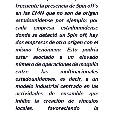
frecuente la presencia de Spin off’s
en las EMN que no son de origen
estadounidense por ejemplo; por
cada empresa estadounidense
donde se detectó un Spin off, hay
dos empresas de otro origen con el
mismo fenómeno. Esto podría
estar asociado a un elevado
número de operaciones de maquila
entre las multinacionales
estadounidenses, es decir, a un
modelo industrial centrado en las
actividades de ensamble que
inhibe la creación de vínculos
locales, favoreciendo la