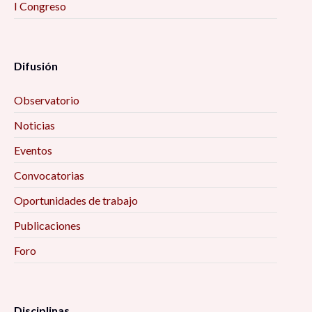
I Congreso
Difusión
Observatorio
Noticias
Eventos
Convocatorias
Oportunidades de trabajo
Publicaciones
Foro
Disciplinas