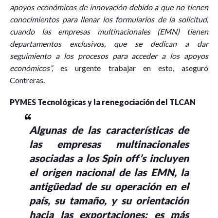
apoyos económicos de innovación debido a que no tienen
conocimientos para llenar los formularios de la solicitud,
cuando las empresas multinacionales (EMN) tienen
departamentos exclusivos, que se dedican a dar
seguimiento a los procesos para acceder a los apoyos
económicos”,
es urgente trabajar en esto, aseguró
Contreras.
PYMES Tecnológicas y la renegociación del TLCAN
Algunas de las características de
las empresas multinacionales
asociadas a los Spin off’s incluyen
el origen nacional de las EMN, la
antigüedad de su operación en el
país, su tamaño, y su orientación
hacia las exportaciones; es más