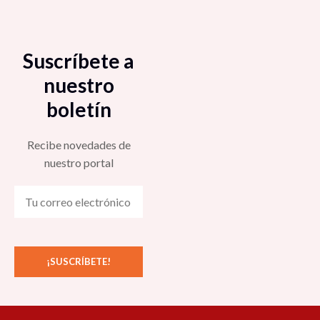
Suscríbete a
nuestro
boletín
Recibe novedades de
nuestro portal