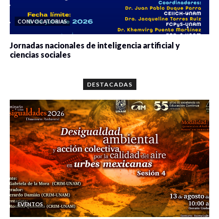
CONVOCATORIAS
Jornadas nacionales de inteligencia artificial y
ciencias sociales
0 veces compartido
5648 vistas
DESTACADAS
EVENTOS