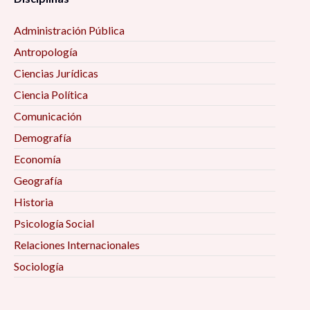
Administración Pública
Antropología
Ciencias Jurídicas
Ciencia Política
Comunicación
Demografía
Economía
Geografía
Historia
Psicología Social
Relaciones Internacionales
Sociología