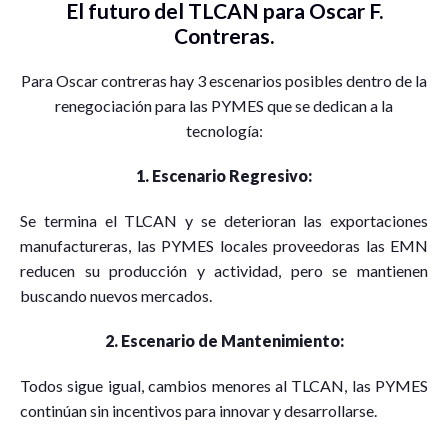
El futuro del TLCAN para Oscar F.
Contreras.
Para Oscar contreras hay 3 escenarios posibles dentro de la
renegociación para las PYMES que se dedican a la
tecnología:
1. Escenario Regresivo:
Se termina el TLCAN y se deterioran las exportaciones
manufactureras, las PYMES locales proveedoras las EMN
reducen su producción y actividad, pero se mantienen
buscando nuevos mercados.
2.
Escenario de Mantenimiento:
Todos sigue igual, cambios menores al TLCAN, las PYMES
continúan sin incentivos para innovar y desarrollarse.