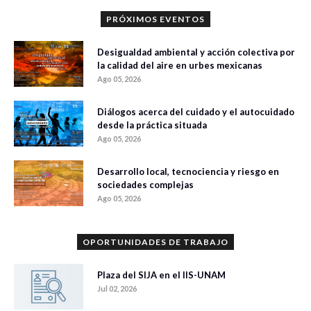
PRÓXIMOS EVENTOS
Desigualdad ambiental y acción colectiva por
la calidad del aire en urbes mexicanas
Ago 05, 2026
Diálogos acerca del cuidado y el autocuidado
desde la práctica situada
Ago 05, 2026
Desarrollo local, tecnociencia y riesgo en
sociedades complejas
Ago 05, 2026
OPORTUNIDADES DE TRABAJO
Plaza del SIJA en el IIS-UNAM
Jul 02, 2026