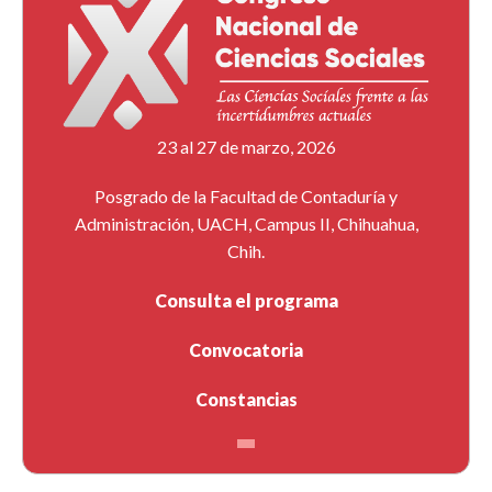
23 al 27 de marzo, 2026
Posgrado de la Facultad de Contaduría y
Administración, UACH, Campus II, Chihuahua,
Chih.
Consulta el programa
Convocatoria
Constancias