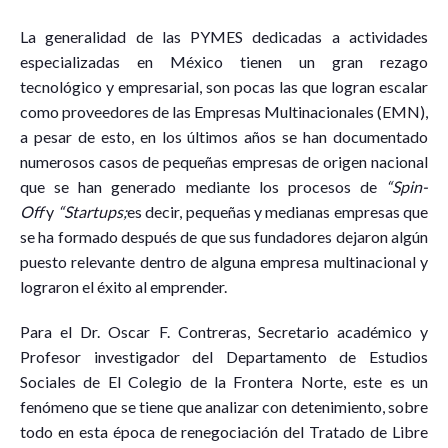
La generalidad de las PYMES dedicadas a actividades
especializadas en México tienen un gran rezago
tecnológico y empresarial, son pocas las que logran escalar
como proveedores de las Empresas Multinacionales (EMN),
a pesar de esto, en los últimos años se han documentado
numerosos casos de pequeñas empresas de origen nacional
que se han generado mediante los procesos de
“Spin-
Off
y
“Startups;
es decir, pequeñas y medianas empresas que
se ha formado después de que sus fundadores dejaron algún
puesto relevante dentro de alguna empresa multinacional y
lograron el éxito al emprender.
Para el Dr. Oscar F. Contreras, Secretario académico y
Profesor investigador del Departamento de Estudios
Sociales de El Colegio de la Frontera Norte, este es un
fenómeno que se tiene que analizar con detenimiento, sobre
todo en esta época de renegociación del Tratado de Libre