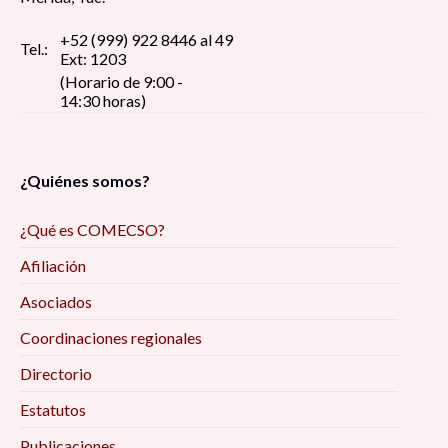
+52 (999) 922 8446 al 49
Tel.:
Ext: 1203
(Horario de 9:00 -
14:30 horas)
¿Quiénes somos?
¿Qué es COMECSO?
Afiliación
Asociados
Coordinaciones regionales
Directorio
Estatutos
Publicaciones