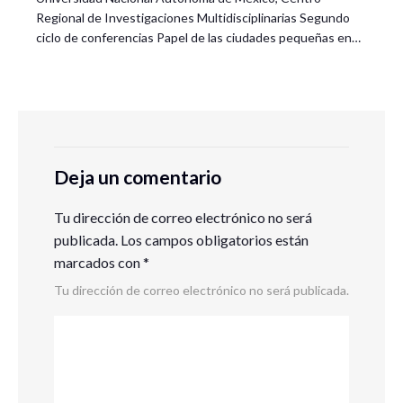
Regional de Investigaciones Multidisciplinarias Segundo
ciclo de conferencias Papel de las ciudades pequeñas en…
Deja un comentario
Tu dirección de correo electrónico no será
publicada.
Los campos obligatorios están
marcados con
*
Tu dirección de correo electrónico no será publicada.