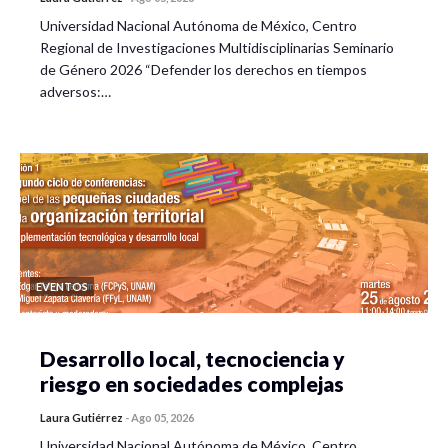
Universidad Nacional Autónoma de México, Centro
Regional de Investigaciones Multidisciplinarias Seminario
de Género 2026 “Defender los derechos en tiempos
adversos:…
EVENTOS
Desarrollo local, tecnociencia y
riesgo en sociedades complejas
Laura Gutiérrez
-
Ago 05, 2026
Universidad Nacional Autónoma de México, Centro