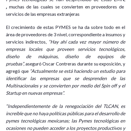
,
muchas de las cuales se convierten en proveedores de
servicios de las empresas extranjeras
El crecimiento de estas PYMES se ha da sobre todo en el
área de proveedores de 3 nivel, correspondiente a insumos y
servicios indirectos,
“Hay ahí cada vez mayor número de
empresas locales que proveen servicios tecnológicos,
diseño de máquinas, diseño de equipos de
pruebas”,
aseguró Oscar Contreras durante su exposición, y
agregó que
“Actualmente se está haciendo un estudio para
identificar las empresas que se desprenden de las
Multinacionales y se convierten por medio del Spin off y el
Startup en nuevas empresas”.
“Independientemente de la renegociación del TLCAN, es
increíble que no haya políticas públicas para el desarrollo de
pymes tecnológicas mexicanas; las Pymes tecnológicas en
ocasiones no pueden acceder a los proyectos productivos y