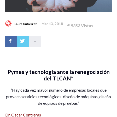
Mar 13, 2018
Laura Gutiérrez
9353 Vistas
+
Pymes y tecnología ante la renegociación
del TLCAN*
“Hay cada vez mayor número de empresas locales que
proveen servicios tecnológicos, diseño de máquinas, diseño
de equipos de pruebas”
Dr. Oscar Contreras