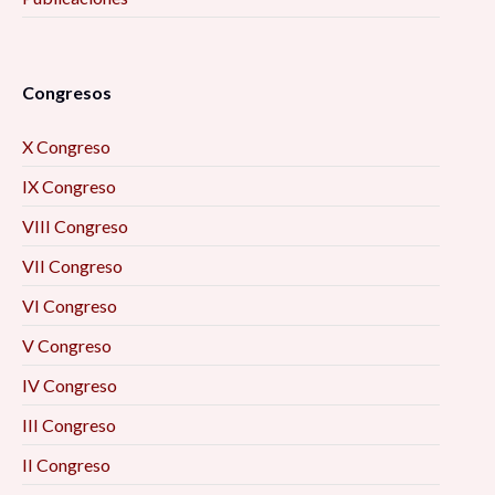
Congresos
X Congreso
IX Congreso
VIII Congreso
VII Congreso
VI Congreso
V Congreso
IV Congreso
III Congreso
II Congreso