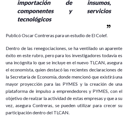
importación de insumos,
componentes y servicios
tecnológicos
Publicó Oscar Contreras para un estudio de El Colef.
Dentro de las renegociaciones, se ha ventilado un aparente
éxito en este rubro, pero para los investigadores todavía es
una incógnita lo que se incluye en el nuevo TLCAN, asegura
el economista, quien destacó las recientes declaraciones de
la Secretaría de Economía, donde mencionó que existirá una
mayor proyección para las PYMES y la creación de una
plataforma de impulso a emprendedores y PYMES, con el
objetivo de realzar la actividad de estas empresas y que a su
vez, asegura Contreras, se pueden utilizar para crecer su
participación dentro del TLCAN.