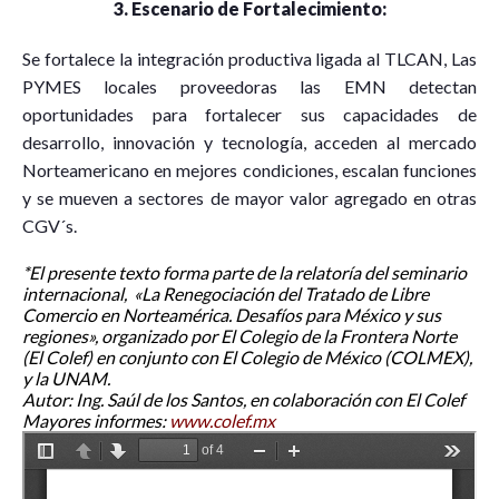
3.
Escenario de Fortalecimiento:
Se fortalece la integración productiva ligada al TLCAN, Las
PYMES locales proveedoras las EMN detectan
oportunidades para fortalecer sus capacidades de
desarrollo, innovación y tecnología, acceden al mercado
Norteamericano en mejores condiciones, escalan funciones
y se mueven a sectores de mayor valor agregado en otras
CGV´s.
*El presente texto forma parte de la relatoría del seminario
internacional, «La Renegociación del Tratado de Libre
Comercio en Norteamérica. Desafíos para México y sus
regiones», organizado por El Colegio de la Frontera Norte
(El Colef) en conjunto con El Colegio de México (COLMEX),
y la UNAM.
Autor: Ing. Saúl de los Santos, en colaboración con El Colef
Mayores informes:
www.colef.mx