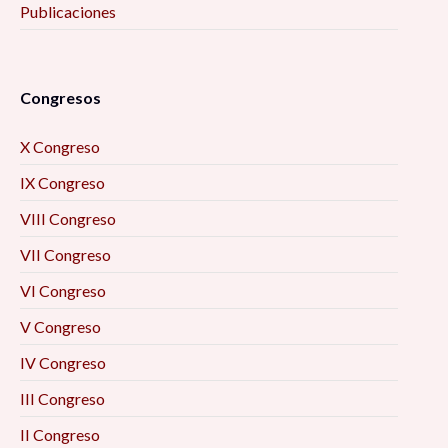
Publicaciones
Congresos
X Congreso
IX Congreso
VIII Congreso
VII Congreso
VI Congreso
V Congreso
IV Congreso
III Congreso
II Congreso