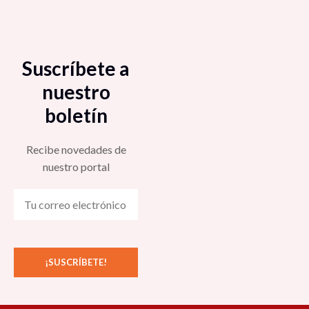
Suscríbete a
nuestro
boletín
Recibe novedades de
nuestro portal