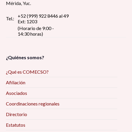
Mérida, Yuc.
+52 (999) 922 8446 al 49
Tel.:
Ext: 1203
(Horario de 9:00 -
14:30 horas)
¿Quiénes somos?
¿Qué es COMECSO?
Afiliación
Asociados
Coordinaciones regionales
Directorio
Estatutos