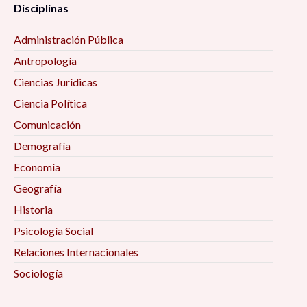
Disciplinas
Administración Pública
Antropología
Ciencias Jurídicas
Ciencia Política
Comunicación
Demografía
Economía
Geografía
Historia
Psicología Social
Relaciones Internacionales
Sociología