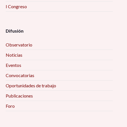
I Congreso
Difusión
Observatorio
Noticias
Eventos
Convocatorias
Oportunidades de trabajo
Publicaciones
Foro