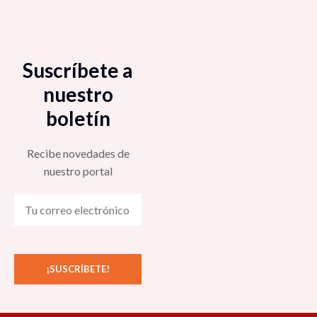
Suscríbete a
nuestro
boletín
Recibe novedades de
nuestro portal