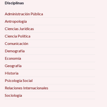
Disciplinas
Administración Pública
Antropología
Ciencias Jurídicas
Ciencia Política
Comunicación
Demografía
Economía
Geografía
Historia
Psicología Social
Relaciones Internacionales
Sociología