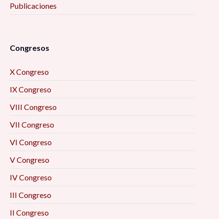
Publicaciones
Congresos
X Congreso
IX Congreso
VIII Congreso
VII Congreso
VI Congreso
V Congreso
IV Congreso
III Congreso
II Congreso