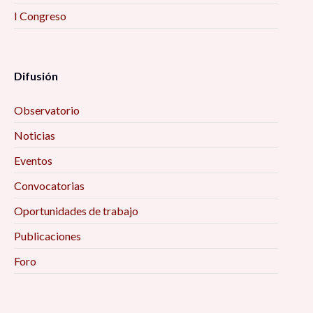
I Congreso
Difusión
Observatorio
Noticias
Eventos
Convocatorias
Oportunidades de trabajo
Publicaciones
Foro