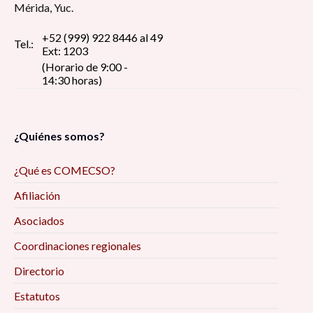
Mérida, Yuc.
+52 (999) 922 8446 al 49
Tel.:
Ext: 1203
(Horario de 9:00 -
14:30 horas)
¿Quiénes somos?
¿Qué es COMECSO?
Afiliación
Asociados
Coordinaciones regionales
Directorio
Estatutos