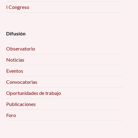
I Congreso
Difusión
Observatorio
Noticias
Eventos
Convocatorias
Oportunidades de trabajo
Publicaciones
Foro