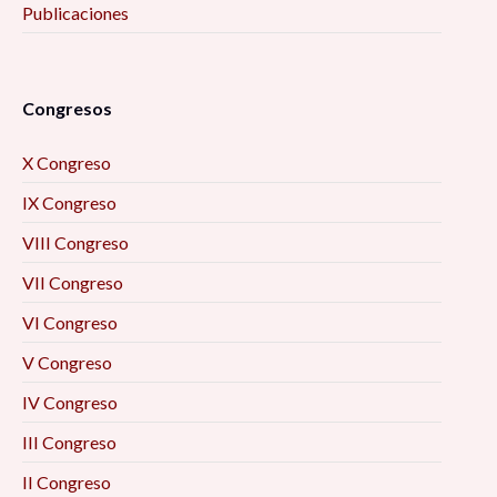
Publicaciones
Congresos
X Congreso
IX Congreso
VIII Congreso
VII Congreso
VI Congreso
V Congreso
IV Congreso
III Congreso
II Congreso