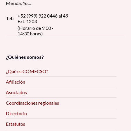
Mérida, Yuc.
+52 (999) 922 8446 al 49
Tel.:
Ext: 1203
(Horario de 9:00 -
14:30 horas)
¿Quiénes somos?
¿Qué es COMECSO?
Afiliación
Asociados
Coordinaciones regionales
Directorio
Estatutos