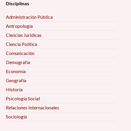
Disciplinas
Administración Pública
Antropología
Ciencias Jurídicas
Ciencia Política
Comunicación
Demografía
Economía
Geografía
Historia
Psicología Social
Relaciones Internacionales
Sociología