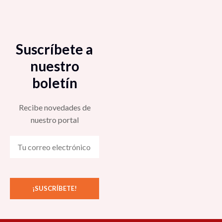
Suscríbete a
nuestro
boletín
Recibe novedades de
nuestro portal