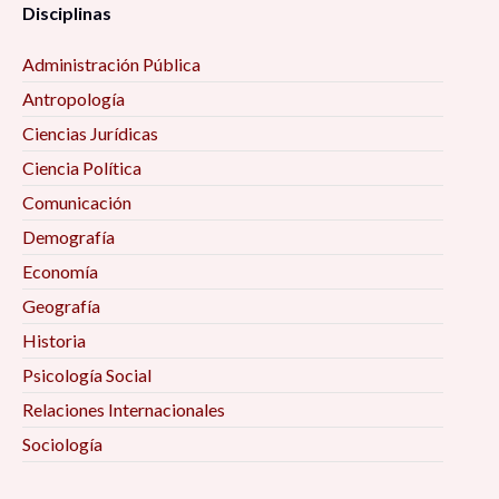
Disciplinas
Administración Pública
Antropología
Ciencias Jurídicas
Ciencia Política
Comunicación
Demografía
Economía
Geografía
Historia
Psicología Social
Relaciones Internacionales
Sociología