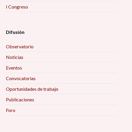
I Congreso
Difusión
Observatorio
Noticias
Eventos
Convocatorias
Oportunidades de trabajo
Publicaciones
Foro