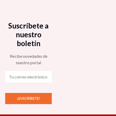
Suscríbete a
nuestro
boletín
Recibe novedades de
nuestro portal