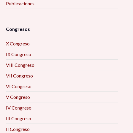
Publicaciones
Congresos
X Congreso
IX Congreso
VIII Congreso
VII Congreso
VI Congreso
V Congreso
IV Congreso
III Congreso
II Congreso