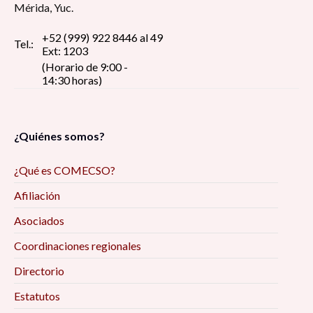
Mérida, Yuc.
+52 (999) 922 8446 al 49
Tel.:
Ext: 1203
(Horario de 9:00 -
14:30 horas)
¿Quiénes somos?
¿Qué es COMECSO?
Afiliación
Asociados
Coordinaciones regionales
Directorio
Estatutos