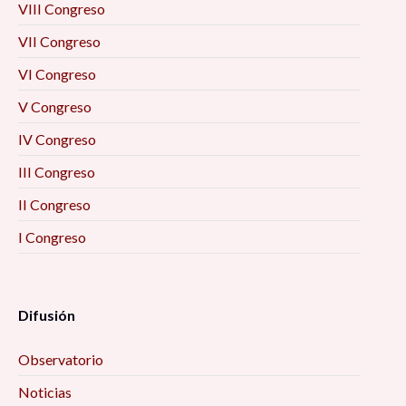
VIII Congreso
VII Congreso
VI Congreso
V Congreso
IV Congreso
III Congreso
II Congreso
I Congreso
Difusión
Observatorio
Noticias