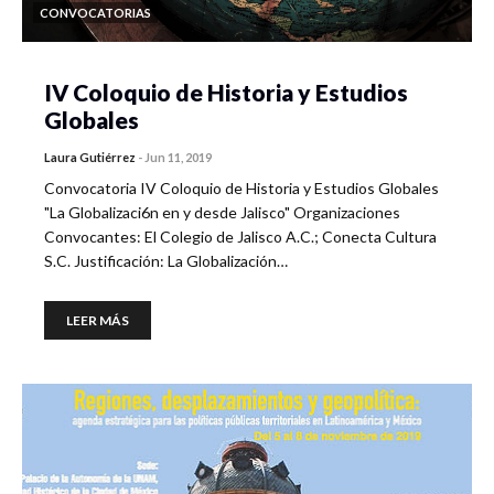
CONVOCATORIAS
IV Coloquio de Historia y Estudios
Globales
Laura Gutiérrez
-
Jun 11, 2019
Convocatoria IV Coloquio de Historia y Estudios Globales
"La Globalizaci6n en y desde Jalisco" Organizaciones
Convocantes: El Colegio de Jalisco A.C.; Conecta Cultura
S.C. Justificación: La Globalización…
LEER MÁS