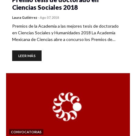
Ciencias Sociales 2018
Laura Gutiérrez
-
Ago 07, 2018
Premios de la Academia a las mejores tesis de doctorado
en Ciencias Sociales y Humanidades 2018 La Academia
Mexicana de Ciencias abre a concurso los Premios de…
LEER MÁS
CONVOCATORIAS