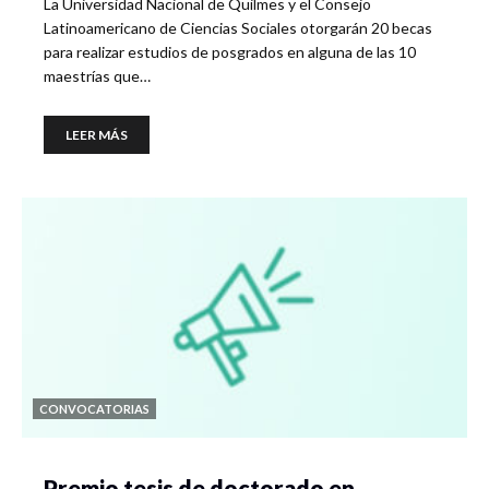
La Universidad Nacional de Quilmes y el Consejo
Latinoamericano de Ciencias Sociales otorgarán 20 becas
para realizar estudios de posgrados en alguna de las 10
maestrías que…
LEER MÁS
CONVOCATORIAS
Premio tesis de doctorado en