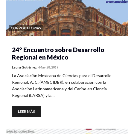
CONVOCATORIAS
24° Encuentro sobre Desarrollo
Regional en México
Laura Gutiérrez
-
May 28, 2019
La Asociación Mexicana de Ciencias para el Desarrollo
Regional, A. C. (AMECIDER), en colaboración con la
Asociación Latinoamericana y del Caribe en Ciencia
Regional (LARSA) y la…
LEER MÁS