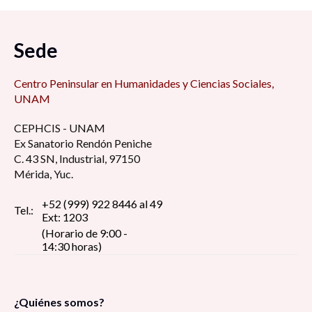
Sede
Centro Peninsular en Humanidades y Ciencias Sociales,
UNAM
CEPHCIS - UNAM
Ex Sanatorio Rendón Peniche
C. 43 SN, Industrial, 97150
Mérida, Yuc.
+52 (999) 922 8446 al 49
Tel.:
Ext: 1203
(Horario de 9:00 -
14:30 horas)
¿Quiénes somos?