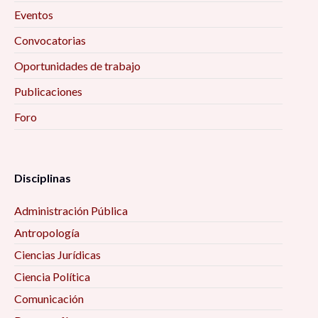
Eventos
Convocatorias
Oportunidades de trabajo
Publicaciones
Foro
Disciplinas
Administración Pública
Antropología
Ciencias Jurídicas
Ciencia Política
Comunicación