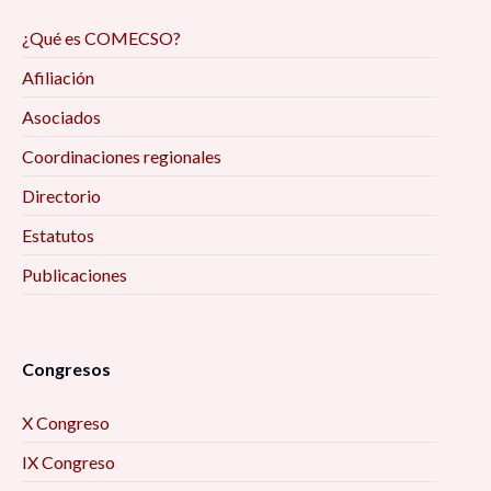
¿Qué es COMECSO?
Afiliación
Asociados
Coordinaciones regionales
Directorio
Estatutos
Publicaciones
Congresos
X Congreso
IX Congreso