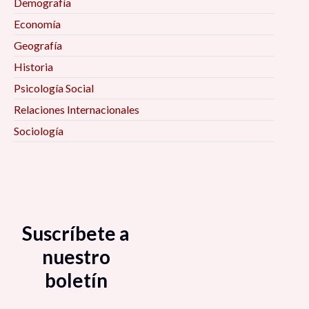
Demografía
Economía
Geografía
Historia
Psicología Social
Relaciones Internacionales
Sociología
Suscríbete a
nuestro
boletín