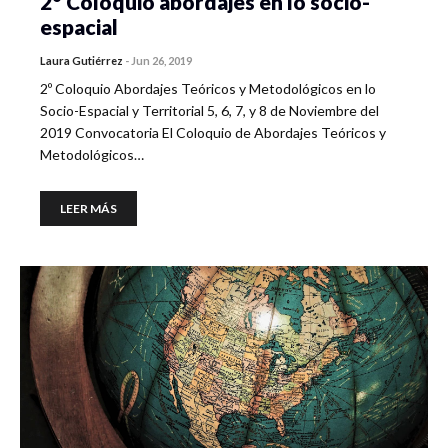
2° Coloquio abordajes en lo socio-
espacial
Laura Gutiérrez
-
Jun 26, 2019
2º Coloquio Abordajes Teóricos y Metodológicos en lo
Socio-Espacial y Territorial 5, 6, 7, y 8 de Noviembre del
2019 Convocatoria El Coloquio de Abordajes Teóricos y
Metodológicos…
LEER MÁS