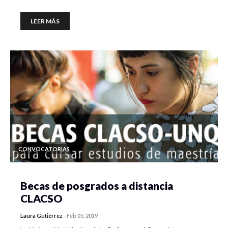
LEER MÁS
CONVOCATORIAS
Becas de posgrados a distancia
CLACSO
Laura Gutiérrez
-
Feb 05, 2019