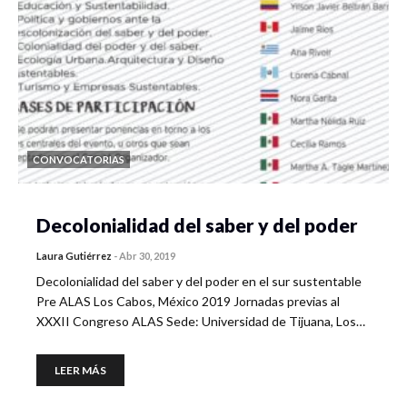
CONVOCATORIAS
Decolonialidad del saber y del poder
Laura Gutiérrez
-
Abr 30, 2019
Decolonialidad del saber y del poder en el sur sustentable
Pre ALAS Los Cabos, México 2019 Jornadas previas al
XXXII Congreso ALAS Sede: Universidad de Tijuana, Los…
LEER MÁS