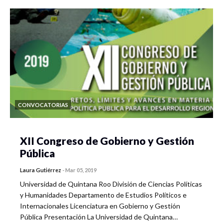
CONVOCATORIAS
XII Congreso de Gobierno y Gestión
Pública
Laura Gutiérrez
-
Mar 05, 2019
Universidad de Quintana Roo División de Ciencias Políticas
y Humanidades Departamento de Estudios Políticos e
Internacionales Licenciatura en Gobierno y Gestión
Pública Presentación La Universidad de Quintana…