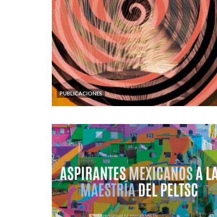
PUBLICACIONES