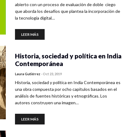
abierto con un proceso de evaluación de doble ciego
que aborda los desafíos que plantea la incorporación de
la tecnología digital…
LEER MÁS
Historia, sociedad y política en India
Contemporánea
Laura Gutiérrez
-
Oct 23, 2019
Historia, sociedad y política en India Contemporánea es
una obra compuesta por ocho capítulos basados en el
análisis de fuentes históricas y etnográficas. Los
autores construyen una imagen…
LEER MÁS