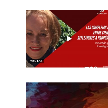
EVENTOS