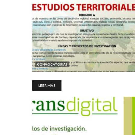
CONVOCATORIAS
LEER MÁS