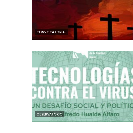
CONVOCATORIAS
OBSERVATORIO