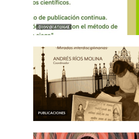
CONVOCATORIAS
PUBLICACIONES