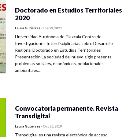
Doctorado en Estudios Territoriales
2020
Laura Gutiérrez
-
Ene 29, 2020
Universidad Autónoma de Tlaxcala Centro de
Investigaciones Interdisciplinarias sobre Desarrollo
Regional Doctorado en Estudios Territoriales
Presentación La sociedad del nuevo siglo presenta
problemas sociales, económicos, poblacionales,
ambientales…
Convocatoria permanente. Revista
Transdigital
Laura Gutiérrez
-
Oct 28, 2019
Transdigital es una revista electrónica de acceso