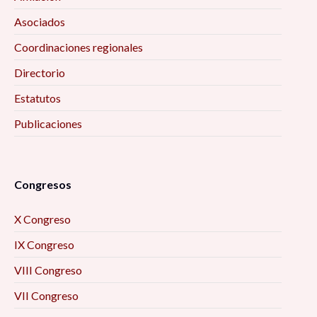
Asociados
Coordinaciones regionales
Directorio
Estatutos
Publicaciones
Congresos
X Congreso
IX Congreso
VIII Congreso
VII Congreso