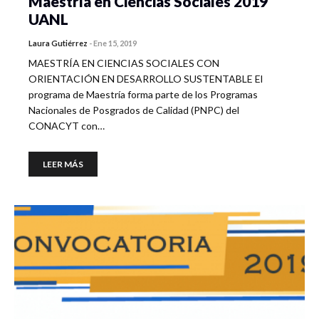
Maestría en Ciencias Sociales 2019
UANL
Laura Gutiérrez
-
Ene 15, 2019
MAESTRÍA EN CIENCIAS SOCIALES CON
ORIENTACIÓN EN DESARROLLO SUSTENTABLE El
programa de Maestría forma parte de los Programas
Nacionales de Posgrados de Calidad (PNPC) del
CONACYT con…
LEER MÁS