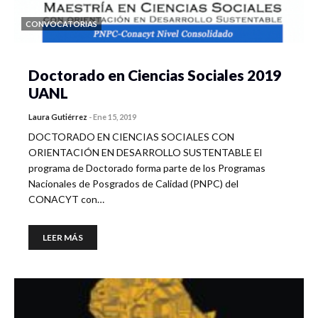
CONVOCATORIAS
Doctorado en Ciencias Sociales 2019
UANL
Laura Gutiérrez
-
Ene 15, 2019
DOCTORADO EN CIENCIAS SOCIALES CON
ORIENTACIÓN EN DESARROLLO SUSTENTABLE El
programa de Doctorado forma parte de los Programas
Nacionales de Posgrados de Calidad (PNPC) del
CONACYT con…
LEER MÁS