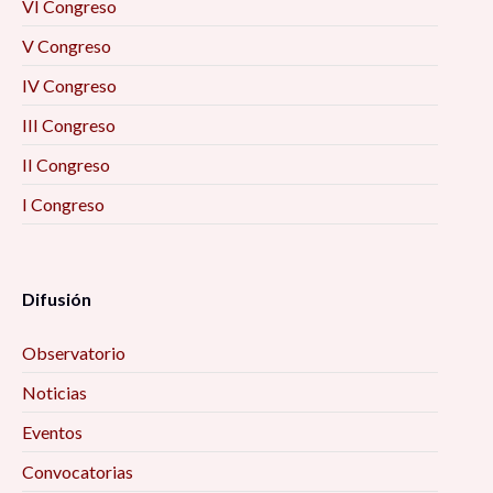
VI Congreso
V Congreso
IV Congreso
III Congreso
II Congreso
I Congreso
Difusión
Observatorio
Noticias
Eventos
Convocatorias