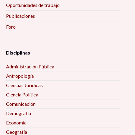
Oportunidades de trabajo
Publicaciones
Foro
Disciplinas
Administración Pública
Antropología
Ciencias Jurídicas
Ciencia Política
Comunicación
Demografía
Economía
Geografía