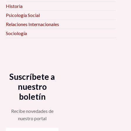
Historia
Psicología Social
Relaciones Internacionales
Sociología
Suscríbete a
nuestro
boletín
Recibe novedades de
nuestro portal