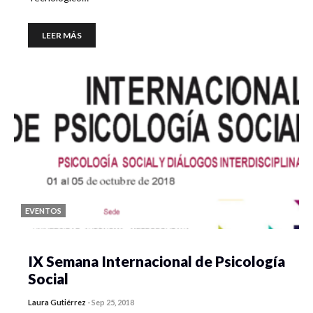
LEER MÁS
EVENTOS
IX Semana Internacional de Psicología
Social
Laura Gutiérrez
-
Sep 25, 2018