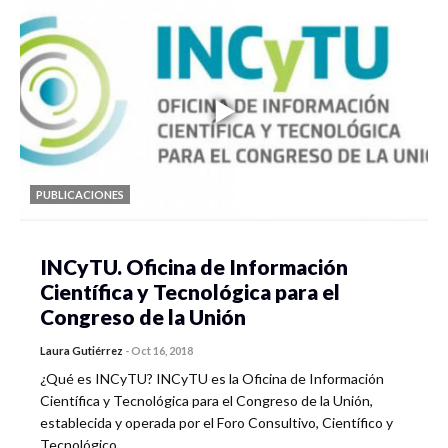
PUBLICACIONES
INCyTU. Oficina de Información
Científica y Tecnológica para el
Congreso de la Unión
Laura Gutiérrez
-
Oct 16, 2018
¿Qué es INCyTU? INCyTU es la Oficina de Información
Científica y Tecnológica para el Congreso de la Unión,
establecida y operada por el Foro Consultivo, Científico y
Tecnológico…