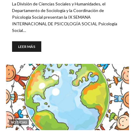
La División de Ciencias Sociales y Humanidades, el
Departamento de Sociología y la Coordinación de
Psicología Social presentan la IX SEMANA
INTERNACIONAL DE PSICOLOGÍA SOCIAL Psicología
Social…
LEER MÁS
NOTICIAS