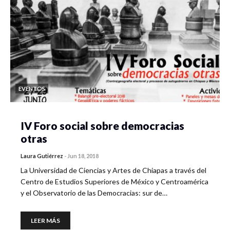
EVENTOS
IV Foro social sobre democracias
otras
Laura Gutiérrez
-
Jun 18, 2018
La Universidad de Ciencias y Artes de Chiapas a través del
Centro de Estudios Superiores de México y Centroamérica
y el Observatorio de las Democracias: sur de…
LEER MÁS