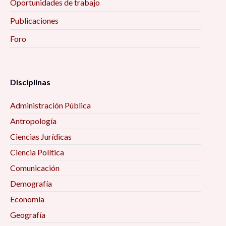
Oportunidades de trabajo
Publicaciones
Foro
Disciplinas
Administración Pública
Antropología
Ciencias Jurídicas
Ciencia Política
Comunicación
Demografía
Economía
Geografía