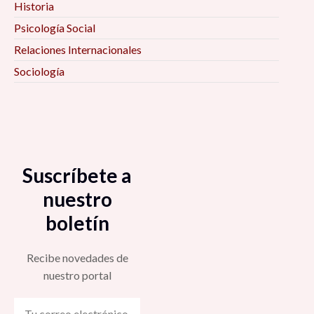
Historia
Psicología Social
Relaciones Internacionales
Sociología
Suscríbete a
nuestro
boletín
Recibe novedades de
nuestro portal