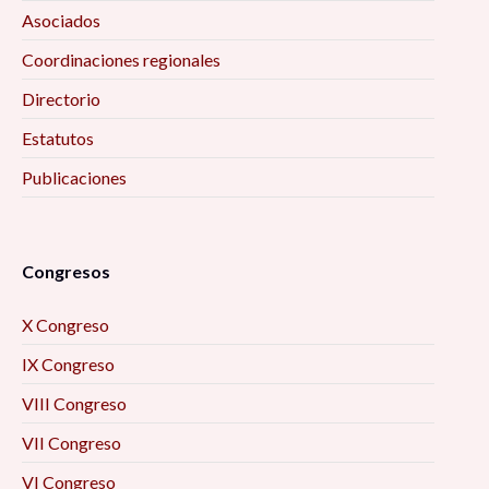
Asociados
Coordinaciones regionales
Directorio
Estatutos
Publicaciones
Congresos
X Congreso
IX Congreso
VIII Congreso
VII Congreso
VI Congreso