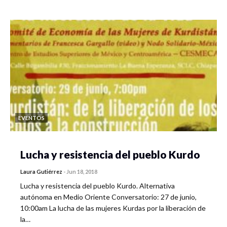
EVENTOS
Lucha y resistencia del pueblo Kurdo
Laura Gutiérrez
-
Jun 18, 2018
Lucha y resistencia del pueblo Kurdo. Alternativa
autónoma en Medio Oriente Conversatorio: 27 de junio,
10:00am La lucha de las mujeres Kurdas por la liberación de
la…