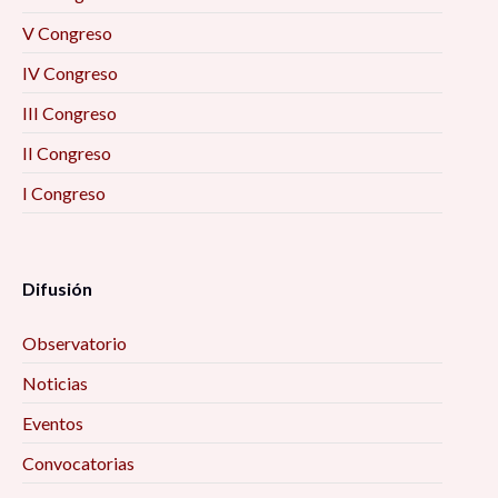
V Congreso
IV Congreso
III Congreso
II Congreso
I Congreso
Difusión
Observatorio
Noticias
Eventos
Convocatorias