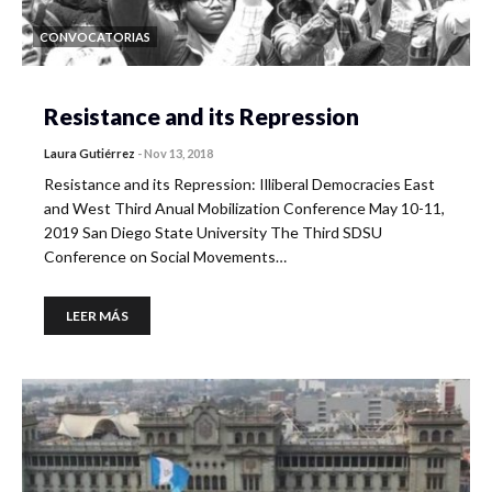
CONVOCATORIAS
Resistance and its Repression
Laura Gutiérrez
-
Nov 13, 2018
Resistance and its Repression: Illiberal Democracies East
and West Third Anual Mobilization Conference May 10-11,
2019 San Diego State University The Third SDSU
Conference on Social Movements…
LEER MÁS