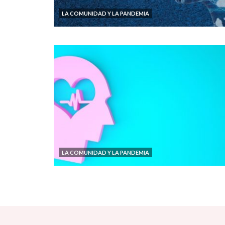
LA COMUNIDAD Y LA PANDEMIA
LA COMUNIDAD Y LA PANDEMIA