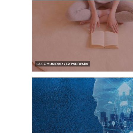
LA COMUNIDAD Y LA PANDEMIA