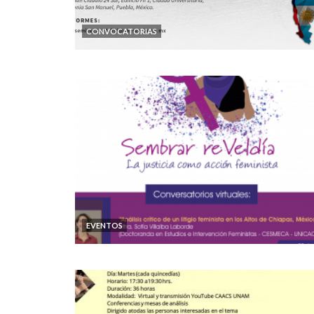
CONVOCATORIAS
EVENTOS