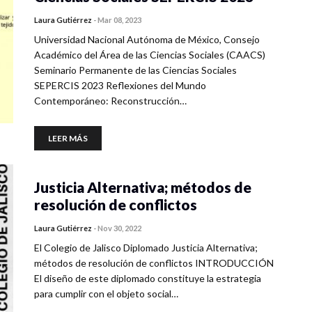
Laura Gutiérrez
-
Mar 08, 2023
Universidad Nacional Autónoma de México, Consejo
Académico del Área de las Ciencias Sociales (CAACS)
Seminario Permanente de las Ciencias Sociales
SEPERCIS 2023 Reflexiones del Mundo
Contemporáneo: Reconstrucción…
LEER MÁS
Justicia Alternativa; métodos de
resolución de conflictos
Laura Gutiérrez
-
Nov 30, 2022
El Colegio de Jalisco Diplomado Justicia Alternativa;
métodos de resolución de conflictos INTRODUCCIÓN
El diseño de este diplomado constituye la estrategia
para cumplir con el objeto social…