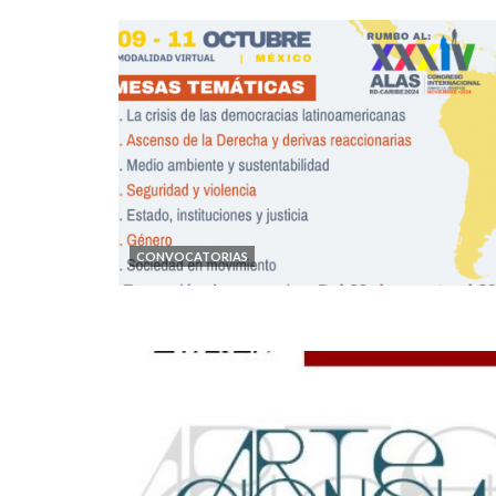
CONVOCATORIAS