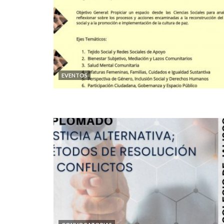
EVENTOS