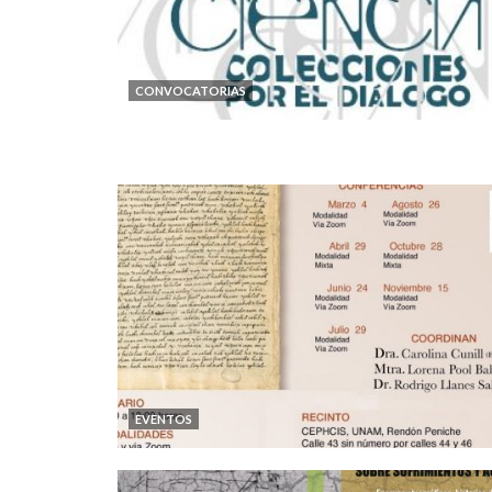
CONVOCATORIAS
EVENTOS