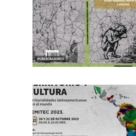
PUBLICACIONES