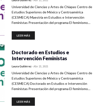
Laura Gutiérrez
-
Abr 21, 2021
Universidad de Ciencias y Artes de Chiapas Centro de
Estudios Superiores de México y Centroamérica
(CESMECA) Maestría en Estudios e Intervención
Feministas Presentación del programa El feminismo…
LEER MÁS
Doctorado en Estudios e
Intervención Feministas
Laura Gutiérrez
-
Abr 21, 2021
Universidad de Ciencias y Artes de Chiapas Centro de
Estudios Superiores de México y Centroamérica
(CESMECA) Doctorado en Estudios e Intervención
Feministas Presentación del programa El feminismo…
LEER MÁS