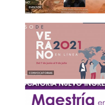
EVENTOS
CONVOCATORIAS