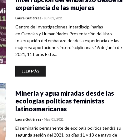
experiencia de las mujeres
Laura Gutiérrez
-
Jun 01, 2021
Centro de Investigaciones Interdisciplinarias
en Ciencias y Humanidades Presentación del libro
Interrupción del embarazo desde la experiencia de las
mujeres: aportaciones interdisciplinarias 16 de junio de
2021, 11 horas Este…
LEER MÁS
Minería y agua miradas desde las
ecologías políticas feministas
latinoamericanas
Laura Gutiérrez
-
May 05, 2021
El seminario permanente de ecología política tendrá su
segunda sesión del 2021 los días 11 y 13 de mayo de