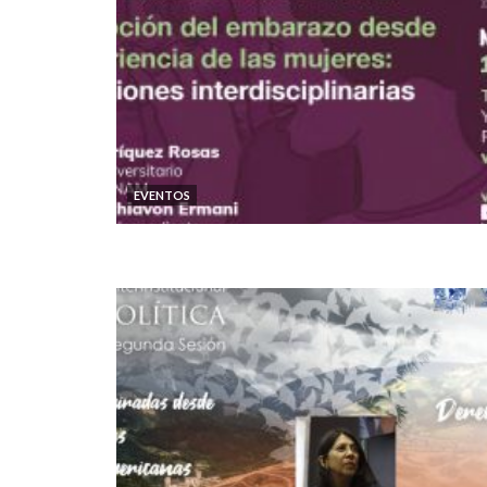
EVENTOS