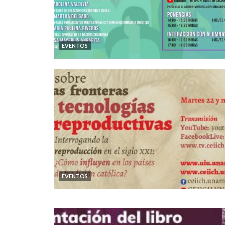
EVENTOS
EVENTOS