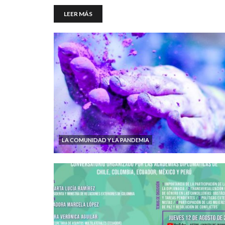
LEER MÁS
LA COMUNIDAD Y LA PANDEMIA