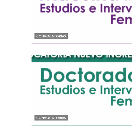
CONVOCATORIAS
CONVOCATORIAS