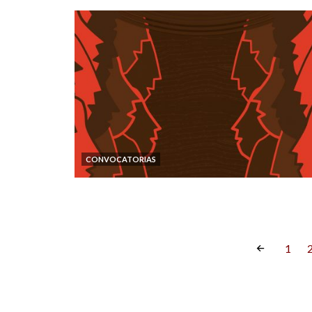
CONVOCATORIAS
1