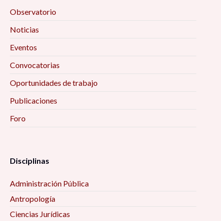
Observatorio
Noticias
Eventos
Convocatorias
Oportunidades de trabajo
Publicaciones
Foro
Disciplinas
Administración Pública
Antropología
Ciencias Jurídicas