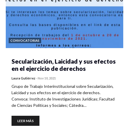
CONVOCATORIAS
Secularización, Laicidad y sus efectos
en el ejercicio de derechos
Laura Gutiérrez
-
Nov 10, 2021
Grupo de Trabajo Interinstitucional sobre Secularización,
Laicidad y sus efectos en el ejercicio de derechos.
Convoca: Instituto de Investigaciones Jurídicas; Facultad
de Ciencias Políticas y Sociales; Cátedra…
LEER MÁS