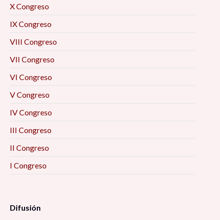
X Congreso
IX Congreso
VIII Congreso
VII Congreso
VI Congreso
V Congreso
IV Congreso
III Congreso
II Congreso
I Congreso
Difusión