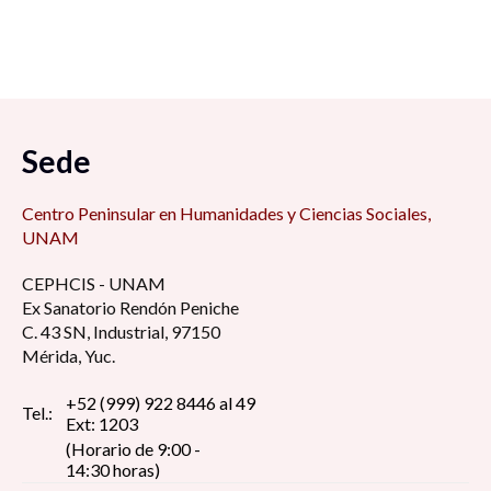
Sede
Centro Peninsular en Humanidades y Ciencias Sociales,
UNAM
CEPHCIS - UNAM
Ex Sanatorio Rendón Peniche
C. 43 SN, Industrial, 97150
Mérida, Yuc.
+52 (999) 922 8446 al 49
Tel.:
Ext: 1203
(Horario de 9:00 -
14:30 horas)