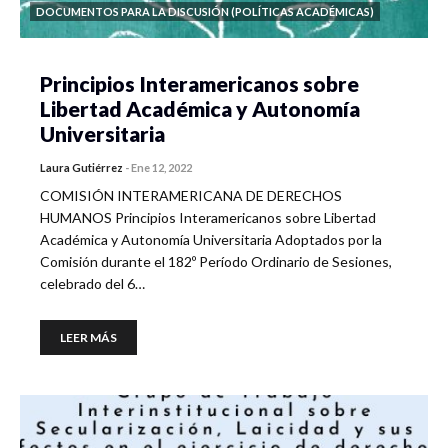
DOCUMENTOS PARA LA DISCUSIÓN (POLÍTICAS ACADÉMICAS)
Principios Interamericanos sobre
Libertad Académica y Autonomía
Universitaria
Laura Gutiérrez
-
Ene 12, 2022
COMISIÓN INTERAMERICANA DE DERECHOS
HUMANOS Principios Interamericanos sobre Libertad
Académica y Autonomía Universitaria Adoptados por la
Comisión durante el 182º Período Ordinario de Sesiones,
celebrado del 6…
LEER MÁS