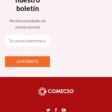
boletín
Recibe novedades de
nuestro portal