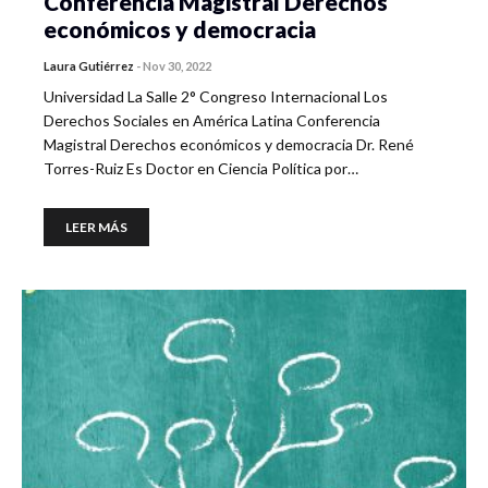
Conferencia Magistral Derechos
económicos y democracia
Laura Gutiérrez
-
Nov 30, 2022
Universidad La Salle 2° Congreso Internacional Los
Derechos Sociales en América Latina Conferencia
Magistral Derechos económicos y democracia Dr. René
Torres-Ruiz Es Doctor en Ciencia Política por…
LEER MÁS