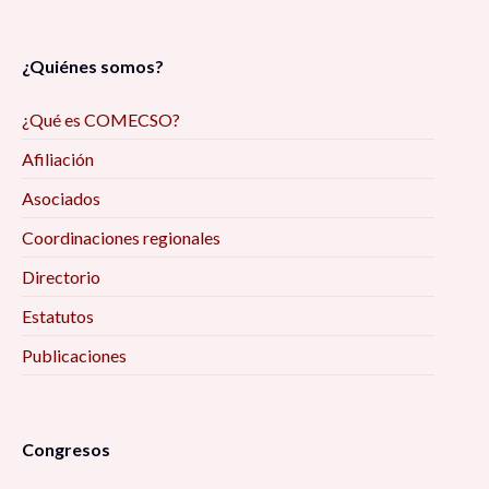
¿Quiénes somos?
¿Qué es COMECSO?
Afiliación
Asociados
Coordinaciones regionales
Directorio
Estatutos
Publicaciones
Congresos