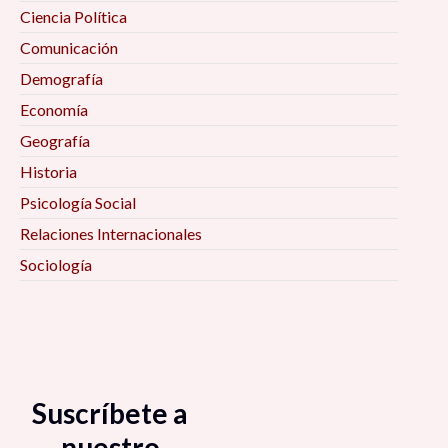
Ciencia Política
Comunicación
Demografía
Economía
Geografía
Historia
Psicología Social
Relaciones Internacionales
Sociología
Suscríbete a
nuestro