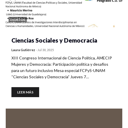
EVENTOS
Ciencias Sociales y Democracia
Laura Gutiérrez
-
Jul 30, 2025
XIII Congreso Internacional de Ciencia Política, AMECIP
Mujeres y Democracia: Participación política y desafíos
para un futuro inclusivo Mesa especial FCPyS-UNAM
“Ciencias Sociales y Democracia” Jueves 7…
LEER MÁS