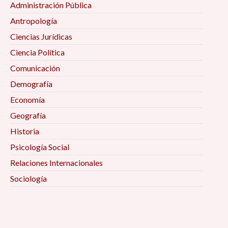
Administración Pública
Antropología
Ciencias Jurídicas
Ciencia Política
Comunicación
Demografía
Economía
Geografía
Historia
Psicología Social
Relaciones Internacionales
Sociología