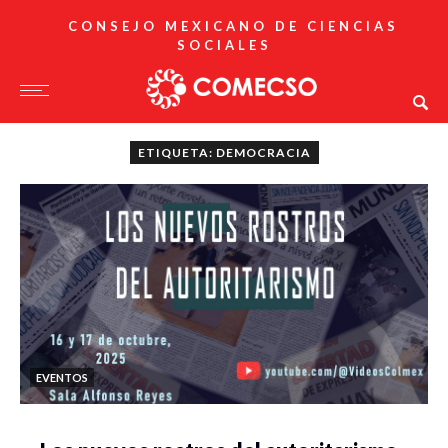
CONSEJO MEXICANO DE CIENCIAS
SOCIALES
ETIQUETA: DEMOCRACIA
EVENTOS