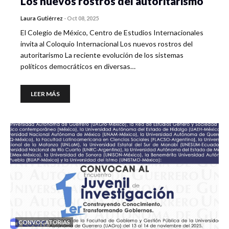
Los nuevos rostros del autoritarismo
Laura Gutiérrez
-
Oct 08, 2025
El Colegio de México, Centro de Estudios Internacionales
invita al Coloquio Internacional Los nuevos rostros del
autoritarismo La reciente evolución de los sistemas
políticos democráticos en diversas…
LEER MÁS
CONVOCATORIAS