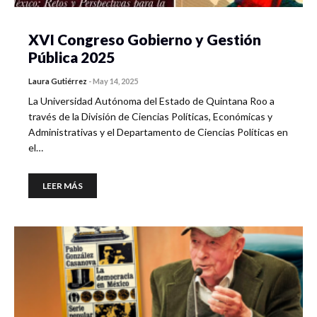
XVI Congreso Gobierno y Gestión
Pública 2025
Laura Gutiérrez
-
May 14, 2025
La Universidad Autónoma del Estado de Quintana Roo a
través de la División de Ciencias Políticas, Económicas y
Administrativas y el Departamento de Ciencias Políticas en
el…
LEER MÁS