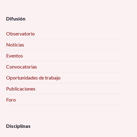
Difusión
Observatorio
Noticias
Eventos
Convocatorias
Oportunidades de trabajo
Publicaciones
Foro
Disciplinas