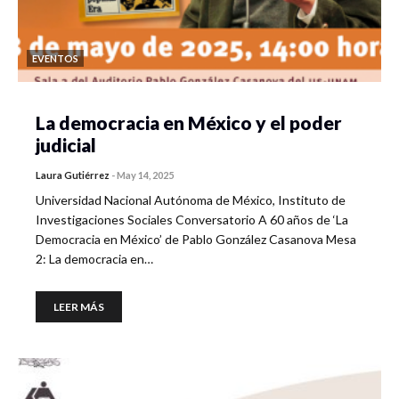
EVENTOS
La democracia en México y el poder
judicial
Laura Gutiérrez
-
May 14, 2025
Universidad Nacional Autónoma de México, Instituto de
Investigaciones Sociales Conversatorio A 60 años de ‘La
Democracia en México’ de Pablo González Casanova Mesa
2: La democracia en…
LEER MÁS