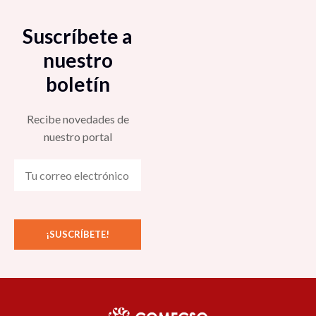
Suscríbete a
nuestro
boletín
Recibe novedades de
nuestro portal