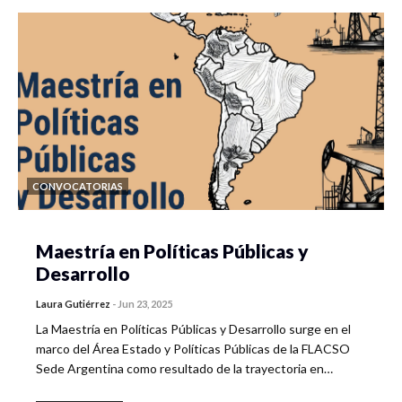
CONVOCATORIAS
Maestría en Políticas Públicas y
Desarrollo
Laura Gutiérrez
-
Jun 23, 2025
La Maestría en Políticas Públicas y Desarrollo surge en el
marco del Área Estado y Políticas Públicas de la FLACSO
Sede Argentina como resultado de la trayectoria en…