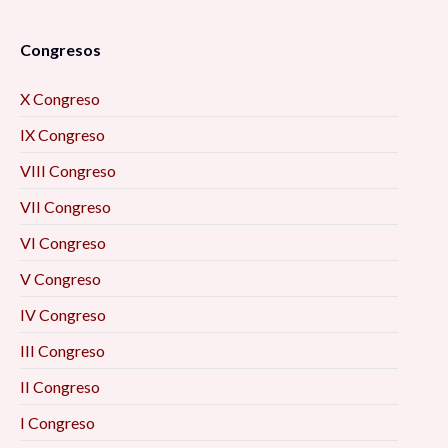
Congresos
X Congreso
IX Congreso
VIII Congreso
VII Congreso
VI Congreso
V Congreso
IV Congreso
III Congreso
II Congreso
I Congreso