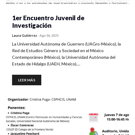
1er Encuentro Juvenil de
Investigación
Laura Gutiérrez
-
Ago 06, 2025
La Universidad Autónoma de Guerrero (UAGro-México), la
Red de Estudios Género y Sociedad en el México
Contemporáneo (México), la Universidad Autónoma del
Estado de Hidalgo (UAEH, México),…
LEER MÁS