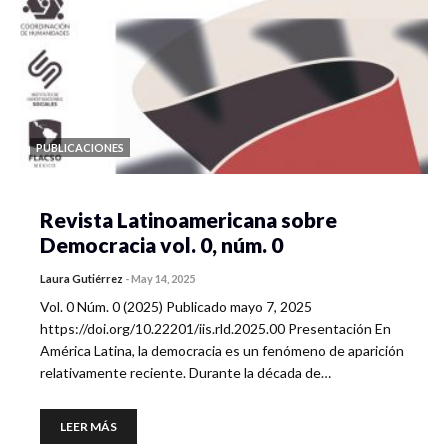
PUBLICACIONES
Revista Latinoamericana sobre
Democracia vol. 0, núm. 0
Laura Gutiérrez
-
May 14, 2025
Vol. 0 Núm. 0 (2025) Publicado mayo 7, 2025
https://doi.org/10.22201/iis.rld.2025.00 Presentación En
América Latina, la democracia es un fenómeno de aparición
relativamente reciente. Durante la década de…
LEER MÁS