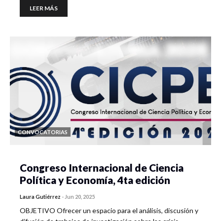
LEER MÁS
CONVOCATORIAS
Congreso Internacional de Ciencia
Política y Economía, 4ta edición
Laura Gutiérrez
-
Jun 20, 2025
OBJETIVO Ofrecer un espacio para el análisis, discusión y