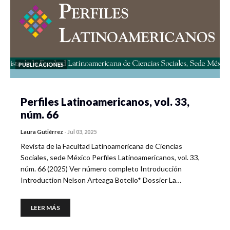
PUBLICACIONES
Perfiles Latinoamericanos, vol. 33,
núm. 66
Laura Gutiérrez
-
Jul 03, 2025
Revista de la Facultad Latinoamericana de Ciencias
Sociales, sede México Perfiles Latinoamericanos, vol. 33,
núm. 66 (2025) Ver número completo Introducción
Introduction Nelson Arteaga Botello* Dossier La…
LEER MÁS