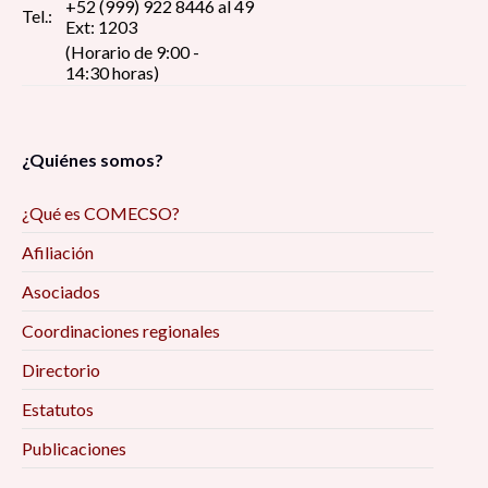
+52 (999) 922 8446 al 49
Tel.:
Ext: 1203
(Horario de 9:00 -
14:30 horas)
¿Quiénes somos?
¿Qué es COMECSO?
Afiliación
Asociados
Coordinaciones regionales
Directorio
Estatutos
Publicaciones