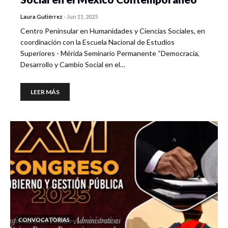
Laura Gutiérrez
-
Jun 11, 2025
Centro Peninsular en Humanidades y Ciencias Sociales, en
coordinación con la Escuela Nacional de Estudios
Superiores - Mérida Seminario Permanente “Democracia,
Desarrollo y Cambio Social en el…
LEER MÁS
CONVOCATORIAS