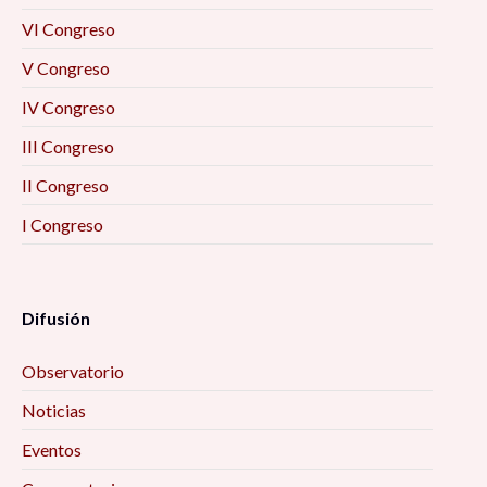
VI Congreso
V Congreso
IV Congreso
III Congreso
II Congreso
I Congreso
Difusión
Observatorio
Noticias
Eventos