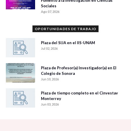
Fomento a la Investigación en Ciencias
Sociales
Ago 07, 2026
OPORTUNIDADES DE TRABAJO
Plaza del SIJA en el IIS-UNAM
Jul 02, 2026
Plaza de Profesor(a) Investigador(a) en El
Colegio de Sonora
Jun 10, 2026
Plaza de tiempo completo en el Cinvestav
Monterrey
Jun 03, 2026