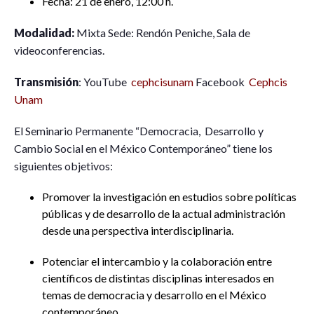
Fecha: 21 de enero, 12:00 h.
Modalidad:
Mixta Sede: Rendón Peniche, Sala de
videoconferencias.
Transmisión
: YouTube
cephcisunam
Facebook
Cephcis
Unam
El Seminario Permanente “Democracia, Desarrollo y
Cambio Social en el México Contemporáneo” tiene los
siguientes objetivos:
Promover la investigación en estudios sobre políticas
públicas y de desarrollo de la actual administración
desde una perspectiva interdisciplinaria.
Potenciar el intercambio y la colaboración entre
científicos de distintas disciplinas interesados en
temas de democracia y desarrollo en el México
contemporáneo.