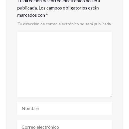
Tu dirección de correo electrónico no será
publicada.
Los campos obligatorios están
marcados con
*
Tu dirección de correo electrónico no será publicada.