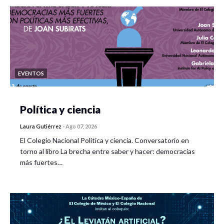
EVENTOS
Política y ciencia
Laura Gutiérrez
-
Ago 07, 2026
El Colegio Nacional Política y ciencia. Conversatorio en
torno al libro La brecha entre saber y hacer: democracias
más fuertes…