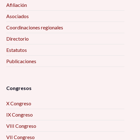
Afiliación
Asociados
Coordinaciones regionales
Directorio
Estatutos
Publicaciones
Congresos
X Congreso
IX Congreso
VIII Congreso
VII Congreso