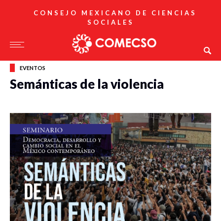
CONSEJO MEXICANO DE CIENCIAS
SOCIALES
EVENTOS
Semánticas de la violencia