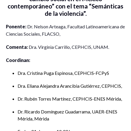
contemporáneo” con el tema “Semánticas
de la violencia”.
Ponente:
Dr. Nelson Arteaga, Facultad Latinoamericana de
Ciencias Sociales, FLACSO,
Comenta:
Dra. Virginia Carrillo, CEPHCIS, UNAM.
Coordinan:
Dra. Cristina Puga Espinosa, CEPHCIS-FCPyS
Dra. Eliana Alejandra Arancibia Gutiérrez, CEPHCIS,
Dr. Rubén Torres Martínez, CEPHCIS-ENES Mérida,
Dr. Ricardo Domínguez Guadarrama, UAER-ENES
Mérida, Mérida