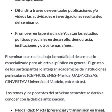
Difundir a través de eventuales publicaciones y/o
videos las actividades e investigaciones resultantes
del seminario.
Promover en la península de Yucatán los estudios
políticos y sociales en desarrollo, democracia,
instituciones y otros temas afines.
El seminario se realiza bajo la modalidad de seminario
especializado pero abierto al público en general. El grueso
de los participantes lo integran académicos de instituciones
peninsulares (CEPHCIS, ENES-Mérida, UADY, CIESAS,
CINVESTAV, Universidad Modelo, entre otros).
Los temas y los ponentes del próximo semestre se darán a
conocer con la debida anticipación.
Modalidad: Mixta (presencial y transmisión en línea).