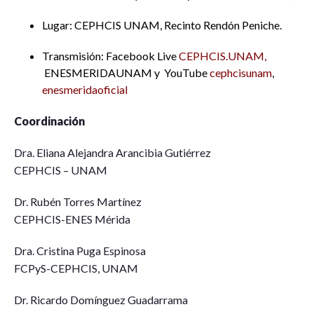
Lugar: CEPHCIS UNAM, Recinto Rendón Peniche.
Transmisión: Facebook Live
CEPHCIS.UNAM,
ENESMERIDAUNAM y YouTube
cephcisunam
,
enesmeridaoficial
Coordinación
Dra. Eliana Alejandra Arancibia Gutiérrez
CEPHCIS – UNAM
Dr. Rubén Torres Martínez
CEPHCIS-ENES Mérida
Dra. Cristina Puga Espinosa
FCPyS-CEPHCIS, UNAM
Dr. Ricardo Domínguez Guadarrama