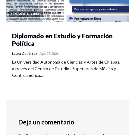
CONVOCATORIAS
Diplomado en Estudio y Formación
Política
Laura Gutiérrez
-
Ago 07, 2026
La Universidad Autónoma de Ciencias y Artes de Chiapas,
a través del Centro de Estudios Superiores de México y
Centroamérica…
Deja un comentario