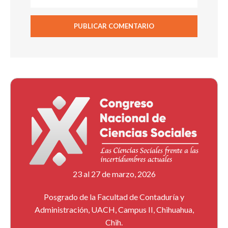
23 al 27 de marzo, 2026
Posgrado de la Facultad de Contaduría y
Administración, UACH, Campus II, Chihuahua,
Chih.