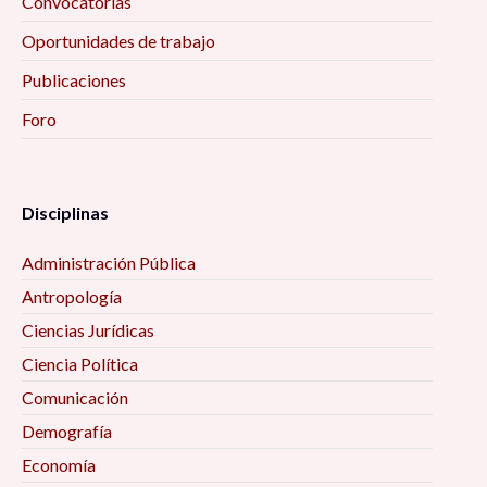
Convocatorias
Oportunidades de trabajo
Publicaciones
Foro
Disciplinas
Administración Pública
Antropología
Ciencias Jurídicas
Ciencia Política
Comunicación
Demografía
Economía