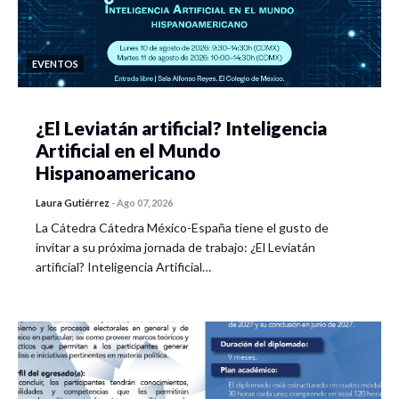
EVENTOS
¿El Leviatán artificial? Inteligencia
Artificial en el Mundo
Hispanoamericano
Laura Gutiérrez
-
Ago 07, 2026
La Cátedra Cátedra México-España tiene el gusto de
invitar a su próxima jornada de trabajo: ¿El Leviatán
artificial? Inteligencia Artificial…