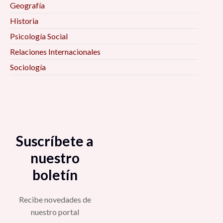
Geografía
Historia
Psicología Social
Relaciones Internacionales
Sociología
Suscríbete a
nuestro
boletín
Recibe novedades de
nuestro portal