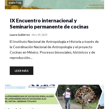
EVENTOS
IX Encuentro internacional y
Seminario permanente de cocinas
Laura Gutiérrez
-
Nov 29, 2023
El Instituto Nacional de Antropología e Historia a través de
la Coordinación Nacional de Antropología y el proyecto
Cocinas en México. Procesos biosociales, históricos y de
reproducción…
LEER MÁS