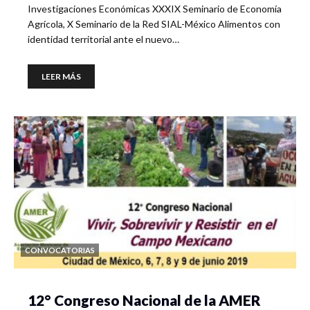
Investigaciones Económicas XXXIX Seminario de Economía
Agrícola, X Seminario de la Red SIAL-México Alimentos con
identidad territorial ante el nuevo…
LEER MÁS
CONVOCATORIAS
12° Congreso Nacional de la AMER