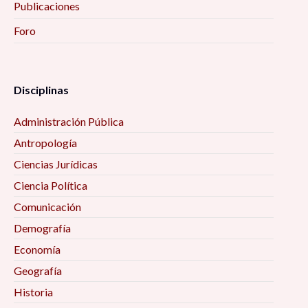
Publicaciones
Foro
Disciplinas
Administración Pública
Antropología
Ciencias Jurídicas
Ciencia Política
Comunicación
Demografía
Economía
Geografía
Historia