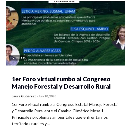
EVENTOS
1er Foro virtual rumbo al Congreso
Manejo Forestal y Desarrollo Rural
Laura Gutiérrez
-
Jun 10, 2020
1er Foro virtual rumbo al Congreso Estatal Manejo Forestal
y Desarrollo Rural ante el Cambio Climático Mesa 1
Principales problemas ambientales que enfrentan los
territorios rurales y…