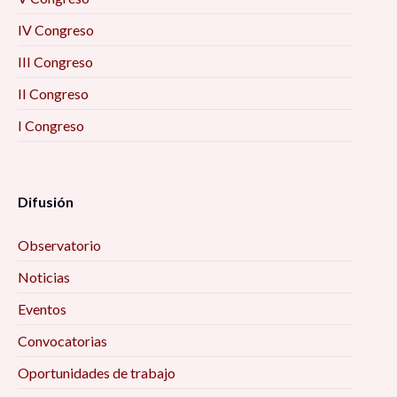
IV Congreso
III Congreso
II Congreso
I Congreso
Difusión
Observatorio
Noticias
Eventos
Convocatorias
Oportunidades de trabajo