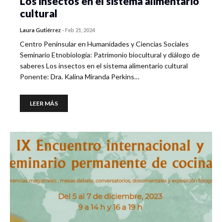
Los insectos en el sistema alimentario
cultural
Laura Gutiérrez
-
Feb 21, 2024
Centro Peninsular en Humanidades y Ciencias Sociales
Seminario Etnobiología: Patrimonio biocultural y diálogo de
saberes Los insectos en el sistema alimentario cultural
Ponente: Dra. Kalina Miranda Perkins…
LEER MÁS