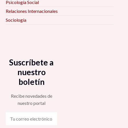
Psicología Social
Relaciones Internacionales
Sociología
Suscríbete a
nuestro
boletín
Recibe novedades de
nuestro portal