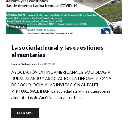
EVENTOS
La sociedad rural y las cuestiones
alimentarias
Laura Gutiérrez
-
Jun 10, 2020
ASOCIACIÓN LATINOAMERICANA DE SOCIOLOGÍA
RURAL-ALASRU Y ASOCIACIÓN LATINOAMERICANA
DE SOCIOLOGÍA-ALAS INVITACION AL PANEL
VIRTUAL (WEBINAR) La sociedad rural y las cuestiones
alimentarias de América Latina frente al…
LEER MÁS