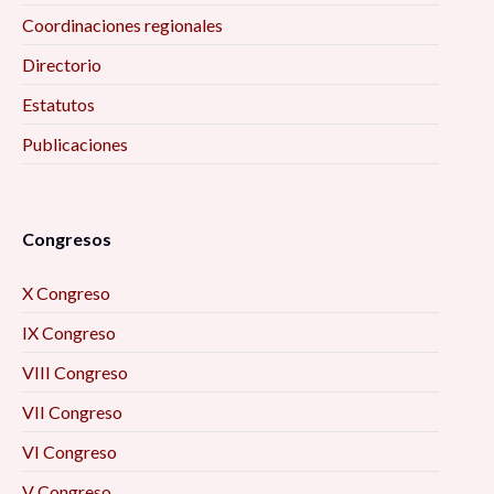
Coordinaciones regionales
Directorio
Estatutos
Publicaciones
Congresos
X Congreso
IX Congreso
VIII Congreso
VII Congreso
VI Congreso
V Congreso