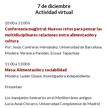
7 de diciembre
Actividad virtual
10:00 a 11:00 h
Conferencia magistral: Nuevos retos para pensar las
multidisciplinares relaciones entre alimentación y
cultura
Por: Jesús Contreras Hernández, Universidad de Barcelona
Modera: Verónica Paredes, Ecosur Tapachula
11:00 a 13:00 h
Mesa: Alimentación y sociabilidad
Modera: Ludan Gbaye, investigadora independiente
Presentan:
Los banquetes funerarios en el Mediterráneo antiguo
Lucía Avial Chicarro, Universidad Complutense de Madrid