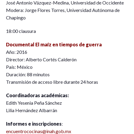
José Antonio Vázquez-Medina, Universidad de Occidente
Modera: Jorge Flores Torres, Universidad Autónoma de
Chapingo
18:00 clausura
Documental El maíz en tiempos de guerra
Año: 2016
Director: Alberto Cortés Calderón
País: México
Duración: 88 minutos
Transmisión de acceso libre durante 24 horas
Coordinadoras académicas:
Edith Yesenia Peña Sánchez
Lilia Hernández Albarrán
Informes e inscripciones
:
encuentrococinas@inah.gob.mx