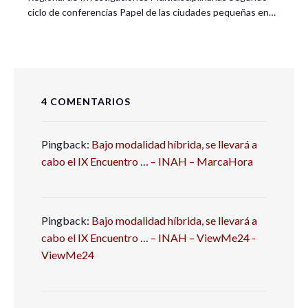
ciclo de conferencias Papel de las ciudades pequeñas en…
4 COMENTARIOS
Pingback:
Bajo modalidad híbrida, se llevará a
cabo el IX Encuentro … – INAH – MarcaHora
Pingback:
Bajo modalidad híbrida, se llevará a
cabo el IX Encuentro … – INAH – ViewMe24 -
ViewMe24