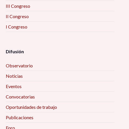
III Congreso
II Congreso
I Congreso
Difusión
Observatorio
Noticias
Eventos
Convocatorias
Oportunidades de trabajo
Publicaciones
Foro