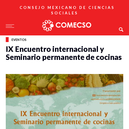
CONSEJO MEXICANO DE CIENCIAS
SOCIALES
EVENTOS
IX Encuentro internacional y
Seminario permanente de cocinas