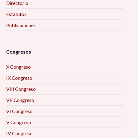
Directorio
Estatutos
Publicaciones
Congresos
X Congreso
IX Congreso
VIII Congreso
VII Congreso
VI Congreso
V Congreso
IV Congreso