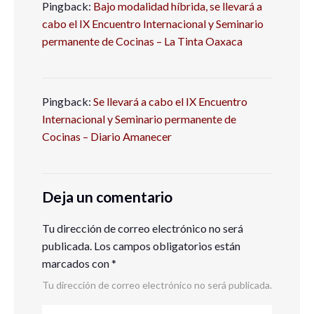
Pingback:
Bajo modalidad híbrida, se llevará a
cabo el IX Encuentro Internacional y Seminario
permanente de Cocinas – La Tinta Oaxaca
Pingback:
Se llevará a cabo el IX Encuentro
Internacional y Seminario permanente de
Cocinas – Diario Amanecer
Deja un comentario
Tu dirección de correo electrónico no será
publicada.
Los campos obligatorios están
marcados con
*
Tu dirección de correo electrónico no será publicada.