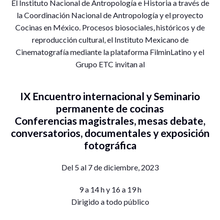
E
l Instituto Nacional de Antropología e Historia a través de
la Coordinación Nacional de Antropología y el proyecto
Cocinas en México. Procesos biosociales, históricos y de
reproducción cultural, el Instituto Mexicano de
Cinematografía mediante la plataforma FilminLatino y el
Grupo ETC invitan al
IX Encuentro internacional y Seminario
permanente de cocinas
Conferencias magistrales, mesas debate,
conversatorios, documentales y exposición
fotográfica
Del 5 al 7 de diciembre, 2023
9 a 14 h y 16 a 19 h
Dirigido a todo público