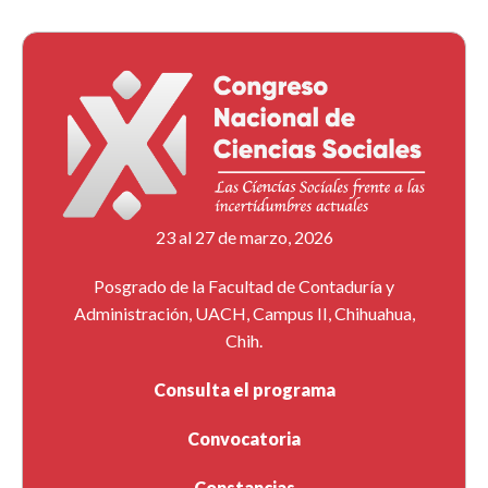
23 al 27 de marzo, 2026
Posgrado de la Facultad de Contaduría y
Administración, UACH, Campus II, Chihuahua,
Chih.
Consulta el programa
Convocatoria
Constancias