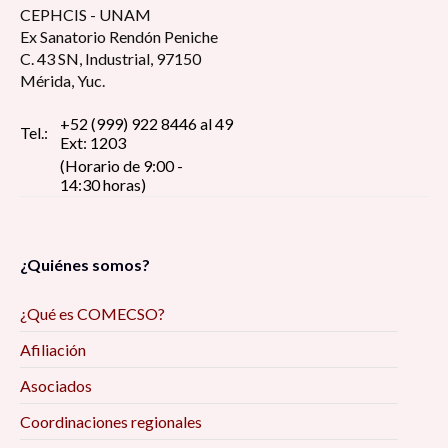
CEPHCIS - UNAM
Ex Sanatorio Rendón Peniche
C. 43 SN, Industrial, 97150
Mérida, Yuc.
+52 (999) 922 8446 al 49
Tel.:
Ext: 1203
(Horario de 9:00 -
14:30 horas)
¿Quiénes somos?
¿Qué es COMECSO?
Afiliación
Asociados
Coordinaciones regionales