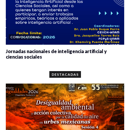
CONVOCATORIAS
Jornadas nacionales de inteligencia artificial y
ciencias sociales
0 veces compartido
5646 vistas
DESTACADAS