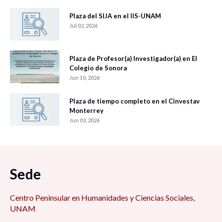
Plaza del SIJA en el IIS-UNAM
Jul 02, 2026
Plaza de Profesor(a) Investigador(a) en El
Colegio de Sonora
Jun 10, 2026
Plaza de tiempo completo en el Cinvestav
Monterrey
Jun 03, 2026
Sede
Centro Peninsular en Humanidades y Ciencias Sociales,
UNAM