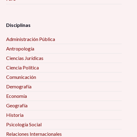
Disciplinas
Administración Pública
Antropología
Ciencias Jurídicas
Ciencia Política
Comunicación
Demografía
Economía
Geografía
Historia
Psicología Social
Relaciones Internacionales