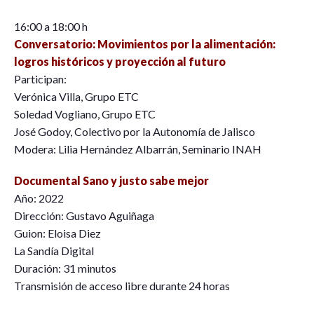
16:00 a 18:00 h
Conversatorio: Movimientos por la alimentación:
logros históricos y proyección al futuro
Participan:
Verónica Villa, Grupo ETC
Soledad Vogliano, Grupo ETC
José Godoy, Colectivo por la Autonomía de Jalisco
Modera: Lilia Hernández Albarrán, Seminario INAH
Documental Sano y justo sabe mejor
Año: 2022
Dirección: Gustavo Aguiñaga
Guion: Eloisa Diez
La Sandía Digital
Duración: 31 minutos
Transmisión de acceso libre durante 24 horas