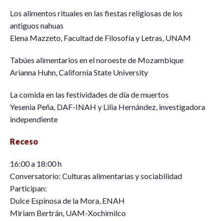
Los alimentos rituales en las fiestas religiosas de los
antiguos nahuas
Elena Mazzeto, Facultad de Filosofía y Letras, UNAM
Tabúes alimentarios en el noroeste de Mozambique
Arianna Huhn, California State University
La comida en las festividades de día de muertos
Yesenia Peña, DAF-INAH y Lilia Hernández, investigadora
independiente
Receso
16:00 a 18:00 h
Conversatorio: Culturas alimentarias y sociabilidad
Participan:
Dulce Espinosa de la Mora, ENAH
Miriam Bertrán, UAM-Xochimilco