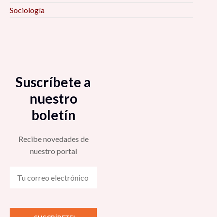
Sociología
Suscríbete a
nuestro
boletín
Recibe novedades de
nuestro portal